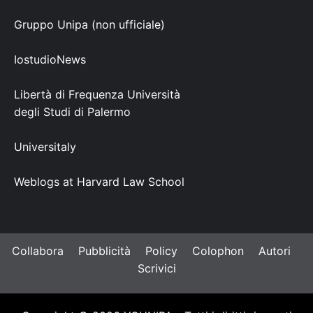
Gruppo Unipa (non ufficiale)
IostudioNews
Libertà di Frequenza Università
degli Studi di Palermo
Universitaly
Weblogs at Harvard Law School
Collabora
Pubblicità
Policy
Colophon
Autori
Scrivici