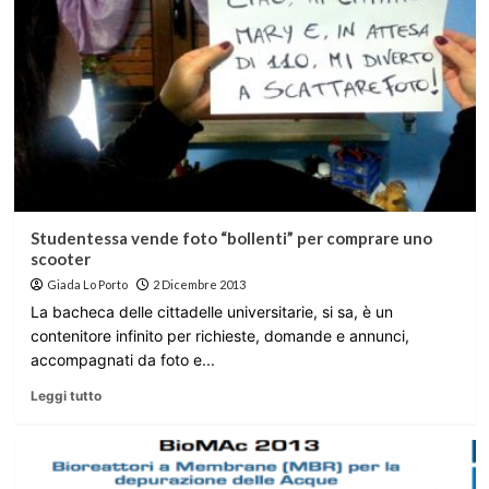
Studentessa vende foto “bollenti” per comprare uno
scooter
Giada Lo Porto
2 Dicembre 2013
La bacheca delle cittadelle universitarie, si sa, è un
contenitore infinito per richieste, domande e annunci,
accompagnati da foto e...
Leggi tutto