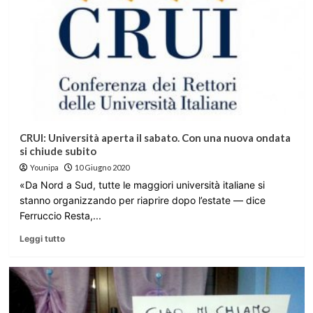
CRUI: Università aperta il sabato. Con una nuova ondata
si chiude subito
Younipa
10 Giugno 2020
«Da Nord a Sud, tutte le maggiori università italiane si
stanno organizzando per riaprire dopo l’estate — dice
Ferruccio Resta,...
Leggi tutto