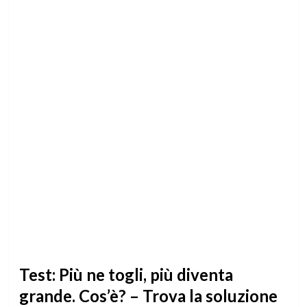
Test: Più ne togli, più diventa
grande. Cos’è? – Trova la soluzione