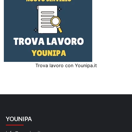
Trova lavoro con Younipa.it
YOUNIPA