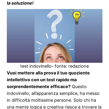
la soluzione!
test indovinello- fonte: redazione
Vuoi mettere alla prova il tuo quoziente
intellettivo con un test rapido ma
sorprendentemente efficace?
Questo
indovinello, all’apparenza semplice, ha messo
in difficoltà moltissime persone. Solo chi ha
una mente logica e creativa riesce a trovare la