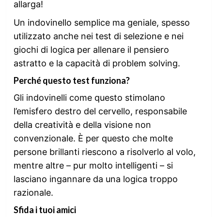
allarga!
Un indovinello semplice ma geniale, spesso
utilizzato anche nei test di selezione e nei
giochi di logica per allenare il pensiero
astratto e la capacità di problem solving.
Perché questo test funziona?
Gli indovinelli come questo stimolano
l’emisfero destro del cervello, responsabile
della creatività e della visione non
convenzionale. È per questo che molte
persone brillanti riescono a risolverlo al volo,
mentre altre – pur molto intelligenti – si
lasciano ingannare da una logica troppo
razionale.
Sfida i tuoi amici