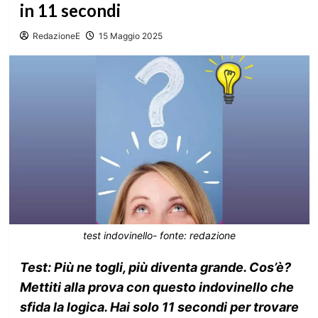
in 11 secondi
RedazioneE
15 Maggio 2025
test indovinello- fonte: redazione
Test: Più ne togli, più diventa grande. Cos’è?
Mettiti alla prova con questo indovinello che
sfida la logica. Hai solo 11 secondi per trovare