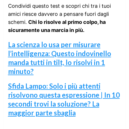
Condividi questo test e scopri chi tra i tuoi
amici riesce davvero a pensare fuori dagli
schemi.
Chi lo risolve al primo colpo, ha
sicuramente una marcia in più.
La scienza lo usa per misurare
l’intelligenza: Questo indovinello
manda tutti in tilt, lo risolvi in 1
minuto?
Sfida Lampo: Solo i più attenti
risolvono questa espressione | In 10
secondi trovi la soluzione? La
maggior parte sbaglia