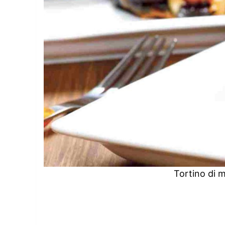
Tortino di 