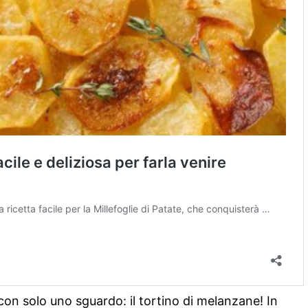
 con solo uno sguardo: il tortino di melanzane! In