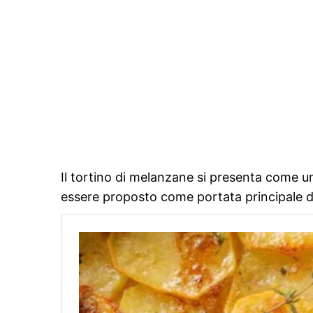
Il tortino di melanzane si presenta come un
essere proposto come portata principale d