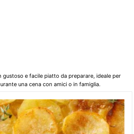
 gustoso e facile piatto da preparare, ideale per
urante una cena con amici o in famiglia.