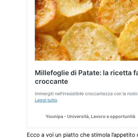
Ecco a voi un piatto che stimola l’appetito