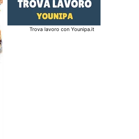
Trova lavoro con Younipa.it