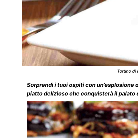
Tortino di
Sorprendi i tuoi ospiti con un’esplosione 
piatto delizioso che conquisterà il palato