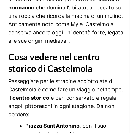
normanno
che domina l’abitato, arroccato su
una roccia che ricorda la macina di un mulino.
Anticamente noto come Myle, Castelmola
conserva ancora oggi un’identità forte, legata
alle sue origini medievali.
Cosa vedere nel centro
storico di Castelmola
Passeggiare per le stradine acciottolate di
Castelmola è come fare un viaggio nel tempo.
Il
centro storico
è ben conservato e regala
angoli pittoreschi in ogni stagione. Da non
perdere:
Piazza Sant’Antonino
, con il suo