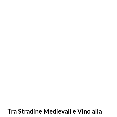
Tra Stradine Medievali e Vino alla