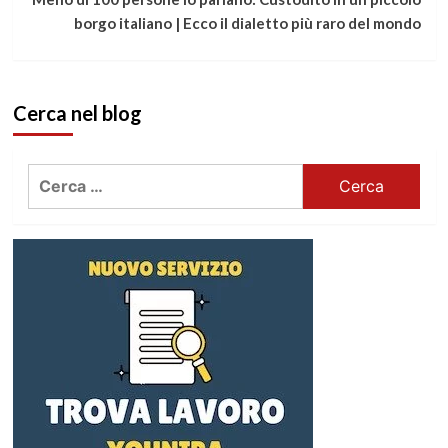
borgo italiano | Ecco il dialetto più raro del mondo
Cerca nel blog
Ricerca
per: