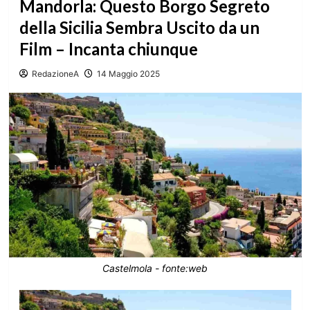
Mandorla: Questo Borgo Segreto
della Sicilia Sembra Uscito da un
Film – Incanta chiunque
RedazioneA
14 Maggio 2025
Castelmola - fonte:web