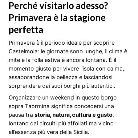
Perché visitarlo adesso?
Primavera è la stagione
perfetta
Primavera è il periodo ideale per scoprire
Castelmola: le giornate sono lunghe, il clima è
mite e la folla estiva è ancora lontana. È il
momento giusto per vivere l’isola con calma,
assaporandone la bellezza e lasciandosi
sorprendere dai suoi borghi più autentici.
Organizzare un weekend in questo borgo
sopra Taormina significa concedersi una
pausa tra
storia, natura, cultura e gusto
,
lontano dai circuiti più affollati ma vicino
all’essenza più vera della Sicilia.