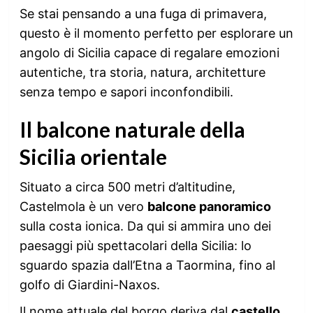
Se stai pensando a una fuga di primavera,
questo è il momento perfetto per esplorare un
angolo di Sicilia capace di regalare emozioni
autentiche, tra storia, natura, architetture
senza tempo e sapori inconfondibili.
Il balcone naturale della
Sicilia orientale
Situato a circa 500 metri d’altitudine,
Castelmola è un vero
balcone panoramico
sulla costa ionica. Da qui si ammira uno dei
paesaggi più spettacolari della Sicilia: lo
sguardo spazia dall’Etna a Taormina, fino al
golfo di Giardini-Naxos.
Il nome attuale del borgo deriva dal
castello