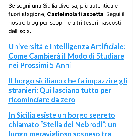
Se sogni una Sicilia diversa, più autentica e
fuori stagione,
Castelmola ti aspetta
. Segui il
nostro blog per scoprire altri tesori nascosti
dell’isola.
Università e Intelligenza Artificiale:
Come Cambierà il Modo di Studiare
nei Prossimi 5 Anni
Il borgo siciliano che fa impazzire gli
stranieri: Qui lasciano tutto per
ricominciare da zero
In Sicilia esiste un borgo segreto
chiamato “Stella dei Nebrodi”: un
luogo meraviglioso sospeso tra