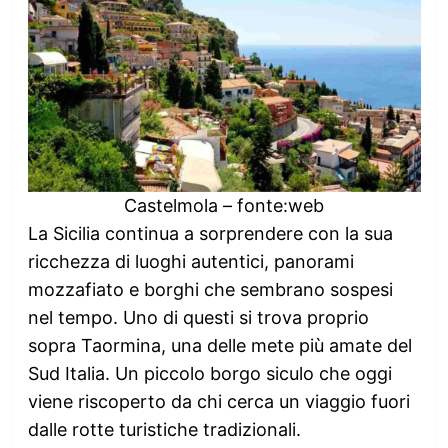
Castelmola – fonte:web
La Sicilia continua a sorprendere con la sua
ricchezza di luoghi autentici, panorami
mozzafiato e borghi che sembrano sospesi
nel tempo. Uno di questi si trova proprio
sopra Taormina, una delle mete più amate del
Sud Italia. Un piccolo borgo siculo che oggi
viene riscoperto da chi cerca un viaggio fuori
dalle rotte turistiche tradizionali.