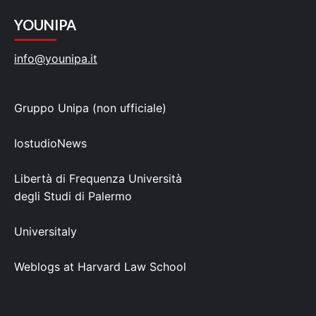
YOUNIPA
info@younipa.it
Gruppo Unipa (non ufficiale)
IostudioNews
Libertà di Frequenza Università
degli Studi di Palermo
Universitaly
Weblogs at Harvard Law School