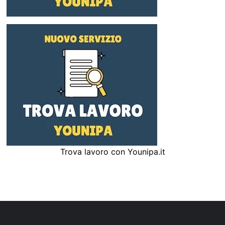
Trova lavoro con Younipa.it