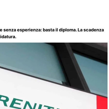
e senza esperienza: basta il diploma. La scadenza
idatura.