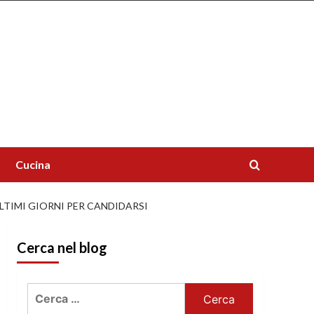
Cucina
LTIMI GIORNI PER CANDIDARSI
Cerca nel blog
Ricerca
per: