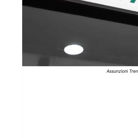
Assunzioni Tren