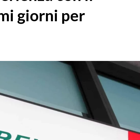
i giorni per