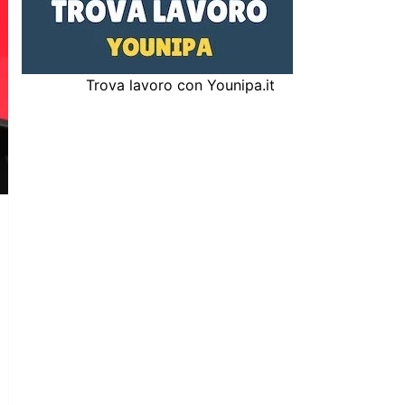
Trova lavoro con Younipa.it