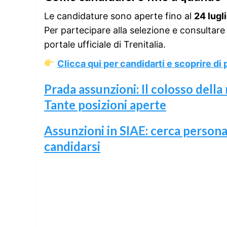
Le candidature sono aperte fino al
24 lugl
Per partecipare alla selezione e consultare t
portale ufficiale di Trenitalia.
Clicca qui per candidarti e scoprire di p
Prada assunzioni: Il colosso della 
Tante posizioni aperte
Assunzioni in SIAE: cerca person
candidarsi