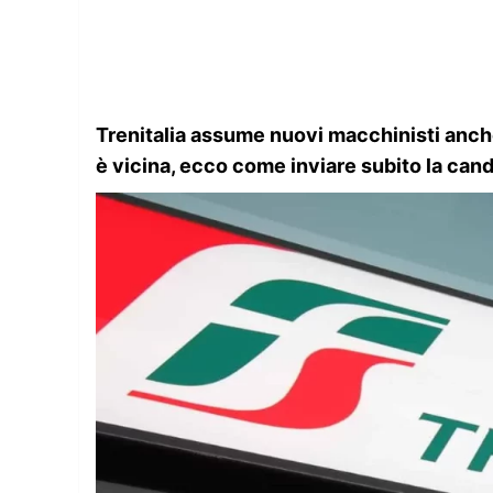
Trenitalia assume nuovi macchinisti anch
è vicina, ecco come inviare subito la cand