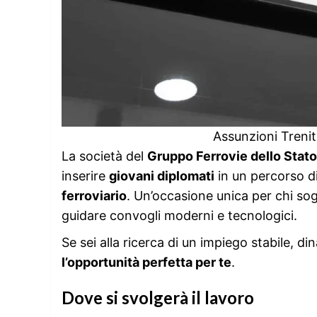
Assunzioni Treni
La società del
Gruppo Ferrovie dello Stato 
inserire
giovani diplomati
in un percorso di
ferroviario
. Un’occasione unica per chi sogn
guidare convogli moderni e tecnologici.
Se sei alla ricerca di un impiego stabile, d
l’opportunità perfetta per te
.
Dove si svolgerà il lavoro