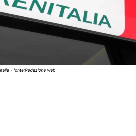
italia - fonte:Redazione web