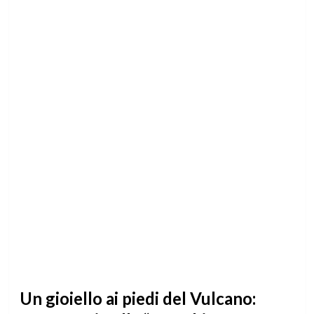
Un gioiello ai piedi del Vulcano: