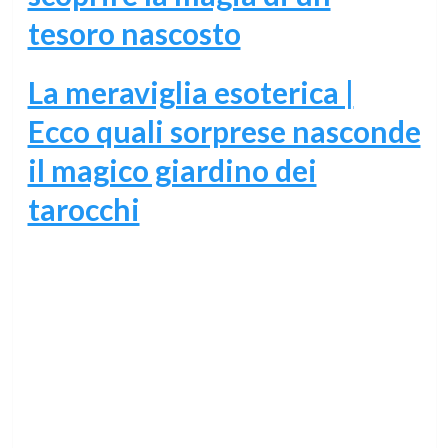
tesoro nascosto
La meraviglia esoterica |
Ecco quali sorprese nasconde
il magico giardino dei
tarocchi