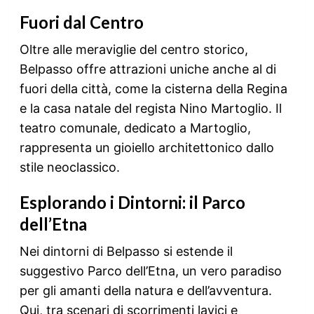
Fuori dal Centro
Oltre alle meraviglie del centro storico,
Belpasso offre attrazioni uniche anche al di
fuori della città, come la cisterna della Regina
e la casa natale del regista Nino Martoglio. Il
teatro comunale, dedicato a Martoglio,
rappresenta un gioiello architettonico dallo
stile neoclassico.
Esplorando i Dintorni: il Parco
dell’Etna
Nei dintorni di Belpasso si estende il
suggestivo Parco dell’Etna, un vero paradiso
per gli amanti della natura e dell’avventura.
Qui, tra scenari di scorrimenti lavici e