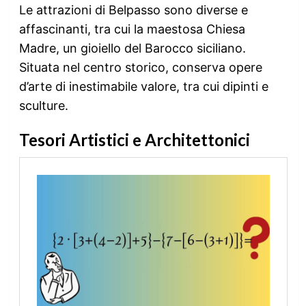
Le attrazioni di Belpasso sono diverse e
affascinanti, tra cui la maestosa Chiesa
Madre, un gioiello del Barocco siciliano.
Situata nel centro storico, conserva opere
d’arte di inestimabile valore, tra cui dipinti e
sculture.
Tesori Artistici e Architettonici