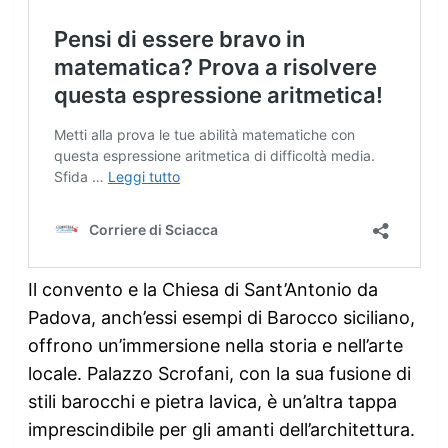
Il convento e la Chiesa di Sant’Antonio da
Padova, anch’essi esempi di Barocco siciliano,
offrono un’immersione nella storia e nell’arte
locale. Palazzo Scrofani, con la sua fusione di
stili barocchi e pietra lavica, è un’altra tappa
imprescindibile per gli amanti dell’architettura.