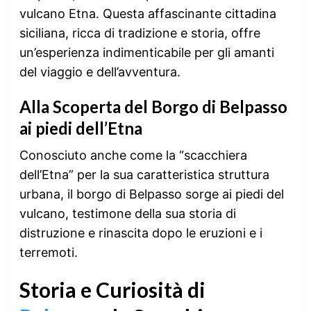
vulcano Etna. Questa affascinante cittadina
siciliana, ricca di tradizione e storia, offre
un’esperienza indimenticabile per gli amanti
del viaggio e dell’avventura.
Alla Scoperta del Borgo di Belpasso
ai piedi dell’Etna
Conosciuto anche come la “scacchiera
dell’Etna” per la sua caratteristica struttura
urbana, il borgo di Belpasso sorge ai piedi del
vulcano, testimone della sua storia di
distruzione e rinascita dopo le eruzioni e i
terremoti.
Storia e Curiosità di