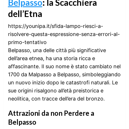
Belpasso
: la Scacchiera
dell’Etna
https://younipa.it/sfida-lampo-riesci-a-
risolvere-questa-espressione-senza-errori-al-
primo-tentativo
Belpasso, una delle città più significative
dell’area etnea, ha una storia ricca e
affascinante. Il suo nome è stato cambiato nel
1700 da Malpasso a Belpasso, simboleggiando
un nuovo inizio dopo le catastrofi naturali. Le
sue origini risalgono all’età preistorica e
neolitica, con tracce dell’era del bronzo.
Attrazioni da non Perdere a
Belpasso