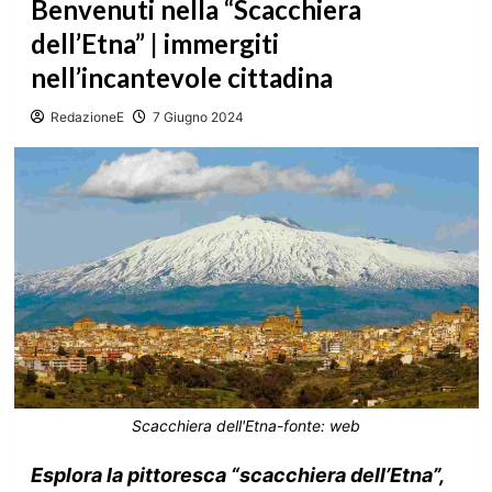
Benvenuti nella “Scacchiera
dell’Etna” | immergiti
nell’incantevole cittadina
RedazioneE
7 Giugno 2024
Scacchiera dell'Etna-fonte: web
Esplora la pittoresca “scacchiera dell’Etna”,