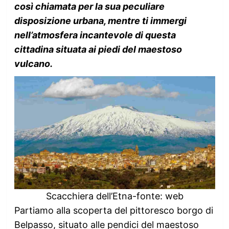
così chiamata per la sua peculiare
disposizione urbana, mentre ti immergi
nell’atmosfera incantevole di questa
cittadina situata ai piedi del maestoso
vulcano.
Scacchiera dell’Etna-fonte: web
Partiamo alla scoperta del pittoresco borgo di
Belpasso, situato alle pendici del maestoso