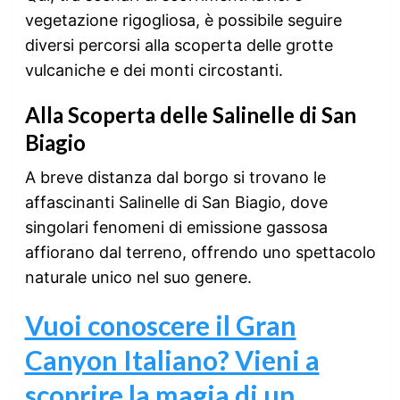
vegetazione rigogliosa, è possibile seguire
diversi percorsi alla scoperta delle grotte
vulcaniche e dei monti circostanti.
Alla Scoperta delle Salinelle di San
Biagio
A breve distanza dal borgo si trovano le
affascinanti Salinelle di San Biagio, dove
singolari fenomeni di emissione gassosa
affiorano dal terreno, offrendo uno spettacolo
naturale unico nel suo genere.
Vuoi conoscere il Gran
Canyon Italiano? Vieni a
scoprire la magia di un