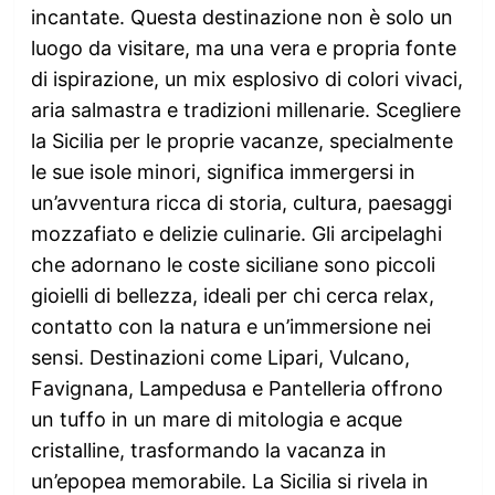
incantate. Questa destinazione non è solo un
luogo da visitare, ma una vera e propria fonte
di ispirazione, un mix esplosivo di colori vivaci,
aria salmastra e tradizioni millenarie. Scegliere
la Sicilia per le proprie vacanze, specialmente
le sue isole minori, significa immergersi in
un’avventura ricca di storia, cultura, paesaggi
mozzafiato e delizie culinarie. Gli arcipelaghi
che adornano le coste siciliane sono piccoli
gioielli di bellezza, ideali per chi cerca relax,
contatto con la natura e un’immersione nei
sensi. Destinazioni come Lipari, Vulcano,
Favignana, Lampedusa e Pantelleria offrono
un tuffo in un mare di mitologia e acque
cristalline, trasformando la vacanza in
un’epopea memorabile. La Sicilia si rivela in