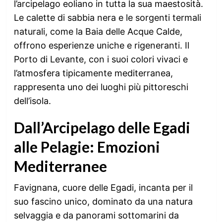
l’arcipelago eoliano in tutta la sua maestosità.
Le calette di sabbia nera e le sorgenti termali
naturali, come la Baia delle Acque Calde,
offrono esperienze uniche e rigeneranti. Il
Porto di Levante, con i suoi colori vivaci e
l’atmosfera tipicamente mediterranea,
rappresenta uno dei luoghi più pittoreschi
dell’isola.
Dall’Arcipelago delle Egadi
alle Pelagie: Emozioni
Mediterranee
Favignana, cuore delle Egadi, incanta per il
suo fascino unico, dominato da una natura
selvaggia e da panorami sottomarini da