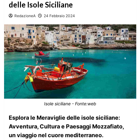
delle Isole Siciliane
RedazioneA
24 Febbraio 2024
Isole siciliane - Fonte:web
Esplora le Meraviglie delle isole siciliane:
Avventura, Cultura e Paesaggi Mozzafiato,
un viaggio nel cuore mediterraneo.