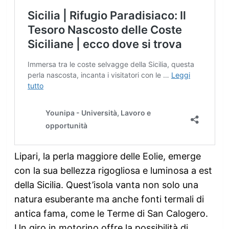
Lipari, la perla maggiore delle Eolie, emerge
con la sua bellezza rigogliosa e luminosa a est
della Sicilia. Quest’isola vanta non solo una
natura esuberante ma anche fonti termali di
antica fama, come le Terme di San Calogero.
Un giro in motorino offre la possibilità di