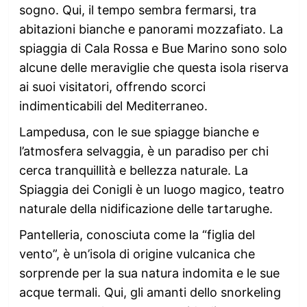
sogno. Qui, il tempo sembra fermarsi, tra
abitazioni bianche e panorami mozzafiato. La
spiaggia di Cala Rossa e Bue Marino sono solo
alcune delle meraviglie che questa isola riserva
ai suoi visitatori, offrendo scorci
indimenticabili del Mediterraneo.
Lampedusa, con le sue spiagge bianche e
l’atmosfera selvaggia, è un paradiso per chi
cerca tranquillità e bellezza naturale. La
Spiaggia dei Conigli è un luogo magico, teatro
naturale della nidificazione delle tartarughe.
Pantelleria, conosciuta come la “figlia del
vento”, è un’isola di origine vulcanica che
sorprende per la sua natura indomita e le sue
acque termali. Qui, gli amanti dello snorkeling