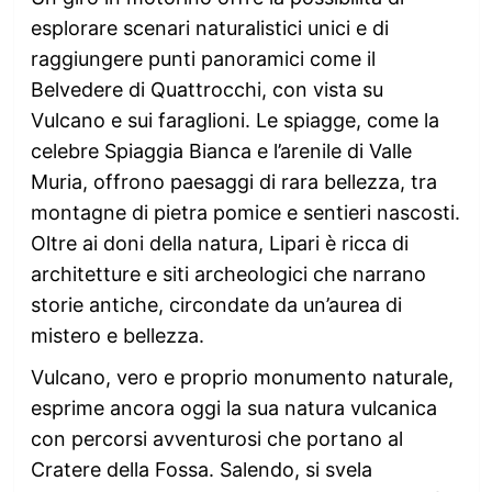
esplorare scenari naturalistici unici e di
raggiungere punti panoramici come il
Belvedere di Quattrocchi, con vista su
Vulcano e sui faraglioni. Le spiagge, come la
celebre Spiaggia Bianca e l’arenile di Valle
Muria, offrono paesaggi di rara bellezza, tra
montagne di pietra pomice e sentieri nascosti.
Oltre ai doni della natura, Lipari è ricca di
architetture e siti archeologici che narrano
storie antiche, circondate da un’aurea di
mistero e bellezza.
Vulcano, vero e proprio monumento naturale,
esprime ancora oggi la sua natura vulcanica
con percorsi avventurosi che portano al
Cratere della Fossa. Salendo, si svela