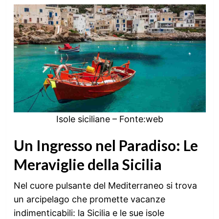
Isole siciliane – Fonte:web
Un Ingresso nel Paradiso: Le
Meraviglie della Sicilia
Nel cuore pulsante del Mediterraneo si trova
un arcipelago che promette vacanze
indimenticabili: la Sicilia e le sue isole