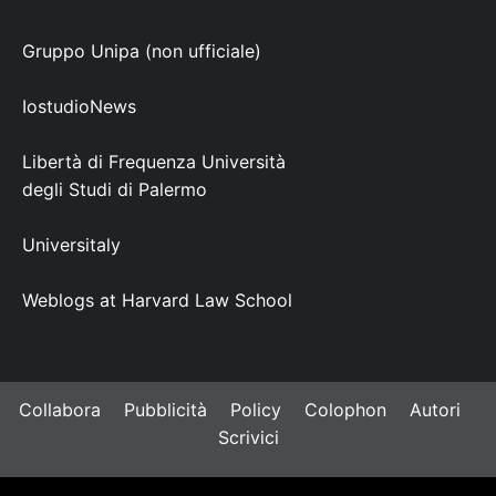
Gruppo Unipa (non ufficiale)
IostudioNews
Libertà di Frequenza Università
degli Studi di Palermo
Universitaly
Weblogs at Harvard Law School
Collabora
Pubblicità
Policy
Colophon
Autori
Scrivici