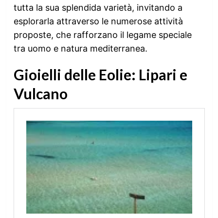
tutta la sua splendida varietà, invitando a
esplorarla attraverso le numerose attività
proposte, che rafforzano il legame speciale
tra uomo e natura mediterranea.
Gioielli delle Eolie: Lipari e
Vulcano