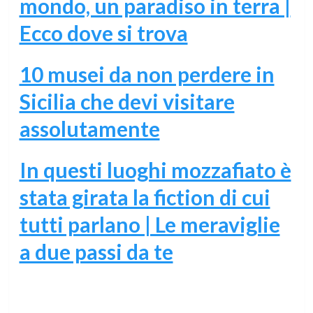
mondo, un paradiso in terra |
Ecco dove si trova
10 musei da non perdere in
Sicilia che devi visitare
assolutamente
In questi luoghi mozzafiato è
stata girata la fiction di cui
tutti parlano | Le meraviglie
a due passi da te