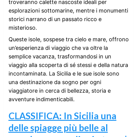
troveranno calette nascoste ideali per
esplorazioni sottomarine, mentre i monumenti
storici narrano di un passato ricco e
misterioso.
Queste isole, sospese tra cielo e mare, offrono
un’esperienza di viaggio che va oltre la
semplice vacanza, trasformandosi in un
viaggio alla scoperta di sé stessi e della natura
incontaminata. La Sicilia e le sue isole sono
una destinazione da sogno per ogni
viaggiatore in cerca di bellezza, storia e
avventure indimenticabili.
CLASSIFICA: In Sicilia una
delle spiagge più belle al