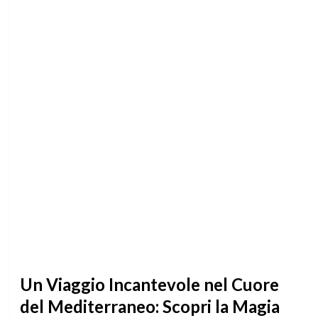
Un Viaggio Incantevole nel Cuore
del Mediterraneo: Scopri la Magia