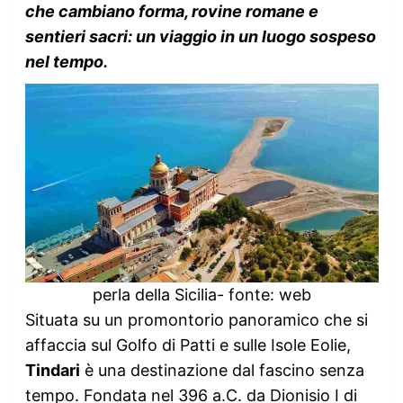
che cambiano forma, rovine romane e
sentieri sacri: un viaggio in un luogo sospeso
nel tempo.
perla della Sicilia- fonte: web
Situata su un promontorio panoramico che si
affaccia sul Golfo di Patti e sulle Isole Eolie,
Tindari
è una destinazione dal fascino senza
tempo. Fondata nel 396 a.C. da Dionisio I di