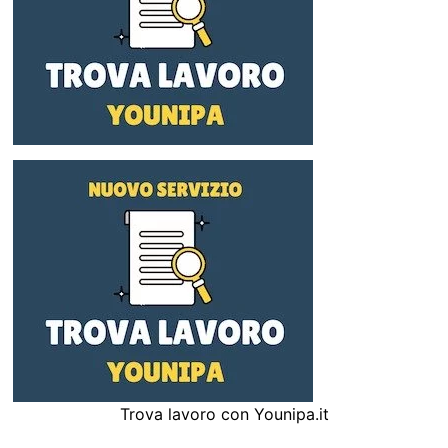
Trova lavoro con Younipa.it