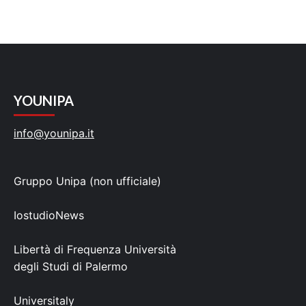
YOUNIPA
info@younipa.it
Gruppo Unipa (non ufficiale)
IostudioNews
Libertà di Frequenza Università
degli Studi di Palermo
Universitaly