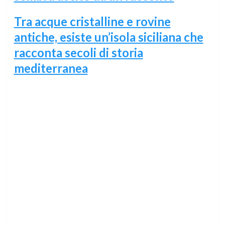
Tra acque cristalline e rovine
antiche, esiste un’isola siciliana che
racconta secoli di storia
mediterranea