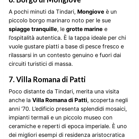
A pochi minuti da Tindari,
Mongiove
è un
piccolo borgo marinaro noto per le sue
spiagge tranquille
, le
grotte marine
e
l’ospitalità autentica. È la tappa ideale per chi
vuole gustare piatti a base di pesce fresco e
rilassarsi in un contesto genuino e fuori dai
circuiti turistici di massa.
7.
Villa Romana di Patti
Poco distante da Tindari, merita una visita
anche la
Villa Romana di Patti
, scoperta negli
anni ’70. L’edificio presenta splendidi mosaici,
impianti termali e un piccolo museo con
ceramiche e reperti di epoca imperiale. È uno
dei migliori esempi di residenza aristocratica