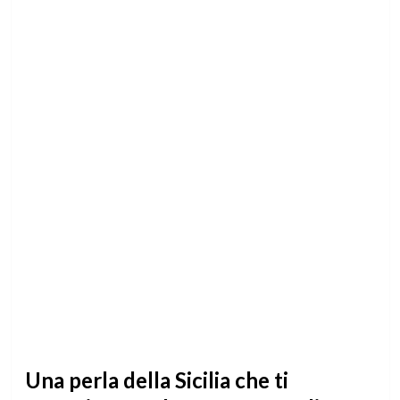
Una perla della Sicilia che ti