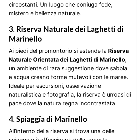
circostanti. Un luogo che coniuga fede,
mistero e bellezza naturale.
3.
Riserva Naturale dei Laghetti di
Marinello
Ai piedi del promontorio si estende la
Riserva
Naturale Orientata dei Laghetti di Marinello
,
un ambiente di rara suggestione dove sabbia
e acqua creano forme mutevoli con le maree.
Ideale per escursioni, osservazione
naturalistica e fotografia, la riserva è un’oasi di
pace dove la natura regna incontrastata.
4.
Spiaggia di Marinello
All’interno della riserva si trova una delle
spiagge più affascinanti della zona: la