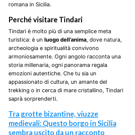
romana in Sicilia.
Perché visitare Tindari
Tindari è molto più di una semplice meta
turistica: è un
luogo dell’anima
, dove natura,
archeologia e spiritualità convivono
armoniosamente. Ogni angolo racconta una
storia millenaria, ogni panorama regala
emozioni autentiche. Che tu sia un
appassionato di cultura, un amante del
trekking o in cerca di mare cristallino, Tindari
saprà sorprenderti.
Tra grotte bizantine, viuzze
medievali: Questo borgo in Sicilia
sembra uscito da un racconto