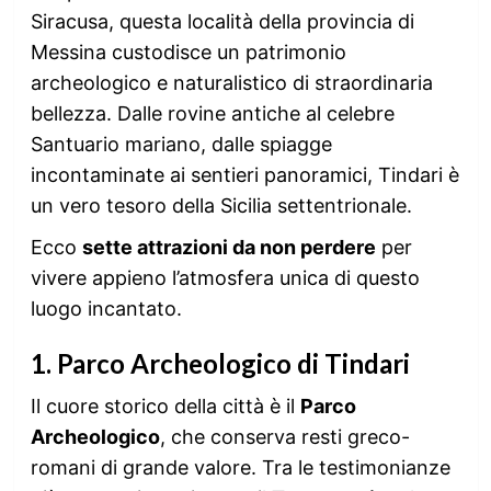
Siracusa, questa località della provincia di
Messina custodisce un patrimonio
archeologico e naturalistico di straordinaria
bellezza. Dalle rovine antiche al celebre
Santuario mariano, dalle spiagge
incontaminate ai sentieri panoramici, Tindari è
un vero tesoro della Sicilia settentrionale.
Ecco
sette attrazioni da non perdere
per
vivere appieno l’atmosfera unica di questo
luogo incantato.
1.
Parco Archeologico di Tindari
Il cuore storico della città è il
Parco
Archeologico
, che conserva resti greco-
romani di grande valore. Tra le testimonianze