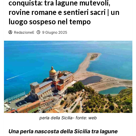
conquista: tra lagune mutevoli,
rovine romane e sentieri sacri | un
luogo sospeso nel tempo
RedazioneE
9 Giugno 2025
perla della Sicilia- fonte: web
Una perla nascosta della Sicilia tra lagune