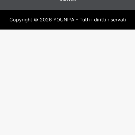
Copyright © 2026 YOUNIPA - Tutti i diritti riservati