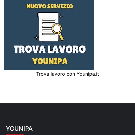
Trova lavoro con Younipa.it
YOUNIPA