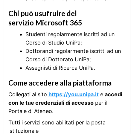
Chi può usufruire del
servizio
Microsoft 365
Studenti regolarmente iscritti ad un
Corso di Studio UniPa;
Dottorandi regolarmente iscritti ad un
Corso di Dottorato UniPa;
Assegnisti di Ricerca UniPa.
Come accedere alla piattaforma
Collegati al sito
https://you.unipa.it
e
accedi
con le tue credenziali di accesso
per il
Portale di Ateneo.
Tutti i servizi sono abilitati per la posta
istituzionale