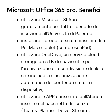
Microsoft Office 365 pro
.
Benefici
utilizzare Microsoft 365pro
gratuitamente per tutto il periodo di
iscrizione all’Università di Palermo;
installare il prodotto su un massimo di 5
Pc, Mac o tablet (compreso iPad);
utilizzare OneDrive, un servizio cloud
storage da 5TB di spazio utile per
l’archiviazione e la condivisione di file, e
che include la sincronizzazione
automatica dei contenuti su tutti i
dispositivi;
utilizzare le APP consentite dall’Ateneo
inserite nel pacchetto di licenza
(Teams, Planner, Delve, Stream).