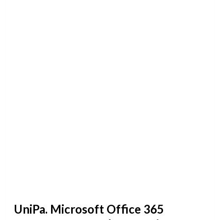
UniPa. Microsoft Office 365