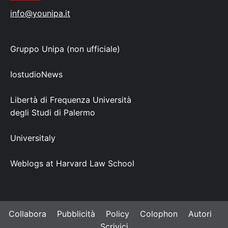
info@younipa.it
Gruppo Unipa (non ufficiale)
IostudioNews
Libertà di Frequenza Università
degli Studi di Palermo
Universitaly
Weblogs at Harvard Law School
Collabora
Pubblicità
Policy
Colophon
Autori
Scrivici