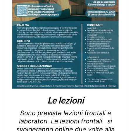
Le lezioni
Sono previste lezioni frontali e
laboratori. Le lezioni frontali si
svolgeranno online due volte alla