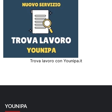
Trova lavoro con Younipa.it
YOUNIPA