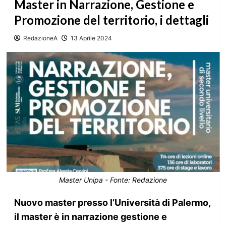
Master in Narrazione, Gestione e
Promozione del territorio, i dettagli
RedazioneA
13 Aprile 2024
Master Unipa - Fonte: Redazione
Nuovo master presso l’Università di Palermo,
il master è in narrazione gestione e