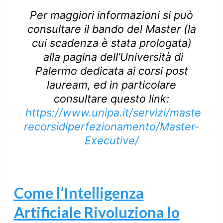
Per maggiori informazioni si può
consultare il bando del Master (la
cui scadenza è stata prologata)
alla pagina dell’Università di
Palermo dedicata ai corsi post
lauream, ed in particolare
consultare questo link:
https://www.unipa.it/servizi/maste
recorsidiperfezionamento/Master-
Executive/
Come l’Intelligenza
Artificiale Rivoluziona lo