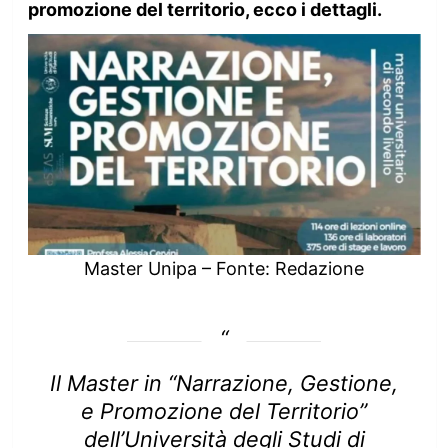
promozione del territorio, ecco i dettagli.
Master Unipa – Fonte: Redazione
Il Master in “Narrazione, Gestione,
e Promozione del Territorio”
dell’Università degli Studi di