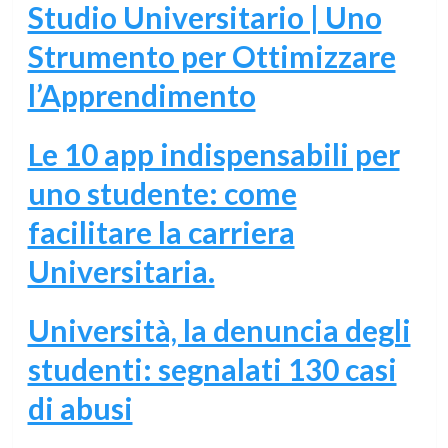
Studio Universitario | Uno
Strumento per Ottimizzare
l’Apprendimento
Le 10 app indispensabili per
uno studente: come
facilitare la carriera
Universitaria.
Università, la denuncia degli
studenti: segnalati 130 casi
di abusi