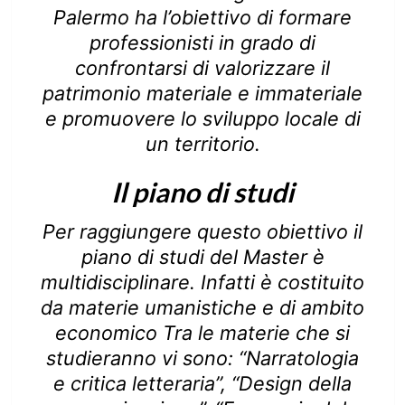
Palermo ha l’obiettivo di formare
professionisti in grado di
confrontarsi di valorizzare il
patrimonio materiale e immateriale
e promuovere lo sviluppo locale di
un territorio.
Il piano di studi
Per raggiungere questo obiettivo il
piano di studi del Master è
multidisciplinare. Infatti è costituito
da materie umanistiche e di ambito
economico Tra le materie che si
studieranno vi sono: “Narratologia
e critica letteraria”, “Design della