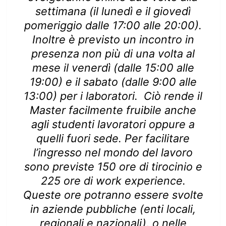
settimana (il lunedì e il giovedì
pomeriggio dalle 17:00 alle 20:00).
Inoltre è previsto un incontro in
presenza non più di una volta al
mese il venerdì (dalle 15:00 alle
19:00) e il sabato (dalle 9:00 alle
13:00) per i laboratori. Ciò rende il
Master facilmente fruibile anche
agli studenti lavoratori oppure a
quelli fuori sede. Per facilitare
l’ingresso nel mondo del lavoro
sono previste 150 ore di tirocinio e
225 ore di work experience.
Queste ore potranno essere svolte
in aziende pubbliche (enti locali,
regionali e nazionali), o nelle