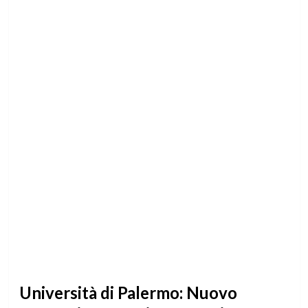
Università di Palermo: Nuovo