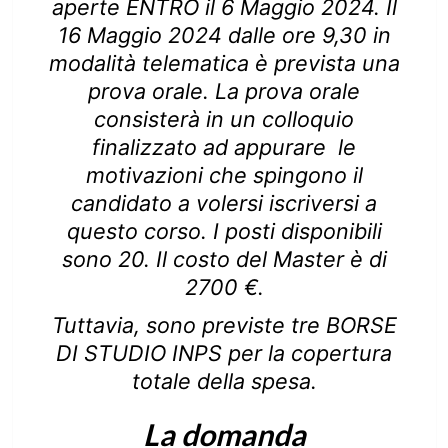
aperte ENTRO il 6 Maggio 2024. Il
16 Maggio 2024 dalle ore 9,30 in
modalità telematica è prevista una
prova orale. La prova orale
consisterà in un colloquio
finalizzato ad appurare le
motivazioni che spingono il
candidato a volersi iscriversi a
questo corso. I posti disponibili
sono 20. Il costo del Master è di
2700 €.
Tuttavia, sono previste tre BORSE
DI STUDIO INPS per la copertura
totale della spesa.
La domanda