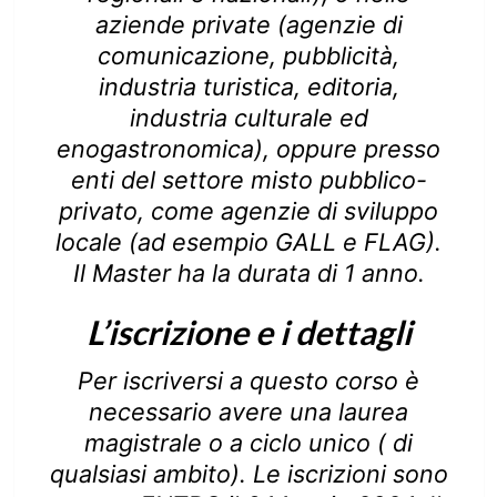
aziende private (agenzie di
comunicazione, pubblicità,
industria turistica, editoria,
industria culturale ed
enogastronomica), oppure presso
enti del settore misto pubblico-
privato, come agenzie di sviluppo
locale (ad esempio GALL e FLAG).
Il Master ha la durata di 1 anno.
L’iscrizione e i dettagli
Per iscriversi a questo corso è
necessario avere una laurea
magistrale o a ciclo unico ( di
qualsiasi ambito). Le iscrizioni sono