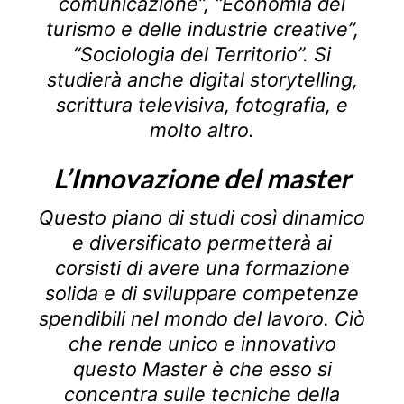
comunicazione”, “Economia del
turismo e delle industrie creative”,
“Sociologia del Territorio”. Si
studierà anche digital storytelling,
scrittura televisiva, fotografia, e
molto altro.
L’Innovazione del master
Questo piano di studi così dinamico
e diversificato permetterà ai
corsisti di avere una formazione
solida e di sviluppare competenze
spendibili nel mondo del lavoro. Ciò
che rende unico e innovativo
questo Master è che esso si
concentra sulle tecniche della