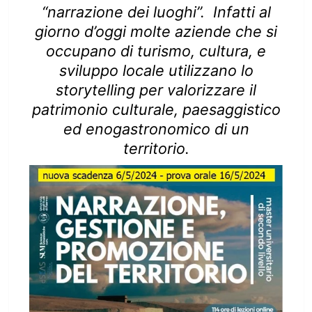
“narrazione dei luoghi”. Infatti al
giorno d’oggi molte aziende che si
occupano di turismo, cultura, e
sviluppo locale utilizzano lo
storytelling per valorizzare il
patrimonio culturale, paesaggistico
ed enogastronomico di un
territorio.