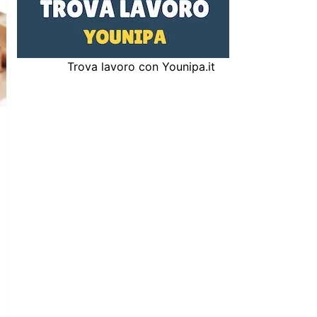
Trova lavoro con Younipa.it