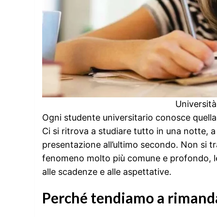
Universit
Ogni studente universitario conosce quell
Ci si ritrova a studiare tutto in una notte, 
presentazione all’ultimo secondo. Non si tr
fenomeno molto più comune e profondo, lega
alle scadenze e alle aspettative.
Perché tendiamo a rimand