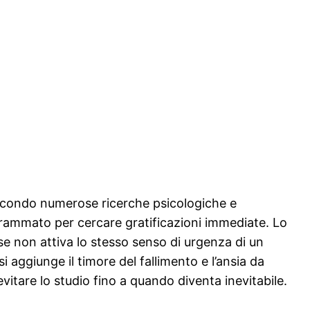
Secondo numerose ricerche psicologiche e
grammato per cercare gratificazioni immediate. Lo
se non attiva lo stesso senso di urgenza di un
 aggiunge il timore del fallimento e l’ansia da
vitare lo studio fino a quando diventa inevitabile.