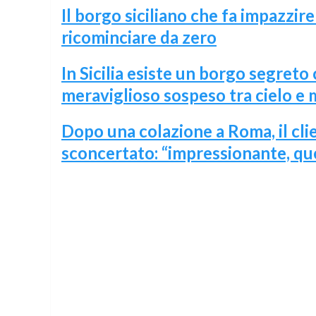
Il borgo siciliano che fa impazzire
ricominciare da zero
In Sicilia esiste un borgo segreto
meraviglioso sospeso tra cielo e 
Dopo una colazione a Roma, il cli
sconcertato: “impressionante, que