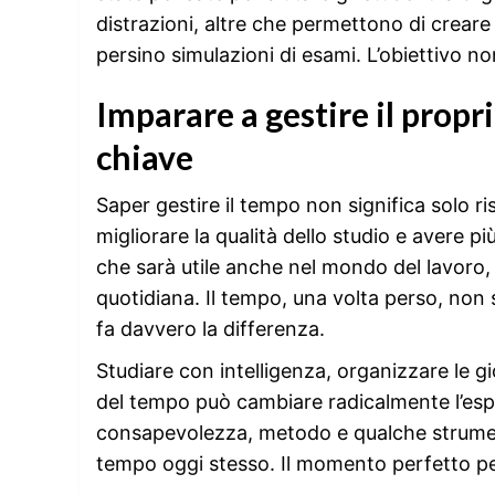
distrazioni, altre che permettono di creare p
persino simulazioni di esami. L’obiettivo non
Imparare a gestire il pro
chiave
Saper gestire il tempo non significa solo r
migliorare la qualità dello studio e avere 
che sarà utile anche nel mondo del lavoro, n
quotidiana. Il tempo, una volta perso, non 
fa davvero la differenza.
Studiare con intelligenza, organizzare le g
del tempo può cambiare radicalmente l’esp
consapevolezza, metodo e qualche strumento
tempo oggi stesso. Il momento perfetto pe