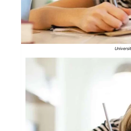
Universi