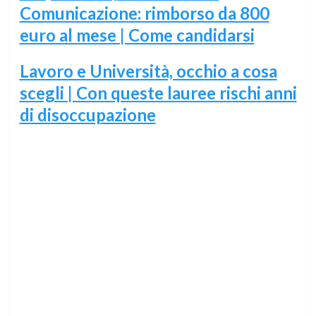
Comunicazione: rimborso da 800
euro al mese | Come candidarsi
Lavoro e Università, occhio a cosa
scegli | Con queste lauree rischi anni
di disoccupazione