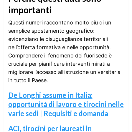
importanti
Questi numeri raccontano molto più di un
semplice spostamento geografico:
evidenziano le disuguaglianze territoriali
nell’offerta formativa e nelle opportunità.
Comprendere il fenomeno dei fuorisede è
cruciale per pianificare interventi mirati a
migliorare l’accesso all’istruzione universitaria
in tutto il Paese.
De Longhi assume in Italia:
opportunità di lavoro e tirocini nelle
varie sedi | Requisiti e domanda
ACI, tirocini per laureati in