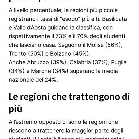
A livello percentuale, le regioni più piccole
registrano i tassi di “esodo” più alti. Basilicata
e Valle d’Aosta guidano la classifica, con
rispettivamente il 73% e il 70% degli studenti
che lasciano casa. Seguono il Molise (56%),
Trento (50%) e Bolzano (45%).
Anche Abruzzo (39%), Calabria (37%), Puglia
(34%) e Marche (34%) superano la media
nazionale del 24%.
Le regioni che trattengono di
più
All’estremo opposto ci sono le regioni che
riescono a trattenere la maggior parte degli