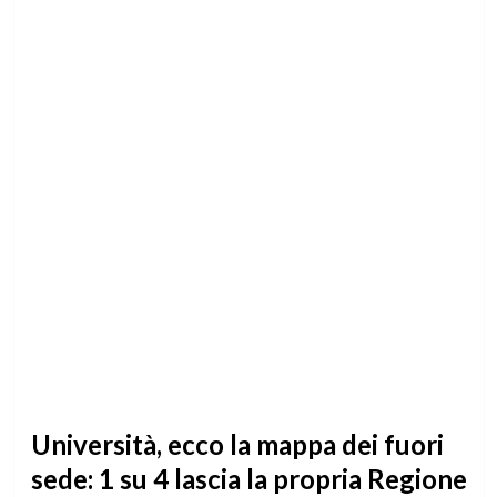
Università, ecco la mappa dei fuori
sede: 1 su 4 lascia la propria Regione