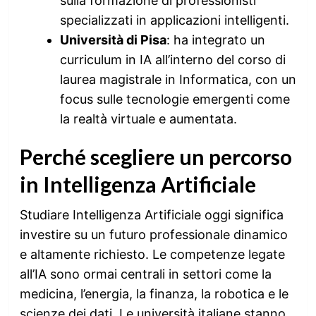
sulla formazione di professionisti
specializzati in applicazioni intelligenti.
Università di Pisa
: ha integrato un
curriculum in IA all’interno del corso di
laurea magistrale in Informatica, con un
focus sulle tecnologie emergenti come
la realtà virtuale e aumentata.
Perché scegliere un percorso
in Intelligenza Artificiale
Studiare Intelligenza Artificiale oggi significa
investire su un futuro professionale dinamico
e altamente richiesto. Le competenze legate
all’IA sono ormai centrali in settori come la
medicina, l’energia, la finanza, la robotica e le
scienze dei dati. Le università italiane stanno