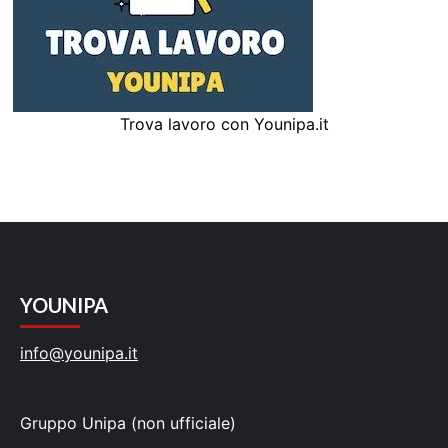
Trova lavoro con Younipa.it
YOUNIPA
info@younipa.it
Gruppo Unipa (non ufficiale)