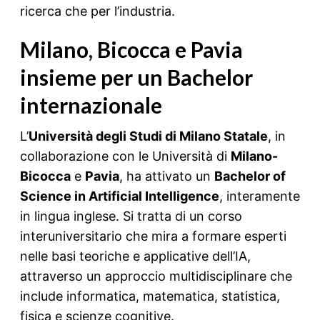
ricerca che per l’industria.
Milano, Bicocca e Pavia
insieme per un Bachelor
internazionale
L’
Università degli Studi di Milano Statale
, in
collaborazione con le Università di
Milano-
Bicocca
e
Pavia
, ha attivato un
Bachelor of
Science in Artificial Intelligence
, interamente
in lingua inglese. Si tratta di un corso
interuniversitario che mira a formare esperti
nelle basi teoriche e applicative dell’IA,
attraverso un approccio multidisciplinare che
include informatica, matematica, statistica,
fisica e scienze cognitive.