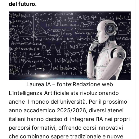
del futuro.
Laurea IA – fonte:Redazione web
L’Intelligenza Artificiale sta rivoluzionando
anche il mondo dell’università. Per il prossimo
anno accademico 2025/2026, diversi atenei
italiani hanno deciso di integrare l’IA nei propri
percorsi formativi, offrendo corsi innovativi
che combinano sapere tradizionale e nuove