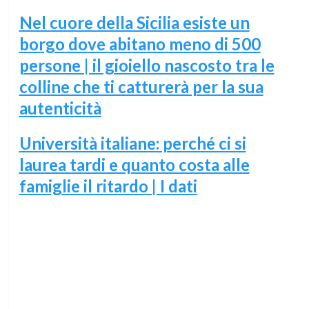
Nel cuore della Sicilia esiste un
borgo dove abitano meno di 500
persone | il gioiello nascosto tra le
colline che ti catturerà per la sua
autenticità
Università italiane: perché ci si
laurea tardi e quanto costa alle
famiglie il ritardo | I dati