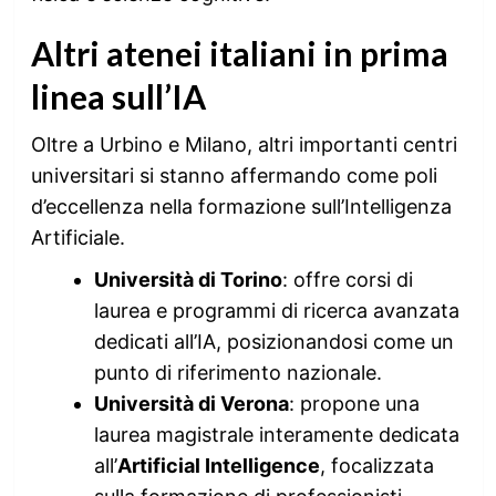
Altri atenei italiani in prima
linea sull’IA
Oltre a Urbino e Milano, altri importanti centri
universitari si stanno affermando come poli
d’eccellenza nella formazione sull’Intelligenza
Artificiale.
Università di Torino
: offre corsi di
laurea e programmi di ricerca avanzata
dedicati all’IA, posizionandosi come un
punto di riferimento nazionale.
Università di Verona
: propone una
laurea magistrale interamente dedicata
all’
Artificial Intelligence
, focalizzata