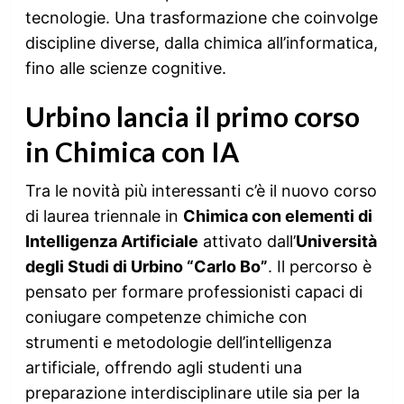
tecnologie. Una trasformazione che coinvolge
discipline diverse, dalla chimica all’informatica,
fino alle scienze cognitive.
Urbino lancia il primo corso
in Chimica con IA
Tra le novità più interessanti c’è il nuovo corso
di laurea triennale in
Chimica con elementi di
Intelligenza Artificiale
attivato dall’
Università
degli Studi di Urbino “Carlo Bo”
. Il percorso è
pensato per formare professionisti capaci di
coniugare competenze chimiche con
strumenti e metodologie dell’intelligenza
artificiale, offrendo agli studenti una
preparazione interdisciplinare utile sia per la