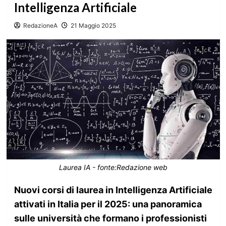
Intelligenza Artificiale
RedazioneA
21 Maggio 2025
Laurea IA - fonte:Redazione web
Nuovi corsi di laurea in Intelligenza Artificiale
attivati in Italia per il 2025: una panoramica
sulle università che formano i professionisti