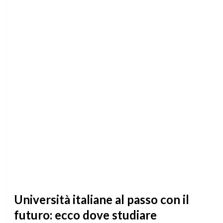
Università italiane al passo con il
futuro: ecco dove studiare