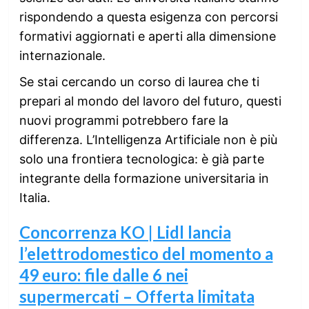
rispondendo a questa esigenza con percorsi
formativi aggiornati e aperti alla dimensione
internazionale.
Se stai cercando un corso di laurea che ti
prepari al mondo del lavoro del futuro, questi
nuovi programmi potrebbero fare la
differenza. L’Intelligenza Artificiale non è più
solo una frontiera tecnologica: è già parte
integrante della formazione universitaria in
Italia.
Concorrenza KO | Lidl lancia
l’elettrodomestico del momento a
49 euro: file dalle 6 nei
supermercati – Offerta limitata