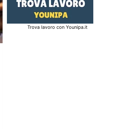
Trova lavoro con Younipa.it