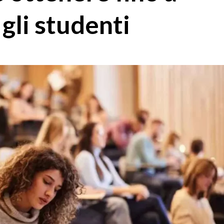
gli studenti