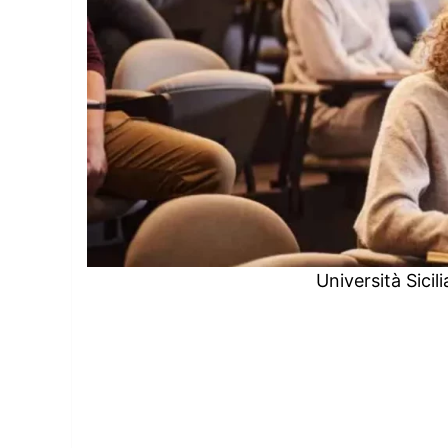
Università Sicil