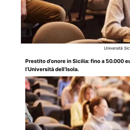
Università Sic
Prestito d’onore in Sicilia: fino a 50.000
l’Università dell’Isola.