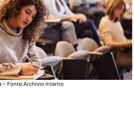
ia – Fonte:Archivio interno