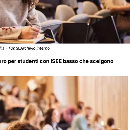
ilia - Fonte:Archivio interno
 euro per studenti con ISEE basso che scelgono