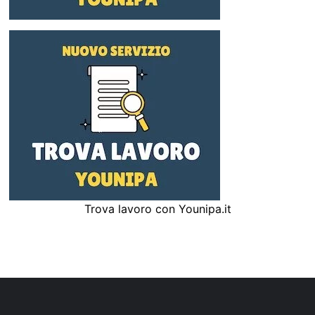
Trova lavoro con Younipa.it