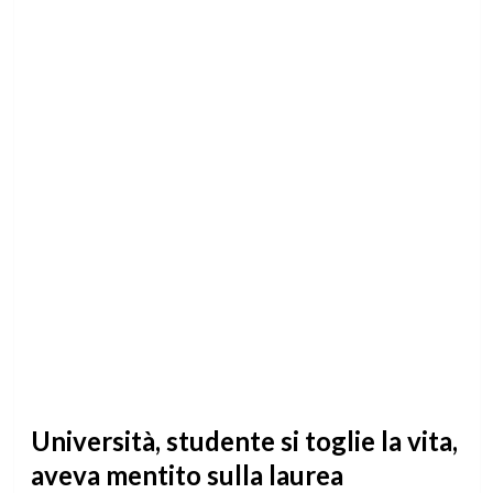
Università, studente si toglie la vita,
aveva mentito sulla laurea