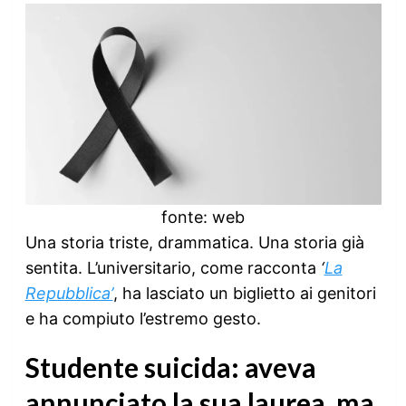
fonte: web
Una storia triste, drammatica. Una storia già
sentita. L’universitario, come racconta
‘
La
Repubblica’
, ha lasciato un biglietto ai genitori
e ha compiuto l’estremo gesto.
Studente suicida: aveva
annunciato la sua laurea, ma