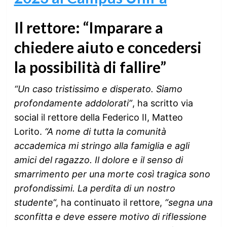
Il rettore: “Imparare a
chiedere aiuto e concedersi
la possibilità di fallire”
“Un caso tristissimo e disperato. Siamo
profondamente addolorati”
, ha scritto via
social il rettore della Federico II, Matteo
Lorito.
“A nome di tutta la comunità
accademica mi stringo alla famiglia e agli
amici del ragazzo. Il dolore e il senso di
smarrimento per una morte così tragica sono
profondissimi. La perdita di un nostro
studente
“, ha continuato il rettore,
“segna una
sconfitta e deve essere motivo di riflessione