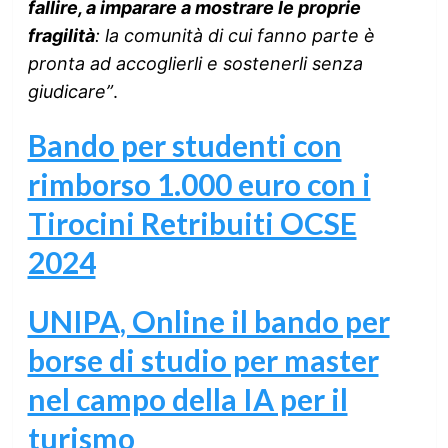
fallire, a imparare a mostrare le proprie
fragilità
: la comunità di cui fanno parte è
pronta ad accoglierli e sostenerli senza
giudicare”
.
Bando per studenti con
rimborso 1.000 euro con i
Tirocini Retribuiti OCSE
2024
UNIPA, Online il bando per
borse di studio per master
nel campo della IA per il
turismo