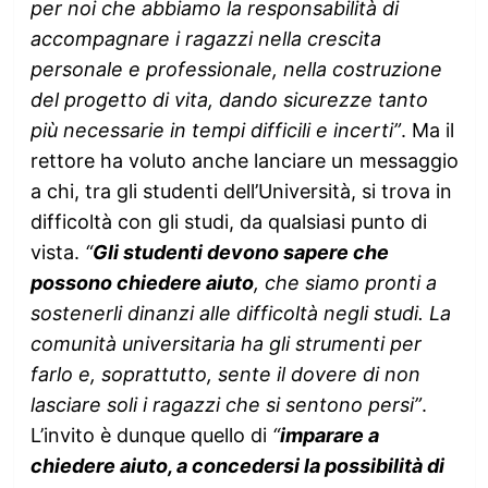
per noi che abbiamo la responsabilità di
accompagnare i ragazzi nella crescita
personale e professionale, nella costruzione
del progetto di vita, dando sicurezze tanto
più necessarie in tempi difficili e incerti”
. Ma il
rettore ha voluto anche lanciare un messaggio
a chi, tra gli studenti dell’Università, si trova in
difficoltà con gli studi, da qualsiasi punto di
vista.
“
Gli studenti devono sapere che
possono chiedere aiuto
, che siamo pronti a
sostenerli dinanzi alle difficoltà negli studi. La
comunità universitaria ha gli strumenti per
farlo e, soprattutto, sente il dovere di non
lasciare soli i ragazzi che si sentono persi”
.
L’invito è dunque quello di
“
imparare a
chiedere aiuto, a concedersi la possibilità di