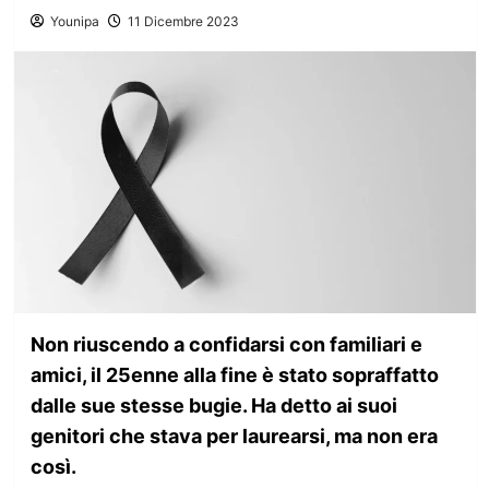
Younipa
11 Dicembre 2023
Non riuscendo a confidarsi con familiari e
amici, il 25enne alla fine è stato sopraffatto
dalle sue stesse bugie. Ha detto ai suoi
genitori che stava per laurearsi, ma non era
così.