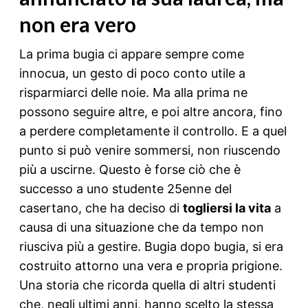
non era vero
La prima bugia ci appare sempre come
innocua, un gesto di poco conto utile a
risparmiarci delle noie. Ma alla prima ne
possono seguire altre, e poi altre ancora, fino
a perdere completamente il controllo. E a quel
punto si può venire sommersi, non riuscendo
più a uscirne. Questo è forse ciò che è
successo a uno studente 25enne del
casertano, che ha deciso di
togliersi la vita
a
causa di una situazione che da tempo non
riusciva più a gestire. Bugia dopo bugia, si era
costruito attorno una vera e propria prigione.
Una storia che ricorda quella di altri studenti
che, negli ultimi anni, hanno scelto la stessa