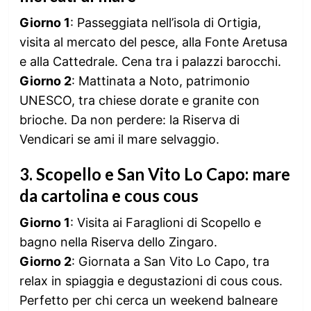
Giorno 1
: Passeggiata nell’isola di Ortigia,
visita al mercato del pesce, alla Fonte Aretusa
e alla Cattedrale. Cena tra i palazzi barocchi.
Giorno 2
: Mattinata a Noto, patrimonio
UNESCO, tra chiese dorate e granite con
brioche. Da non perdere: la Riserva di
Vendicari se ami il mare selvaggio.
3.
Scopello e San Vito Lo Capo: mare
da cartolina e cous cous
Giorno 1
: Visita ai Faraglioni di Scopello e
bagno nella Riserva dello Zingaro.
Giorno 2
: Giornata a San Vito Lo Capo, tra
relax in spiaggia e degustazioni di cous cous.
Perfetto per chi cerca un weekend balneare