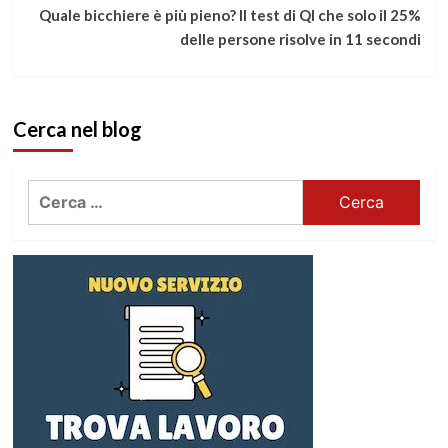
leggere
Quale bicchiere è più pieno? Il test di QI che solo il 25%
delle persone risolve in 11 secondi
Cerca nel blog
Ricerca
per: