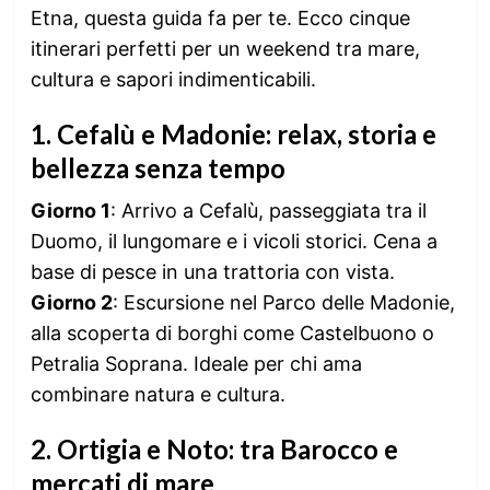
Etna, questa guida fa per te. Ecco cinque
itinerari perfetti per un weekend tra mare,
cultura e sapori indimenticabili.
1.
Cefalù e Madonie: relax, storia e
bellezza senza tempo
Giorno 1
: Arrivo a Cefalù, passeggiata tra il
Duomo, il lungomare e i vicoli storici. Cena a
base di pesce in una trattoria con vista.
Giorno 2
: Escursione nel Parco delle Madonie,
alla scoperta di borghi come Castelbuono o
Petralia Soprana. Ideale per chi ama
combinare natura e cultura.
2.
Ortigia e Noto: tra Barocco e
mercati di mare