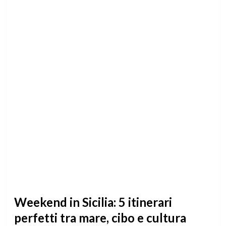
Weekend in Sicilia: 5 itinerari
perfetti tra mare, cibo e cultura