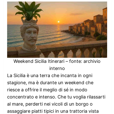
Weekend Sicilia Itinerari – fonte: archivio
interno
La Sicilia è una terra che incanta in ogni
stagione, ma è durante un weekend che
riesce a offrire il meglio di sé in modo
concentrato e intenso. Che tu voglia rilassarti
al mare, perderti nei vicoli di un borgo o
assaggiare piatti tipici in una trattoria vista