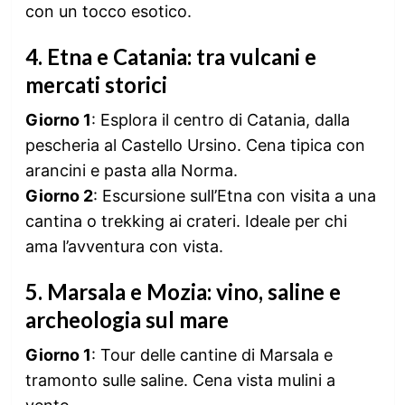
con un tocco esotico.
4.
Etna e Catania: tra vulcani e
mercati storici
Giorno 1
: Esplora il centro di Catania, dalla
pescheria al Castello Ursino. Cena tipica con
arancini e pasta alla Norma.
Giorno 2
: Escursione sull’Etna con visita a una
cantina o trekking ai crateri. Ideale per chi
ama l’avventura con vista.
5.
Marsala e Mozia: vino, saline e
archeologia sul mare
Giorno 1
: Tour delle cantine di Marsala e
tramonto sulle saline. Cena vista mulini a