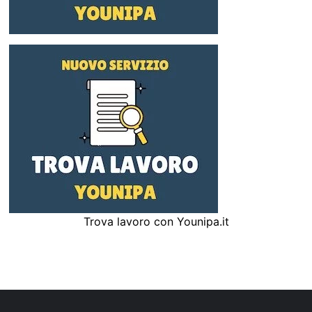
Trova lavoro con Younipa.it