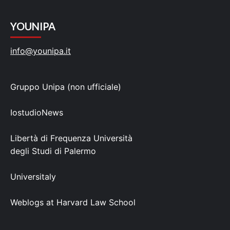
YOUNIPA
info@younipa.it
Gruppo Unipa (non ufficiale)
IostudioNews
Libertà di Frequenza Università
degli Studi di Palermo
Universitaly
Weblogs at Harvard Law School