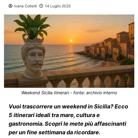
Ivana Colletti
14 Luglio 2025
Weekend Sicilia Itinerari - fonte: archivio interno
Vuoi trascorrere un weekend in Sicilia? Ecco
5 itinerari ideali tra mare, cultura e
gastronomia. Scopri le mete più affascinanti
per un fine settimana da ricordare.