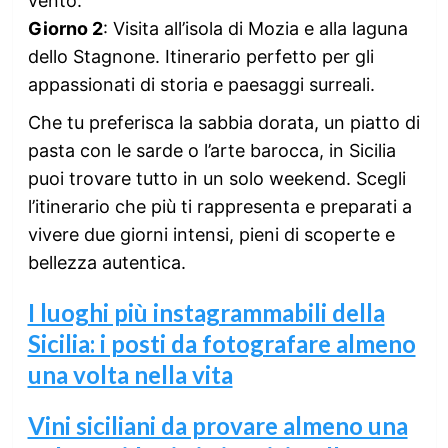
vento.
Giorno 2
: Visita all’isola di Mozia e alla laguna
dello Stagnone. Itinerario perfetto per gli
appassionati di storia e paesaggi surreali.
Che tu preferisca la sabbia dorata, un piatto di
pasta con le sarde o l’arte barocca, in Sicilia
puoi trovare tutto in un solo weekend. Scegli
l’itinerario che più ti rappresenta e preparati a
vivere due giorni intensi, pieni di scoperte e
bellezza autentica.
I luoghi più instagrammabili della
Sicilia: i posti da fotografare almeno
una volta nella vita
Vini siciliani da provare almeno una