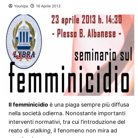
Younipa
16 Aprile 2013
Il femminicidio
è una piaga sempre più diffusa
nella società odierna. Nonostante importanti
interventi normativi, tra cui l’introduzione del
reato di
stalking
, il fenomeno non mira ad