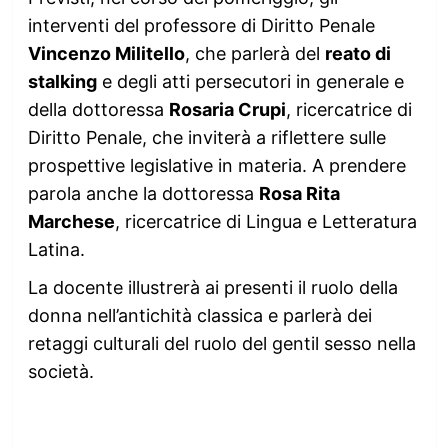
interventi del professore di Diritto Penale
Vincenzo Militello
, che parlerà del
reato di
stalking
e degli atti persecutori in generale e
della dottoressa
Rosaria Crupi
, ricercatrice di
Diritto Penale, che inviterà a riflettere sulle
prospettive legislative in materia. A prendere
parola anche la dottoressa
Rosa Rita
Marchese
, ricercatrice di Lingua e Letteratura
Latina.
La docente illustrerà ai presenti il ruolo della
donna nell’antichità classica e parlerà dei
retaggi culturali del ruolo del gentil sesso nella
società.