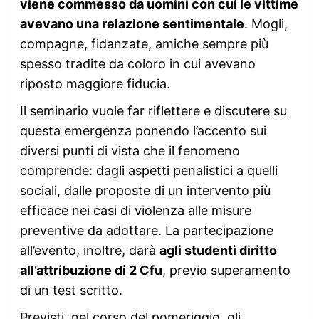
viene commesso da uomini con cui le vittime
avevano una relazione sentimentale
. Mogli,
compagne, fidanzate, amiche sempre più
spesso tradite da coloro in cui avevano
riposto maggiore fiducia.
Il seminario vuole far riflettere e discutere su
questa emergenza ponendo l’accento sui
diversi punti di vista che il fenomeno
comprende: dagli aspetti penalistici a quelli
sociali, dalle proposte di un intervento più
efficace nei casi di violenza alle misure
preventive da adottare. La partecipazione
all’evento, inoltre, darà
agli studenti diritto
all’attribuzione di 2 Cfu
, previo superamento
di un test scritto.
Previsti, nel corso del pomeriggio, gli