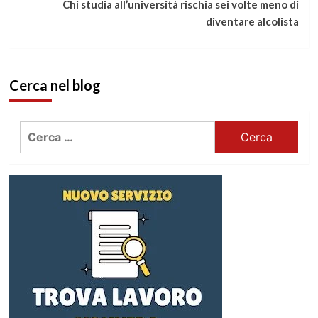
Chi studia all’università rischia sei volte meno di
leggere
diventare alcolista
Cerca nel blog
Ricerca
per: