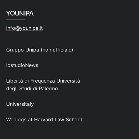
YOUNIPA
info@younipa.it
Gruppo Unipa (non ufficiale)
IostudioNews
Libertà di Frequenza Università
degli Studi di Palermo
Universitaly
Weblogs at Harvard Law School