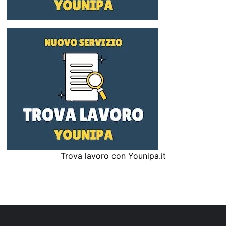
Trova lavoro con Younipa.it