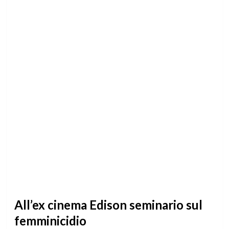
All’ex cinema Edison seminario sul
femminicidio