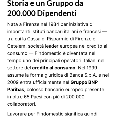
Storia e un Gruppo da
200.000 Dipendenti
Nata a Firenze nel 1984 per iniziativa di
importanti istituti bancari italiani e francesi —
tra cui la Cassa di Risparmio di Firenze e
Cetelem, società leader europea nel credito al
consumo — Findomestic è diventata nel
tempo uno dei principali operatori italiani nel
settore del
credito al consumo
. Nel 1999
assume la forma giuridica di Banca S.p.A. e nel
2009 entra ufficialmente nel
Gruppo BNP
Paribas
, colosso bancario europeo presente
in oltre 65 Paesi con più di 200.000
collaboratori.
Lavorare per Findomestic significa quindi