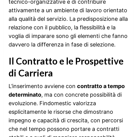
tecnico-organizzative e di contribuire
attivamente a un ambiente di lavoro orientato
alla qualità del servizio. La predisposizione alla
relazione con il pubblico, la flessibilità e la
voglia di imparare sono gli elementi che fanno
davvero la differenza in fase di selezione.
Il Contratto e le Prospettive
di Carriera
L’inserimento avviene con
contratto a tempo
determinato
, ma con concrete possibilità di
evoluzione. Findomestic valorizza
esplicitamente le risorse che dimostrano
impegno e capacità di crescita, con percorsi
che nel tempo possono portare a contratti