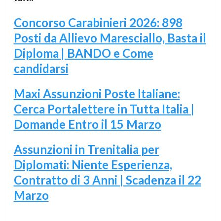
Concorso Carabinieri 2026: 898
Posti da Allievo Maresciallo, Basta il
Diploma | BANDO e Come
candidarsi
Maxi Assunzioni Poste Italiane:
Cerca Portalettere in Tutta Italia |
Domande Entro il 15 Marzo
Assunzioni in Trenitalia per
Diplomati: Niente Esperienza,
Contratto di 3 Anni | Scadenza il 22
Marzo