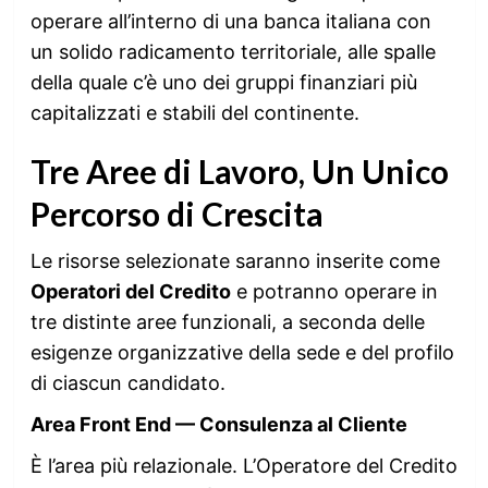
operare all’interno di una banca italiana con
un solido radicamento territoriale, alle spalle
della quale c’è uno dei gruppi finanziari più
capitalizzati e stabili del continente.
Tre Aree di Lavoro, Un Unico
Percorso di Crescita
Le risorse selezionate saranno inserite come
Operatori del Credito
e potranno operare in
tre distinte aree funzionali, a seconda delle
esigenze organizzative della sede e del profilo
di ciascun candidato.
Area Front End — Consulenza al Cliente
È l’area più relazionale. L’Operatore del Credito