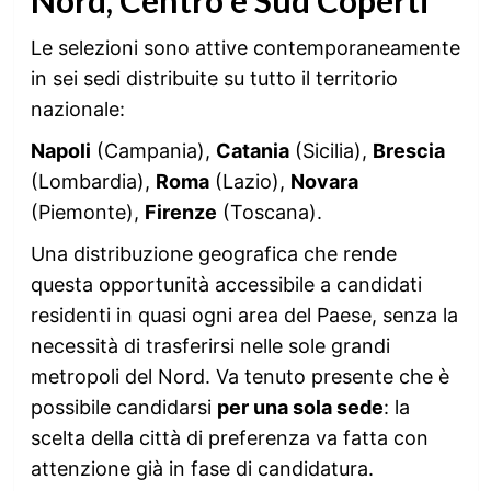
Le selezioni sono attive contemporaneamente
in sei sedi distribuite su tutto il territorio
nazionale:
Napoli
(Campania),
Catania
(Sicilia),
Brescia
(Lombardia),
Roma
(Lazio),
Novara
(Piemonte),
Firenze
(Toscana).
Una distribuzione geografica che rende
questa opportunità accessibile a candidati
residenti in quasi ogni area del Paese, senza la
necessità di trasferirsi nelle sole grandi
metropoli del Nord. Va tenuto presente che è
possibile candidarsi
per una sola sede
: la
scelta della città di preferenza va fatta con
attenzione già in fase di candidatura.