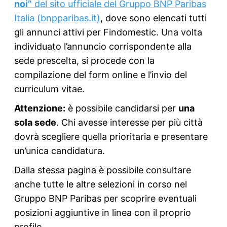
noi”
del sito ufficiale del Gruppo BNP Paribas
Italia (bnpparibas.it)
, dove sono elencati tutti
gli annunci attivi per Findomestic. Una volta
individuato l’annuncio corrispondente alla
sede prescelta, si procede con la
compilazione del form online e l’invio del
curriculum vitae.
Attenzione:
è possibile candidarsi per
una
sola sede
. Chi avesse interesse per più città
dovrà scegliere quella prioritaria e presentare
un’unica candidatura.
Dalla stessa pagina è possibile consultare
anche tutte le altre selezioni in corso nel
Gruppo BNP Paribas per scoprire eventuali
posizioni aggiuntive in linea con il proprio
profilo.