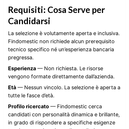
Requisiti: Cosa Serve per
Candidarsi
La selezione è volutamente aperta e inclusiva.
Findomestic non richiede alcun prerequisito
tecnico specifico né un’esperienza bancaria
pregressa.
Esperienza
— Non richiesta. Le risorse
vengono formate direttamente dall’azienda.
Età
— Nessun vincolo. La selezione è aperta a
tutte le fasce d’età.
Profilo ricercato
— Findomestic cerca
candidati con personalità dinamica e brillante,
in grado di rispondere a specifiche esigenze