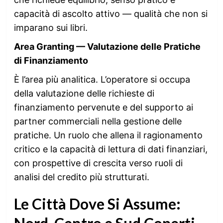
capacità di ascolto attivo — qualità che non si
imparano sui libri.
Area Granting — Valutazione delle Pratiche
di Finanziamento
È l’area più analitica. L’operatore si occupa
della valutazione delle richieste di
finanziamento pervenute e del supporto ai
partner commerciali nella gestione delle
pratiche. Un ruolo che allena il ragionamento
critico e la capacità di lettura di dati finanziari,
con prospettive di crescita verso ruoli di
analisi del credito più strutturati.
Le Città Dove Si Assume:
Nord, Centro e Sud Coperti