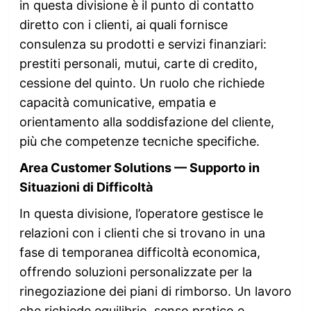
in questa divisione è il punto di contatto
diretto con i clienti, ai quali fornisce
consulenza su prodotti e servizi finanziari:
prestiti personali, mutui, carte di credito,
cessione del quinto. Un ruolo che richiede
capacità comunicative, empatia e
orientamento alla soddisfazione del cliente,
più che competenze tecniche specifiche.
Area Customer Solutions — Supporto in
Situazioni di Difficoltà
In questa divisione, l’operatore gestisce le
relazioni con i clienti che si trovano in una
fase di temporanea difficoltà economica,
offrendo soluzioni personalizzate per la
rinegoziazione dei piani di rimborso. Un lavoro
che richiede equilibrio, senso pratico e