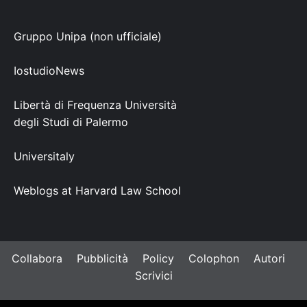
Gruppo Unipa (non ufficiale)
IostudioNews
Libertà di Frequenza Università
degli Studi di Palermo
Universitaly
Weblogs at Harvard Law School
Collabora
Pubblicità
Policy
Colophon
Autori
Scrivici