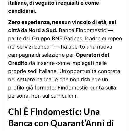
italiane, di seguito i requisiti e come
candidarsi.
Zero esperienza, nessun vincolo di età, sei
città da Nord a Sud.
Banca Findomestic —
parte del Gruppo BNP Paribas, leader europeo
nei servizi bancari — ha aperto una nuova
campagna di selezione per
Operatori del
Credito
da inserire come impiegati nelle
proprie sedi italiane. Un’opportunità concreta
nel settore bancario che non richiede un
profilo già formato: Findomestic punta sulla
persona, non sul curriculum.
Chi È Findomestic: Una
Banca con Quarant’Anni di