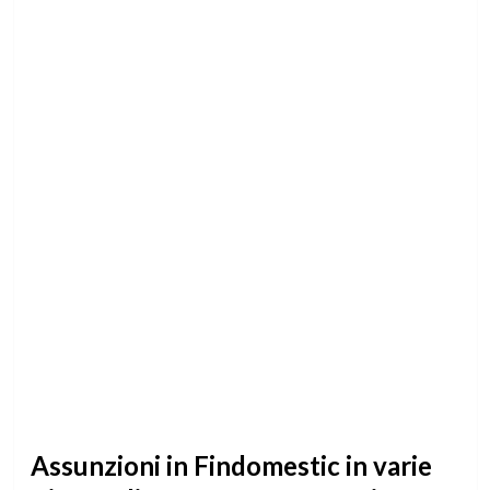
Assunzioni in Findomestic in varie