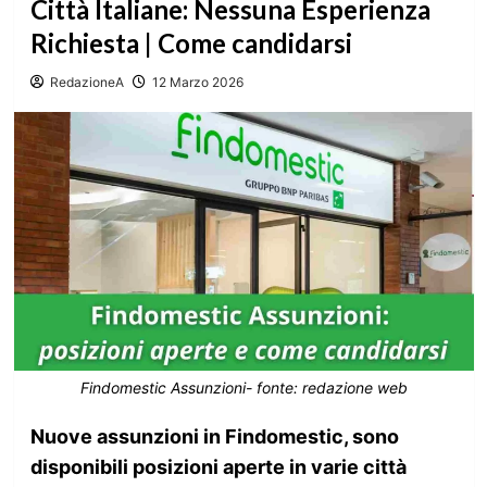
Città Italiane: Nessuna Esperienza
Richiesta | Come candidarsi
RedazioneA
12 Marzo 2026
Findomestic Assunzioni- fonte: redazione web
Nuove assunzioni in Findomestic, sono
disponibili posizioni aperte in varie città