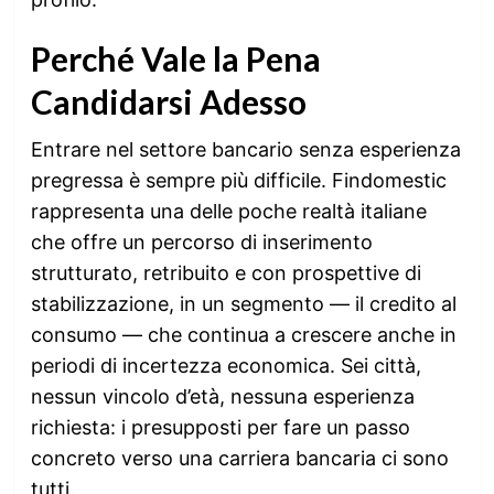
Perché Vale la Pena
Candidarsi Adesso
Entrare nel settore bancario senza esperienza
pregressa è sempre più difficile. Findomestic
rappresenta una delle poche realtà italiane
che offre un percorso di inserimento
strutturato, retribuito e con prospettive di
stabilizzazione, in un segmento — il credito al
consumo — che continua a crescere anche in
periodi di incertezza economica. Sei città,
nessun vincolo d’età, nessuna esperienza
richiesta: i presupposti per fare un passo
concreto verso una carriera bancaria ci sono
tutti.