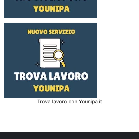
Trova lavoro con Younipa.it