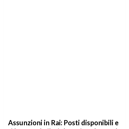
Assunzioni in Rai: Posti disponibili e