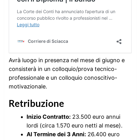
Avrà luogo in presenza nel mese di giugno e
consisterà in un colloquio/prova tecnico-
professionale e un colloquio conoscitivo-
motivazionale.
Retribuzione
Inizio Contratto:
23.500 euro annui
lordi (circa 1.570 euro netti al mese).
Al Termine dei 3 Anni:
26.400 euro