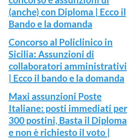
(anche) con Diploma | Ecco il
Bando e la domanda
Concorso al Policlinico in
Sicilia: Assunzioni di
collaboratori amministrativi
| Ecco il bando e la domanda
Maxi assunzioni Poste
Italiane: posti immediati per
300 postini, Basta il Diploma
e non è richiesto il voto |