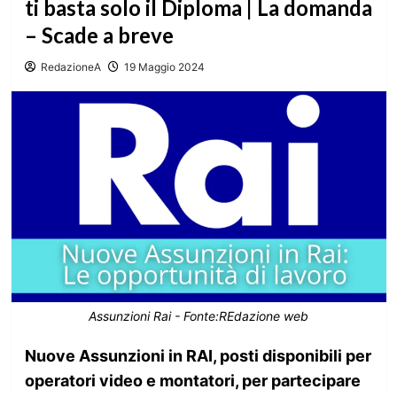
ti basta solo il Diploma | La domanda
– Scade a breve
RedazioneA
19 Maggio 2024
Assunzioni Rai - Fonte:REdazione web
Nuove Assunzioni in RAI, posti disponibili per
operatori video e montatori, per partecipare