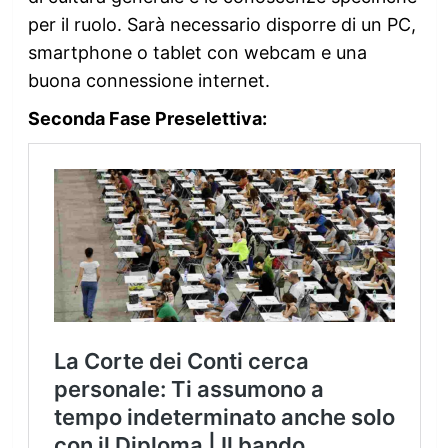
per il ruolo. Sarà necessario disporre di un PC,
smartphone o tablet con webcam e una
buona connessione internet.
Seconda Fase Preselettiva: