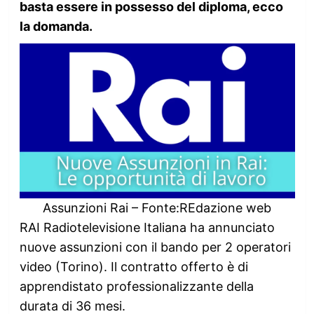
basta essere in possesso del diploma, ecco
la domanda.
Assunzioni Rai – Fonte:REdazione web
RAI Radiotelevisione Italiana ha annunciato
nuove assunzioni con il bando per 2 operatori
video (Torino). Il contratto offerto è di
apprendistato professionalizzante della
durata di 36 mesi.