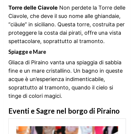
Torre delle Ciavole
Non perdete la Torre delle
Ciavole, che deve il suo nome alle ghiandaie,
“ciàule” in siciliano. Questa torre, costruita per
proteggere la costa dai pirati, offre una vista
spettacolare, soprattutto al tramonto.
Spiagge e Mare
Gliaca di Piraino vanta una spiaggia di sabbia
fine e un mare cristallino. Un bagno in queste
acque è un’esperienza indimenticabile,
soprattutto al tramonto, quando il cielo si
tinge di colori magici.
Eventi e Sagre nel borgo di Piraino