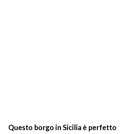
Questo borgo in Sicilia è perfetto