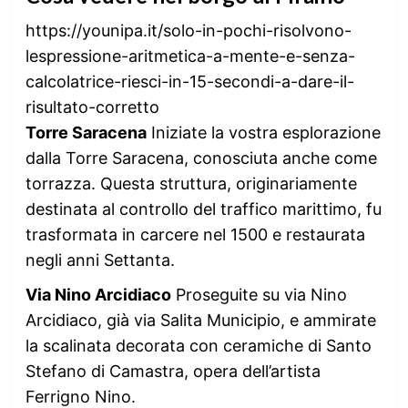
https://younipa.it/solo-in-pochi-risolvono-
lespressione-aritmetica-a-mente-e-senza-
calcolatrice-riesci-in-15-secondi-a-dare-il-
risultato-corretto
Torre Saracena
Iniziate la vostra esplorazione
dalla Torre Saracena, conosciuta anche come
torrazza. Questa struttura, originariamente
destinata al controllo del traffico marittimo, fu
trasformata in carcere nel 1500 e restaurata
negli anni Settanta.
Via Nino Arcidiaco
Proseguite su via Nino
Arcidiaco, già via Salita Municipio, e ammirate
la scalinata decorata con ceramiche di Santo
Stefano di Camastra, opera dell’artista
Ferrigno Nino.