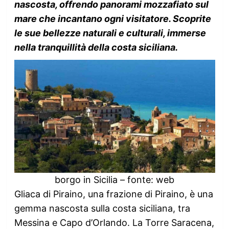
nascosta, offrendo panorami mozzafiato sul
mare che incantano ogni visitatore. Scoprite
le sue bellezze naturali e culturali, immerse
nella tranquillità della costa siciliana.
borgo in Sicilia – fonte: web
Gliaca di Piraino, una frazione di Piraino, è una
gemma nascosta sulla costa siciliana, tra
Messina e Capo d’Orlando. La Torre Saracena,