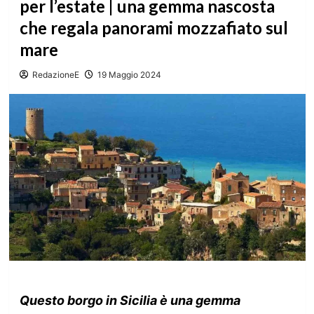
per l’estate | una gemma nascosta
che regala panorami mozzafiato sul
mare
RedazioneE
19 Maggio 2024
Questo borgo in Sicilia è una gemma