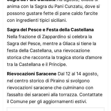
anima con la Sagra du Pani Cunzatu, dove si
possono gustare fette di pane caldo farcite
con ingredienti tipici siciliani.
Sagra del Pesce e Festa della Castellana
Nella frazione di Zappardino si celebra la
Sagra del Pesce, mentre a Gliaca si tiene la
festa della Castellana, una rievocazione
storica che racconta la tragica storia d’amore
tra la Castellana e il Principe.
Rievocazioni Saracene
Dal 12 al 14 agosto,
nel centro storico di Piraino si svolgono
rievocazioni saracene che culminano con
l’assalto dei saraceni alla torrazza. Contattate
il Comune per gli aggiornamenti estivi.