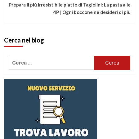
leggere
Prepara il più irresistibile piatto di Tagiolini: La pasta alle
4P | Ogni boccone ne desideri di più
Cerca nel blog
Ricerca
per: