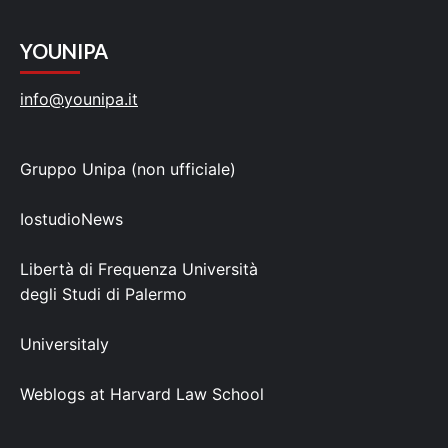
YOUNIPA
info@younipa.it
Gruppo Unipa (non ufficiale)
IostudioNews
Libertà di Frequenza Università
degli Studi di Palermo
Universitaly
Weblogs at Harvard Law School