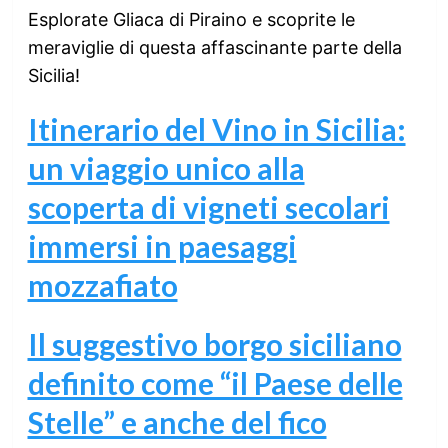
Esplorate Gliaca di Piraino e scoprite le
meraviglie di questa affascinante parte della
Sicilia!
Itinerario del Vino in Sicilia:
un viaggio unico alla
scoperta di vigneti secolari
immersi in paesaggi
mozzafiato
Il suggestivo borgo siciliano
definito come “il Paese delle
Stelle” e anche del fico