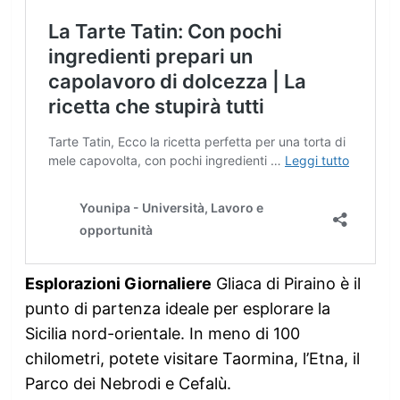
Esplorazioni Giornaliere
Gliaca di Piraino è il
punto di partenza ideale per esplorare la
Sicilia nord-orientale. In meno di 100
chilometri, potete visitare Taormina, l’Etna, il
Parco dei Nebrodi e Cefalù.