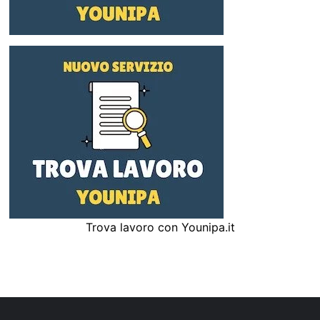
Trova lavoro con Younipa.it