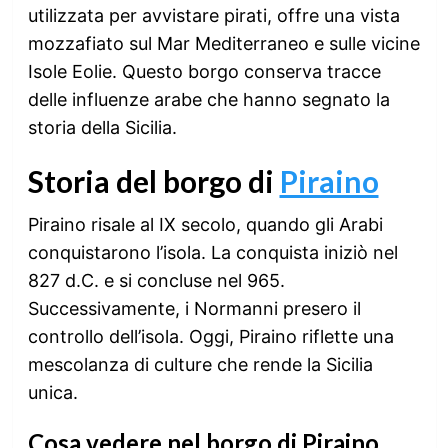
utilizzata per avvistare pirati, offre una vista
mozzafiato sul Mar Mediterraneo e sulle vicine
Isole Eolie. Questo borgo conserva tracce
delle influenze arabe che hanno segnato la
storia della Sicilia.
Storia del borgo di
Piraino
Piraino risale al IX secolo, quando gli Arabi
conquistarono l’isola. La conquista iniziò nel
827 d.C. e si concluse nel 965.
Successivamente, i Normanni presero il
controllo dell’isola. Oggi, Piraino riflette una
mescolanza di culture che rende la Sicilia
unica.
Cosa vedere nel borgo di Piraino