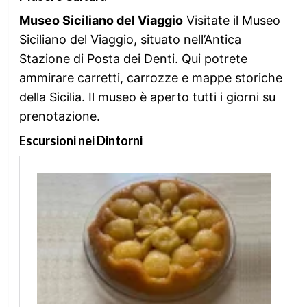
Museo Siciliano del Viaggio
Visitate il Museo
Siciliano del Viaggio, situato nell’Antica
Stazione di Posta dei Denti. Qui potrete
ammirare carretti, carrozze e mappe storiche
della Sicilia. Il museo è aperto tutti i giorni su
prenotazione.
Escursioni nei Dintorni