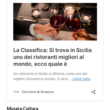
Musei e Cultura