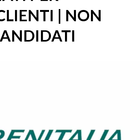
LIENTI | NON
CANDIDATI