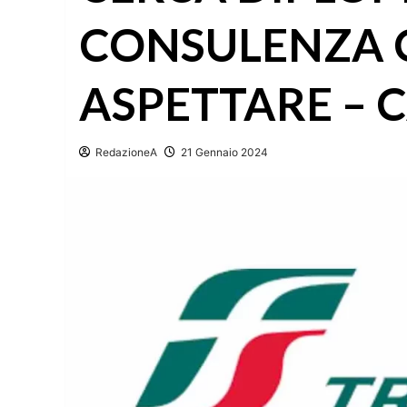
CONSULENZA C
ASPETTARE – 
RedazioneA
21 Gennaio 2024