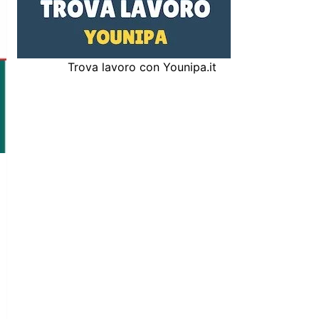
Trova lavoro con Younipa.it