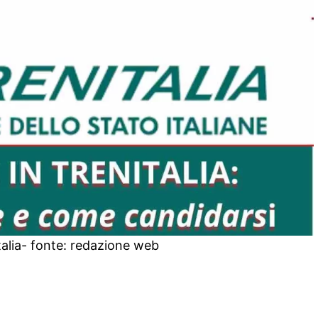
talia- fonte: redazione web