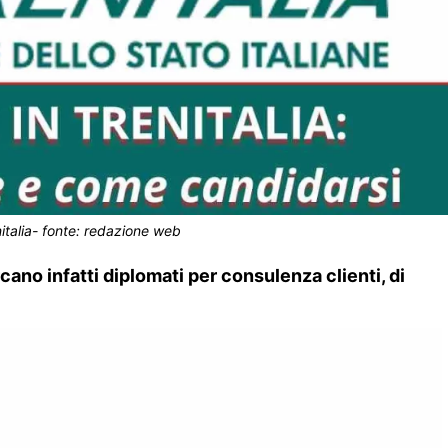
italia- fonte: redazione web
cano infatti diplomati per consulenza clienti, di