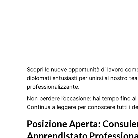
Scopri le nuove opportunità di lavoro come 
diplomati entusiasti per unirsi al nostro t
professionalizzante.
Non perdere l’occasione: hai tempo fino al
Continua a leggere per conoscere tutti i de
Posizione Aperta: Consulen
Apprendistato Professional