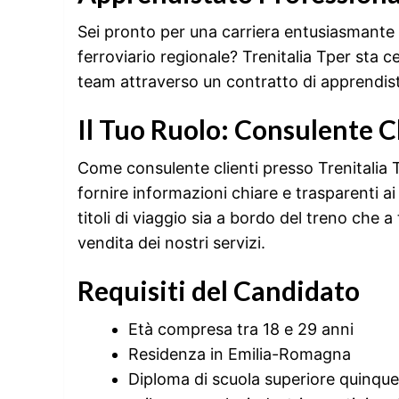
Sei pronto per una carriera entusiasmante 
ferroviario regionale? Trenitalia Tper sta c
team attraverso un contratto di apprendis
Il Tuo Ruolo: Consulente C
Come consulente clienti presso Trenitalia Tp
fornire informazioni chiare e trasparenti ai 
titoli di viaggio sia a bordo del treno che a
vendita dei nostri servizi.
Requisiti del Candidato
Età compresa tra 18 e 29 anni
Residenza in Emilia-Romagna
Diploma di scuola superiore quinquenn