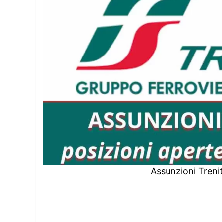
Assunzioni Treni