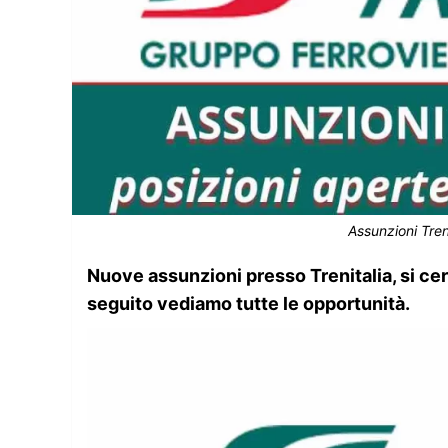
Assunzioni Tren
Nuove assunzioni presso Trenitalia, si cer
seguito vediamo tutte le opportunità.