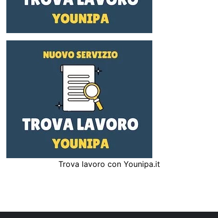
Trova lavoro con Younipa.it