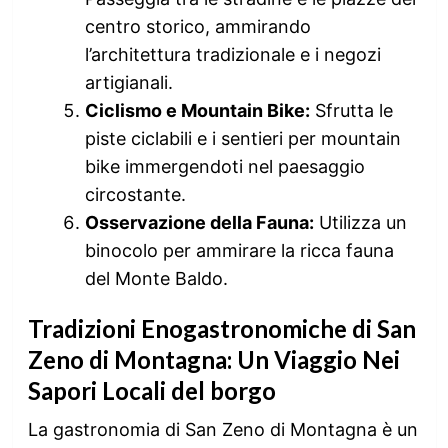
centro storico, ammirando
l’architettura tradizionale e i negozi
artigianali.
Ciclismo e Mountain Bike:
Sfrutta le
piste ciclabili e i sentieri per mountain
bike immergendoti nel paesaggio
circostante.
Osservazione della Fauna:
Utilizza un
binocolo per ammirare la ricca fauna
del Monte Baldo.
Tradizioni Enogastronomiche di San
Zeno di Montagna: Un Viaggio Nei
Sapori Locali del borgo
La gastronomia di San Zeno di Montagna è un