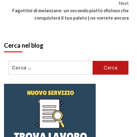
Next
leggere
Fagottini di melanzane: un secondo piatto sfizioso che
conquisterà il tuo palato | ne vorrete ancora
Cerca nel blog
Ricerca
per: