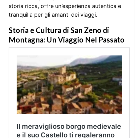
storia ricca, offre un’esperienza autentica e
tranquilla per gli amanti dei viaggi.
Storia e Cultura di San Zeno di
Montagna: Un Viaggio Nel Passato