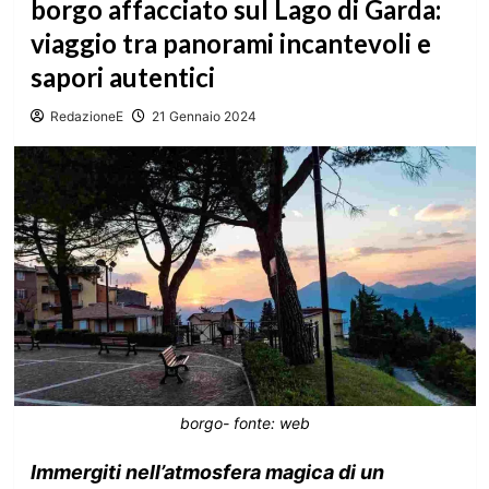
borgo affacciato sul Lago di Garda:
viaggio tra panorami incantevoli e
sapori autentici
RedazioneE
21 Gennaio 2024
borgo- fonte: web
Immergiti nell’atmosfera magica di un