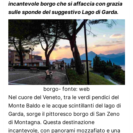
incantevole borgo che si affaccia con grazia
sulle sponde del suggestivo Lago di Garda.
borgo- fonte: web
Nel cuore del Veneto, tra le verdi pendici del
Monte Baldo e le acque scintillanti del lago di
Garda, sorge il pittoresco borgo di San Zeno
di Montagna. Questa destinazione
incantevole, con panorami mozzafiato e una