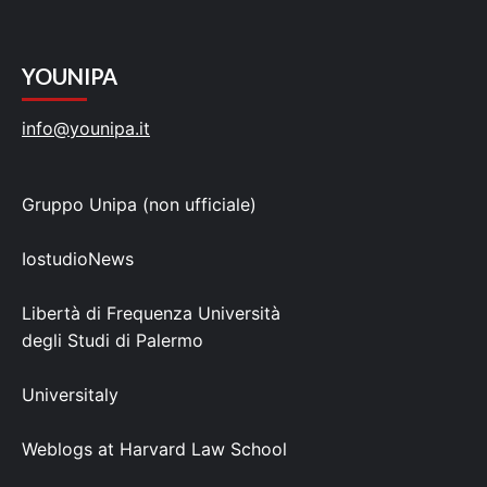
YOUNIPA
info@younipa.it
Gruppo Unipa (non ufficiale)
IostudioNews
Libertà di Frequenza Università
degli Studi di Palermo
Universitaly
Weblogs at Harvard Law School