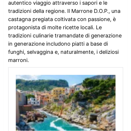
autentico viaggio attraverso i sapori e le
tradizioni della regione. Il Marrone D.O.P., una
castagna pregiata coltivata con passione, è
protagonista di molte ricette locali. Le
tradizioni culinarie tramandate di generazione
in generazione includono piatti a base di
funghi, selvaggina e, naturalmente, i deliziosi
marroni.