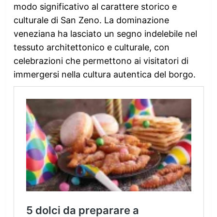
modo significativo al carattere storico e
culturale di San Zeno. La dominazione
veneziana ha lasciato un segno indelebile nel
tessuto architettonico e culturale, con
celebrazioni che permettono ai visitatori di
immergersi nella cultura autentica del borgo.