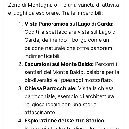
Zeno di Montagna offre una varietà di attività
e luoghi da esplorare. Tra le imperdibili:
Vista Panoramica sul Lago di Garda:
Goditi la spettacolare vista sul Lago di
Garda, definendo il borgo come un
balcone naturale che offre panorami
indimenticabili.
Escursioni sul Monte Baldo:
Percorri i
sentieri del Monte Baldo, celebre per la
biodiversità e i paesaggi mozzafiato.
Chiesa Parrocchiale:
Visita la chiesa
parrocchiale, esempio di architettura
religiosa locale con una storia
affascinante.
Esplorazione del Centro Storico:
Passeggia tra le stradine e le piazze del