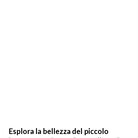
Esplora la bellezza del piccolo