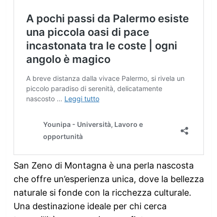
San Zeno di Montagna è una perla nascosta
che offre un’esperienza unica, dove la bellezza
naturale si fonde con la ricchezza culturale.
Una destinazione ideale per chi cerca