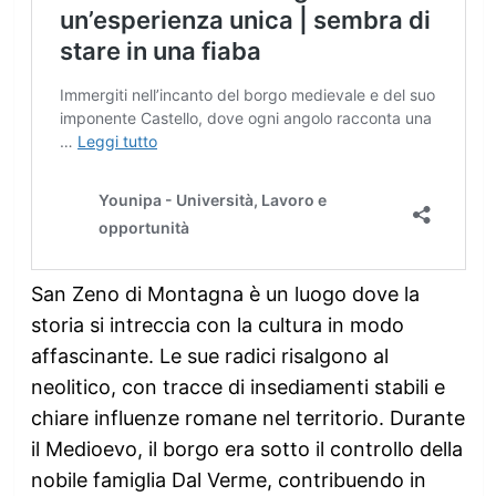
San Zeno di Montagna è un luogo dove la
storia si intreccia con la cultura in modo
affascinante. Le sue radici risalgono al
neolitico, con tracce di insediamenti stabili e
chiare influenze romane nel territorio. Durante
il Medioevo, il borgo era sotto il controllo della
nobile famiglia Dal Verme, contribuendo in