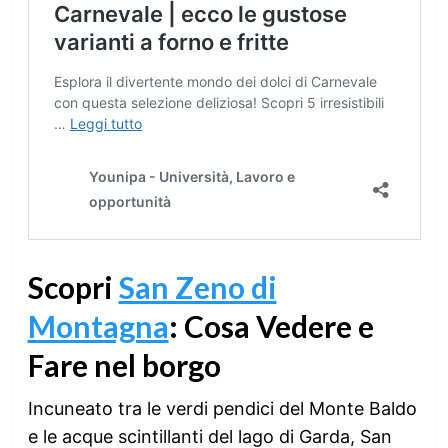
Scopri
San Zeno di
Montagna
: Cosa Vedere e
Fare nel borgo
Incuneato tra le verdi pendici del Monte Baldo
e le acque scintillanti del lago di Garda, San