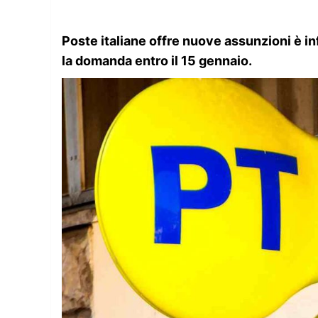
Poste italiane offre nuove assunzioni è infa
la domanda entro il 15 gennaio.