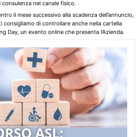
i consulenza nel canale fisico.
 entro il mese successivo alla scadenza dell’annuncio,
i consigliamo di controllare anche nella cartella
ing Day, un evento online che presenta l’Azienda.