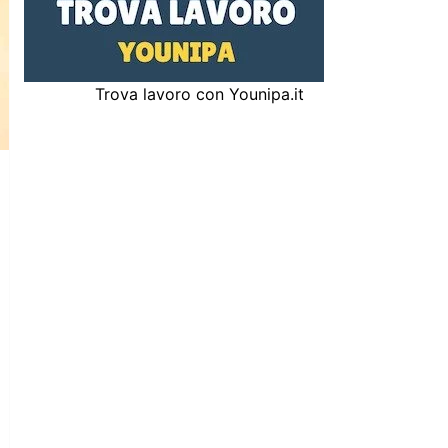
Trova lavoro con Younipa.it