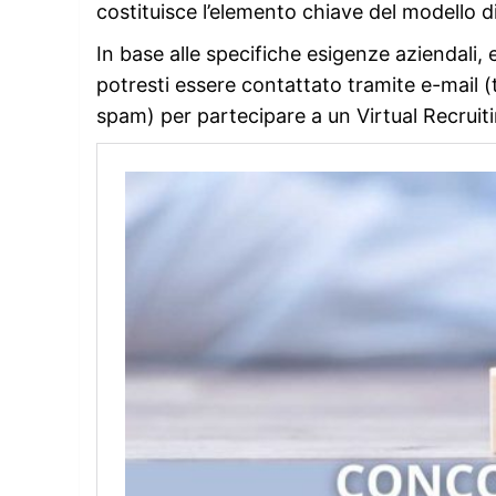
costituisce l’elemento chiave del modello d
In base alle specifiche esigenze aziendali,
potresti essere contattato tramite e-mail (t
spam) per partecipare a un Virtual Recruit