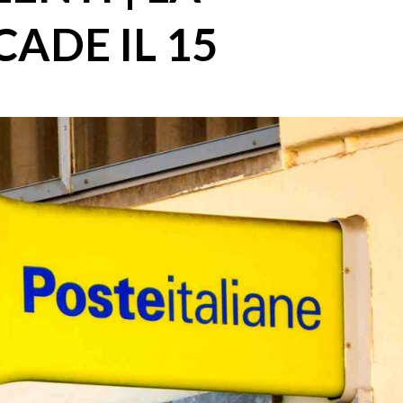
ADE IL 15