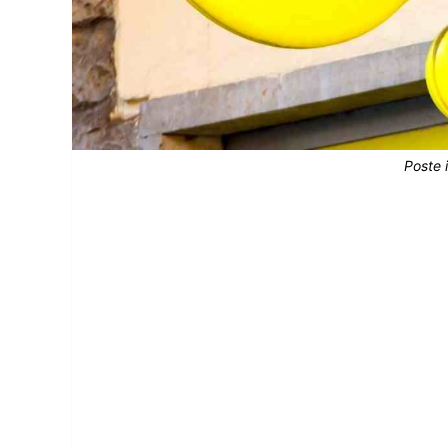
Poste 