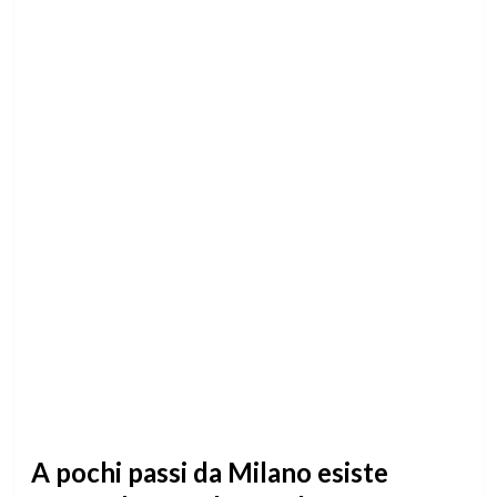
A pochi passi da Milano esiste