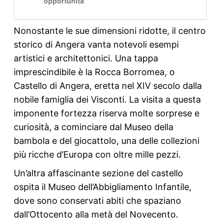
Nonostante le sue dimensioni ridotte, il centro
storico di Angera vanta notevoli esempi
artistici e architettonici. Una tappa
imprescindibile è la Rocca Borromea, o
Castello di Angera, eretta nel XIV secolo dalla
nobile famiglia dei Visconti. La visita a questa
imponente fortezza riserva molte sorprese e
curiosità, a cominciare dal Museo della
bambola e del giocattolo, una delle collezioni
più ricche d’Europa con oltre mille pezzi.
Un’altra affascinante sezione del castello
ospita il Museo dell’Abbigliamento Infantile,
dove sono conservati abiti che spaziano
dall’Ottocento alla metà del Novecento.