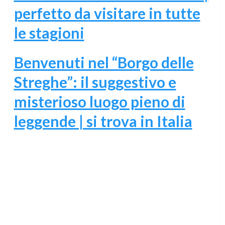
perfetto da visitare in tutte
le stagioni
Benvenuti nel “Borgo delle
Streghe”: il suggestivo e
misterioso luogo pieno di
leggende | si trova in Italia