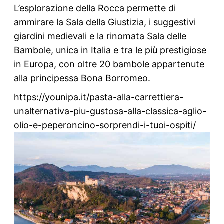
L’esplorazione della Rocca permette di
ammirare la Sala della Giustizia, i suggestivi
giardini medievali e la rinomata Sala delle
Bambole, unica in Italia e tra le più prestigiose
in Europa, con oltre 20 bambole appartenute
alla principessa Bona Borromeo.
https://younipa.it/pasta-alla-carrettiera-
unalternativa-piu-gustosa-alla-classica-aglio-
olio-e-peperoncino-sorprendi-i-tuoi-ospiti/