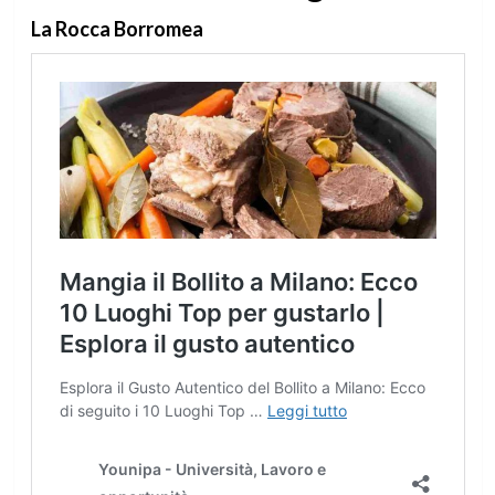
La Rocca Borromea