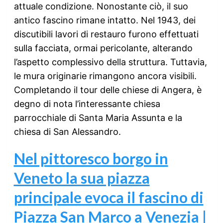
attuale condizione. Nonostante ciò, il suo
antico fascino rimane intatto. Nel 1943, dei
discutibili lavori di restauro furono effettuati
sulla facciata, ormai pericolante, alterando
l’aspetto complessivo della struttura. Tuttavia,
le mura originarie rimangono ancora visibili.
Completando il tour delle chiese di Angera, è
degno di nota l’interessante chiesa
parrocchiale di Santa Maria Assunta e la
chiesa di San Alessandro.
Nel pittoresco borgo in
Veneto la sua piazza
principale evoca il fascino di
Piazza San Marco a Venezia |