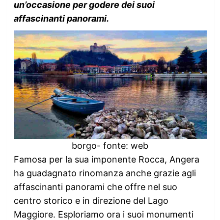
un’occasione per godere dei suoi
affascinanti panorami.
borgo- fonte: web
Famosa per la sua imponente Rocca, Angera
ha guadagnato rinomanza anche grazie agli
affascinanti panorami che offre nel suo
centro storico e in direzione del Lago
Maggiore. Esploriamo ora i suoi monumenti