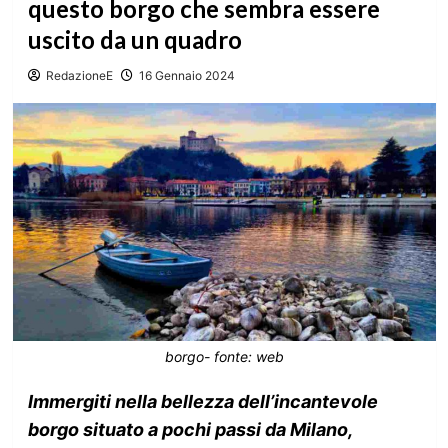
questo borgo che sembra essere
uscito da un quadro
RedazioneE
16 Gennaio 2024
borgo- fonte: web
Immergiti nella bellezza dell’incantevole
borgo situato a pochi passi da Milano,