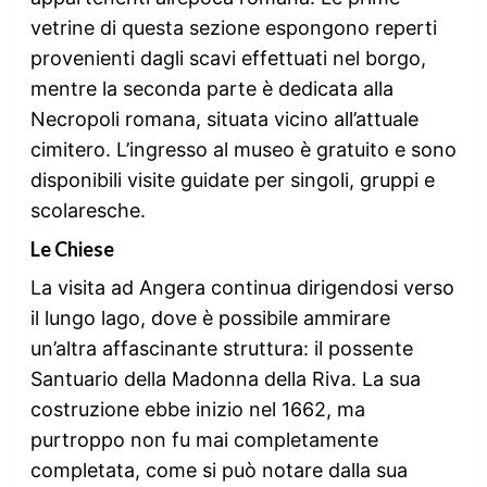
vetrine di questa sezione espongono reperti
provenienti dagli scavi effettuati nel borgo,
mentre la seconda parte è dedicata alla
Necropoli romana, situata vicino all’attuale
cimitero. L’ingresso al museo è gratuito e sono
disponibili visite guidate per singoli, gruppi e
scolaresche.
Le Chiese
La visita ad Angera continua dirigendosi verso
il lungo lago, dove è possibile ammirare
un’altra affascinante struttura: il possente
Santuario della Madonna della Riva. La sua
costruzione ebbe inizio nel 1662, ma
purtroppo non fu mai completamente
completata, come si può notare dalla sua