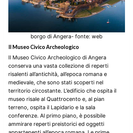
borgo di Angera- fonte: web
Il Museo Civico Archeologico
Il Museo Civico Archeologico di Angera
conserva una vasta collezione di reperti
risalenti all’antichità, all’epoca romana e
medievale, che sono stati scoperti nel
territorio circostante. L’edificio che ospita il
museo risale al Quattrocento e, al pian
terreno, ospita il Lapidario e la sala
conferenze. Al primo piano, è possibile
ammirare reperti preistorici ed oggetti
appartenenti all’epoca romana. Le prime