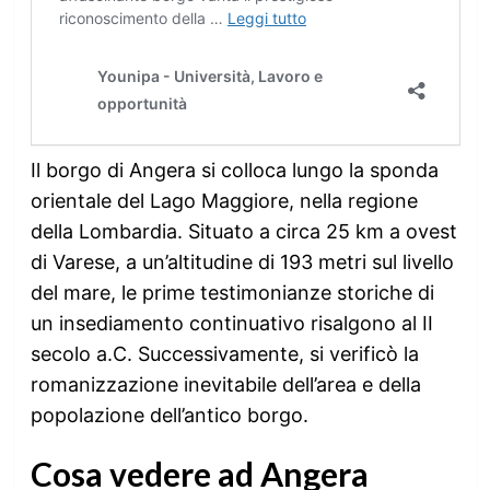
Il borgo di Angera si colloca lungo la sponda
orientale del Lago Maggiore, nella regione
della Lombardia. Situato a circa 25 km a ovest
di Varese, a un’altitudine di 193 metri sul livello
del mare, le prime testimonianze storiche di
un insediamento continuativo risalgono al II
secolo a.C. Successivamente, si verificò la
romanizzazione inevitabile dell’area e della
popolazione dell’antico borgo.
Cosa vedere ad Angera