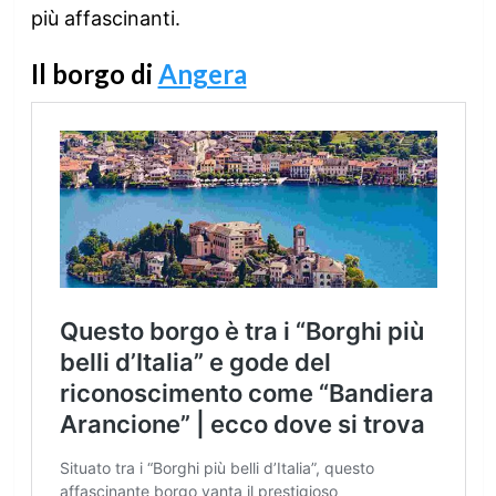
più affascinanti.
Il borgo di
Angera