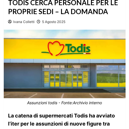
TODIS CERCA PERSONALE PER LE
PROPRIE SEDI – LA DOMANDA
Ivana Colletti
5 Agosto 2025
Assunzioni todis - Fonte:Archivio interno
La catena di supermercati Todis ha avviato
l’iter per le assunzioni di nuove figure tra