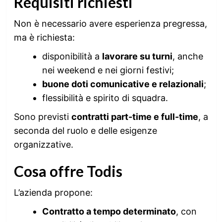
Requisiti richiesti
Non è necessario avere esperienza pregressa,
ma è richiesta:
disponibilità a
lavorare su turni
, anche
nei weekend e nei giorni festivi;
buone doti comunicative e relazionali
;
flessibilità e spirito di squadra.
Sono previsti
contratti part-time e full-time
, a
seconda del ruolo e delle esigenze
organizzative.
Cosa offre Todis
L’azienda propone:
Contratto a tempo determinato
, con