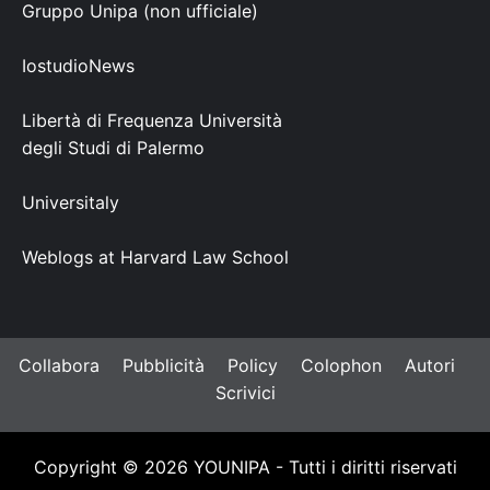
Gruppo Unipa (non ufficiale)
IostudioNews
Libertà di Frequenza Università
degli Studi di Palermo
Universitaly
Weblogs at Harvard Law School
Collabora
Pubblicità
Policy
Colophon
Autori
Scrivici
Copyright © 2026 YOUNIPA - Tutti i diritti riservati