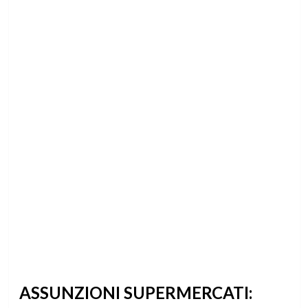
ASSUNZIONI SUPERMERCATI: