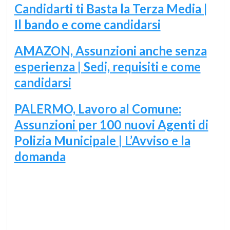
Candidarti ti Basta la Terza Media |
Il bando e come candidarsi
AMAZON, Assunzioni anche senza
esperienza | Sedi, requisiti e come
candidarsi
PALERMO, Lavoro al Comune:
Assunzioni per 100 nuovi Agenti di
Polizia Municipale | L’Avviso e la
domanda