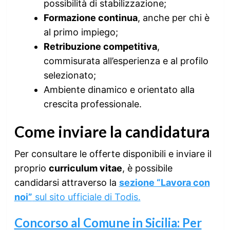
possibilità di stabilizzazione;
Formazione continua
, anche per chi è
al primo impiego;
Retribuzione competitiva
,
commisurata all’esperienza e al profilo
selezionato;
Ambiente dinamico e orientato alla
crescita professionale.
Come inviare la candidatura
Per consultare le offerte disponibili e inviare il
proprio
curriculum vitae
, è possibile
candidarsi attraverso la
sezione “Lavora con
noi”
sul sito ufficiale di Todis.
Concorso al Comune in Sicilia: Per