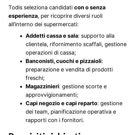
Todis seleziona candidati
con o senza
esperienza
, per ricoprire diversi ruoli
all’interno dei supermercati:
Addetti cassa e sala
: supporto alla
clientela, rifornimento scaffali, gestione
operazioni di cassa;
Banconisti, cuochi e pizzaioli
:
preparazione e vendita di prodotti
freschi;
Magazzinieri
: gestione scorte e
approvvigionamenti;
Capi negozio e capi reparto
: gestione
dei team, pianificazione operativa e
rapporti con i fornitori.