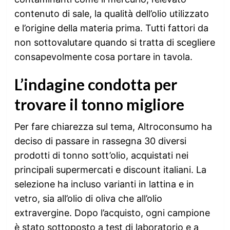
contenuto di sale, la qualità dell’olio utilizzato
e l’origine della materia prima. Tutti fattori da
non sottovalutare quando si tratta di scegliere
consapevolmente cosa portare in tavola.
L’indagine condotta per
trovare il tonno migliore
Per fare chiarezza sul tema, Altroconsumo ha
deciso di passare in rassegna 30 diversi
prodotti di tonno sott’olio, acquistati nei
principali supermercati e discount italiani. La
selezione ha incluso varianti in lattina e in
vetro, sia all’olio di oliva che all’olio
extravergine. Dopo l’acquisto, ogni campione
è stato sottoposto a test di laboratorio e a