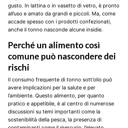
gusto. In lattina o in vasetto di vetro, è pronto
all’uso e amato da grandi e piccoli. Ma, come
accade spesso con i prodotti confezionati,
anche il tonno nasconde alcune insidie.
Perché un alimento così
comune può nascondere dei
rischi
Il consumo frequente di tonno sott’olio può
avere implicazioni per la salute e per
l’ambiente. Questo alimento, per quanto
pratico e appetibile, è al centro di numerose
discussioni su temi importanti come la
sostenibilità della pesca, la presenza di
contaminanti come il mercurio, l’elevato