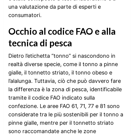
una valutazione da parte di esperti e
consumatori.
Occhio al codice FAO e alla
tecnica di pesca
Dietro l’etichetta “tonno” si nascondono in
realtà diverse specie, come il tonno a pinne
gialle, il tonnetto striato, il tonno obeso e
l’alalunga. Tuttavia, ciò che può davvero fare
la differenza è la zona di pesca, identificabile
tramite il codice FAO indicato sulla
confezione. Le aree FAO 61, 71, 77 e 81 sono
considerate tra le più sostenibili per il tonno a
pinne gialle, mentre per il tonnetto striato
sono raccomandate anche le zone