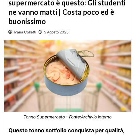
supermercato è questo: Gli studenti
ne vanno matti | Costa poco ed è
buonissimo
Ivana Colletti
5 Agosto 2025
Tonno Supermercato - Fonte:Archivio interno
Questo tonno sott’olio conquista per qualità,