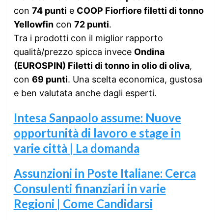
con
74 punti
e
COOP Fiorfiore filetti di tonno
Yellowfin
con
72 punti
.
Tra i prodotti con il miglior rapporto
qualità/prezzo spicca invece
Ondina
(EUROSPIN) Filetti di tonno in olio di oliva
,
con
69 punti
. Una scelta economica, gustosa
e ben valutata anche dagli esperti.
Intesa Sanpaolo assume: Nuove
opportunità di lavoro e stage in
varie città | La domanda
Assunzioni in Poste Italiane: Cerca
Consulenti finanziari in varie
Regioni | Come Candidarsi