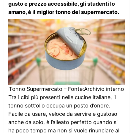
gusto e prezzo accessibile, gli studenti lo
amano, è il miglior tonno del supermercato.
Tonno Supermercato – Fonte:Archivio interno
Tra i cibi più presenti nelle cucine italiane, il
tonno sott’olio occupa un posto d’onore.
Facile da usare, veloce da servire e gustoso
anche da solo, è l’alleato perfetto quando si
ha poco tempo ma non si vuole rinunciare al