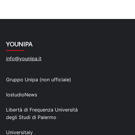
YOUNIPA
info@younipa.it
Gruppo Unipa (non ufficiale)
IostudioNews
Libertà di Frequenza Università
degli Studi di Palermo
Universitaly