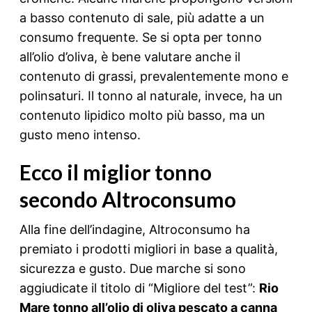
a basso contenuto di sale, più adatte a un
consumo frequente. Se si opta per tonno
all’olio d’oliva, è bene valutare anche il
contenuto di grassi, prevalentemente mono e
polinsaturi. Il tonno al naturale, invece, ha un
contenuto lipidico molto più basso, ma un
gusto meno intenso.
Ecco il miglior tonno
secondo Altroconsumo
Alla fine dell’indagine, Altroconsumo ha
premiato i prodotti migliori in base a qualità,
sicurezza e gusto. Due marche si sono
aggiudicate il titolo di “Migliore del test”:
Rio
Mare tonno all’olio di oliva pescato a canna