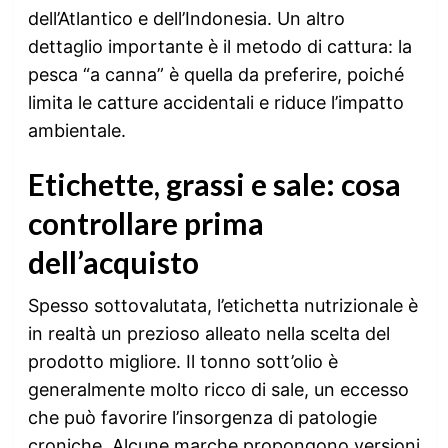
dell’Atlantico e dell’Indonesia. Un altro
dettaglio importante è il metodo di cattura: la
pesca “a canna” è quella da preferire, poiché
limita le catture accidentali e riduce l’impatto
ambientale.
Etichette, grassi e sale: cosa
controllare prima
dell’acquisto
Spesso sottovalutata, l’etichetta nutrizionale è
in realtà un prezioso alleato nella scelta del
prodotto migliore. Il tonno sott’olio è
generalmente molto ricco di sale, un eccesso
che può favorire l’insorgenza di patologie
croniche. Alcune marche propongono versioni