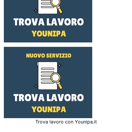
Trova lavoro con Younipa.it