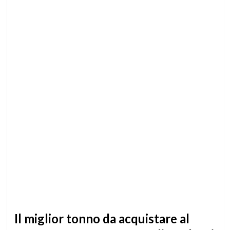
Il miglior tonno da acquistare al