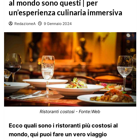
al mondo sono questi | per
un’esperienza culinaria immersiva
RedazioneA
9 Gennaio 2024
Ristoranti costosi - Fonte:Web
Ecco quali sono i ristoranti più costosi al
mondo, qui puoi fare un vero viaggio