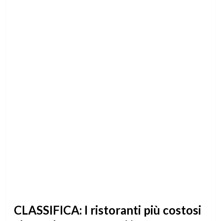
CLASSIFICA: I ristoranti più costosi