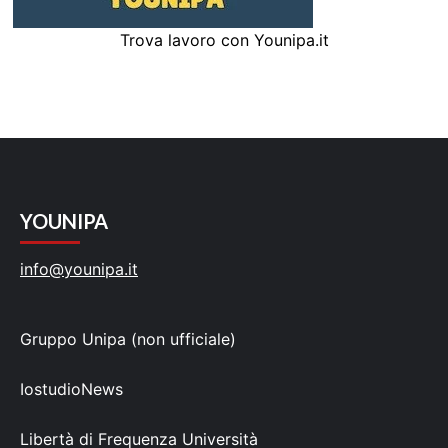
Trova lavoro con Younipa.it
YOUNIPA
info@younipa.it
Gruppo Unipa (non ufficiale)
IostudioNews
Libertà di Frequenza Università