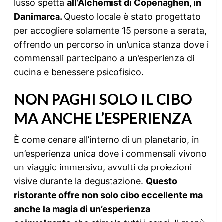
lusso spetta
all’Alchemist di Copenaghen, in
Danimarca.
Questo locale è stato progettato
per accogliere solamente 15 persone a serata,
offrendo un percorso in un’unica stanza dove i
commensali partecipano a un’esperienza di
cucina e benessere psicofisico.
NON PAGHI SOLO IL CIBO
MA ANCHE L’ESPERIENZA
È come cenare all’interno di un planetario, in
un’esperienza unica dove i commensali vivono
un viaggio immersivo, avvolti da proiezioni
visive durante la degustazione.
Questo
ristorante offre non solo cibo eccellente ma
anche la magia di un’esperienza