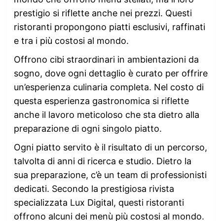
prestigio si riflette anche nei prezzi. Questi
ristoranti propongono piatti esclusivi, raffinati
e tra i più costosi al mondo.
Offrono cibi straordinari in ambientazioni da
sogno, dove ogni dettaglio è curato per offrire
un’esperienza culinaria completa. Nel costo di
questa esperienza gastronomica si riflette
anche il lavoro meticoloso che sta dietro alla
preparazione di ogni singolo piatto.
Ogni piatto servito è il risultato di un percorso,
talvolta di anni di ricerca e studio. Dietro la
sua preparazione, c’è un team di professionisti
dedicati. Secondo la prestigiosa rivista
specializzata Lux Digital, questi ristoranti
offrono alcuni dei menù più costosi al mondo.