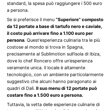
standard, la spesa può raggiungere i 500 euro
a persona.
Se si preferisce il menu
“Superiore” composto
da 12 portate a base di tartufo nero e caviale,
il costo può arrivare fino a 1.100 euro per
persona
. Quest’esperienza culinaria tra le più
costose al mondo si trova in Spagna,
precisamente al Sublimotion sull’isola di Ibiza,
dove lo chef Roncero offre un’esperienza
veramente unica. Il locale è altamente
tecnologico, con un ambiente particolarmente
suggestivo che alcuni hanno paragonato ai
quadri di Dalì.
Il suo menu di 12 portate può
costare fino a 1.500 euro a persona.
Tuttavia, la vetta delle esperienze culinarie di