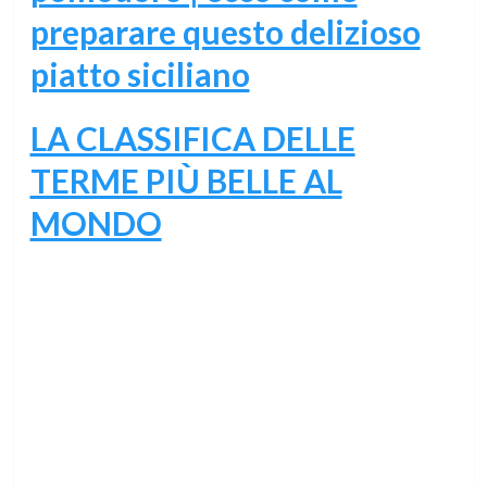
preparare questo delizioso
piatto siciliano
LA CLASSIFICA DELLE
TERME PIÙ BELLE AL
MONDO