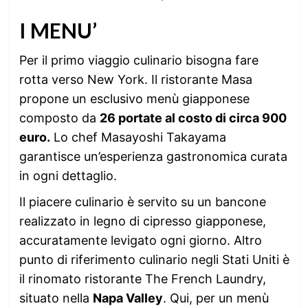
I MENU’
Per il primo viaggio culinario bisogna fare
rotta verso New York. Il ristorante Masa
propone un esclusivo menù giapponese
composto da
26 portate al costo di circa 900
euro.
Lo chef Masayoshi Takayama
garantisce un’esperienza gastronomica curata
in ogni dettaglio.
Il piacere culinario è servito su un bancone
realizzato in legno di cipresso giapponese,
accuratamente levigato ogni giorno. Altro
punto di riferimento culinario negli Stati Uniti è
il rinomato ristorante The French Laundry,
situato nella
Napa Valley
. Qui, per un menù