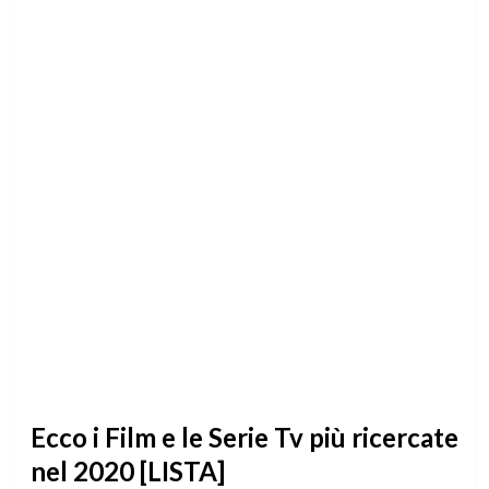
Ecco i Film e le Serie Tv più ricercate
nel 2020 [LISTA]