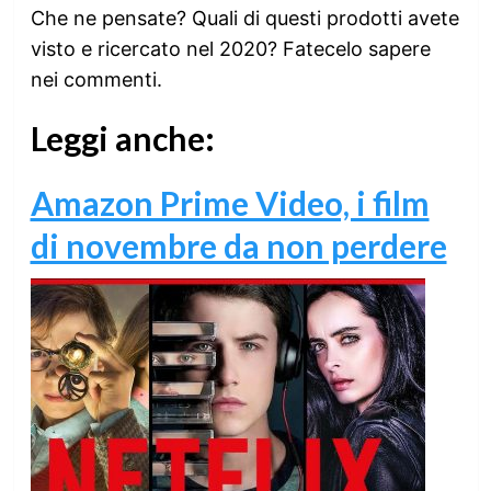
Che ne pensate? Quali di questi prodotti avete
visto e ricercato nel 2020? Fatecelo sapere
nei commenti.
Leggi anche:
Amazon Prime Video, i film
di novembre da non perdere