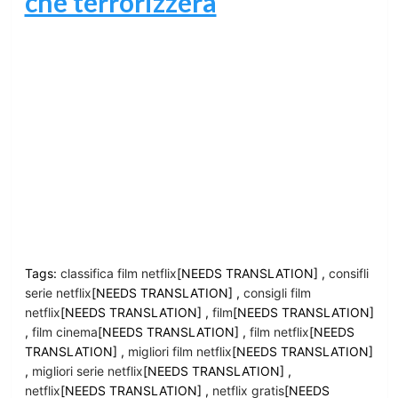
che terrorizzerà
Tags:
classifica film netflix
[NEEDS TRANSLATION] ,
consifli
serie netflix
[NEEDS TRANSLATION] ,
consigli film
netflix
[NEEDS TRANSLATION] ,
film
[NEEDS TRANSLATION]
,
film cinema
[NEEDS TRANSLATION] ,
film netflix
[NEEDS
TRANSLATION] ,
migliori film netflix
[NEEDS TRANSLATION]
,
migliori serie netflix
[NEEDS TRANSLATION] ,
netflix
[NEEDS TRANSLATION] ,
netflix gratis
[NEEDS