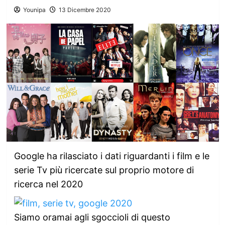
Younipa
13 Dicembre 2020
Google ha rilasciato i dati riguardanti i film e le
serie Tv più ricercate sul proprio motore di
ricerca nel 2020
Siamo oramai agli sgoccioli di questo