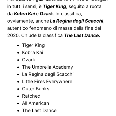
in tutti i sensi, è
Tiger King
, seguito a ruota
da
Kobra Kai
e
Ozark
. In classifica,
ovviamente, anche
La Regina degli Scacchi
,
autentico fenomeno di massa della fine del
2020. Chiude la classifica
The Last Dance.
Tiger King
Kobra Kai
Ozark
The Umbrella Academy
La Regina degli Scacchi
Little Fires Everywhere
Outer Banks
Ratched
All American
The Last Dance