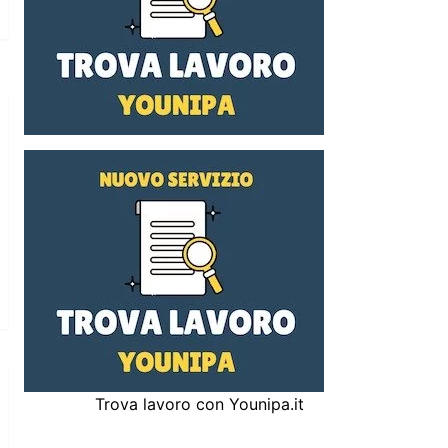
Trova lavoro con Younipa.it