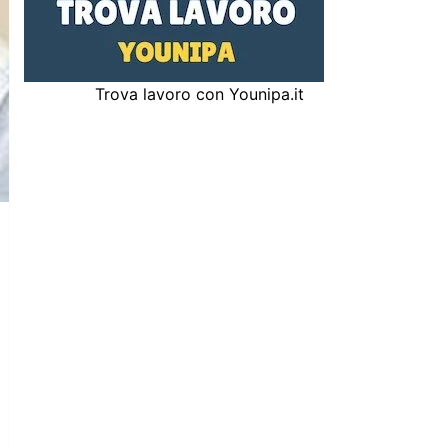
Trova lavoro con Younipa.it