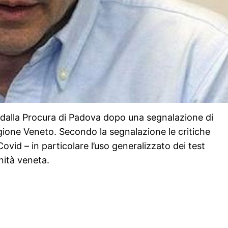
 dalla Procura di Padova dopo una segnalazione di
egione Veneto. Secondo la segnalazione le critiche
ovid – in particolare l’uso generalizzato dei test
nità veneta.