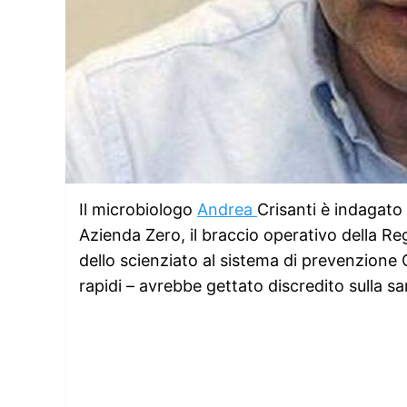
Il microbiologo
Andrea
Crisanti è indagato
Azienda Zero, il braccio operativo della R
dello scienziato al sistema di prevenzione C
rapidi – avrebbe gettato discredito sulla sa