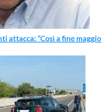
anti attacca: “Così a fine maggio