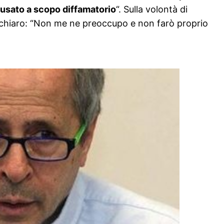
 usato a scopo diffamatorio
“. Sulla volontà di
to chiaro: “Non me ne preoccupo e non farò proprio