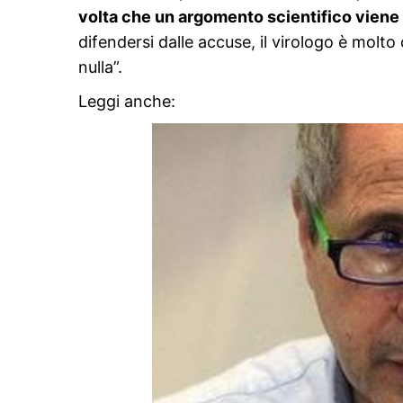
volta che un argomento scientifico viene
difendersi dalle accuse, il virologo è mol
nulla”.
Leggi anche: