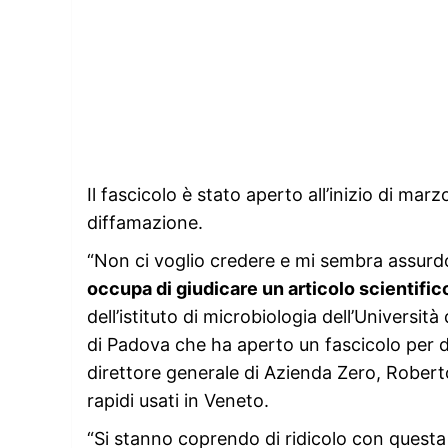
Il fascicolo è stato aperto all’inizio di marz
diffamazione.
“Non ci voglio credere e mi sembra assurd
occupa di giudicare un articolo scientific
dell’istituto di microbiologia dell’Universi
di Padova che ha aperto un fascicolo per di
direttore generale di Azienda Zero, Roberto
rapidi usati in Veneto.
“Si stanno coprendo di ridicolo con questa