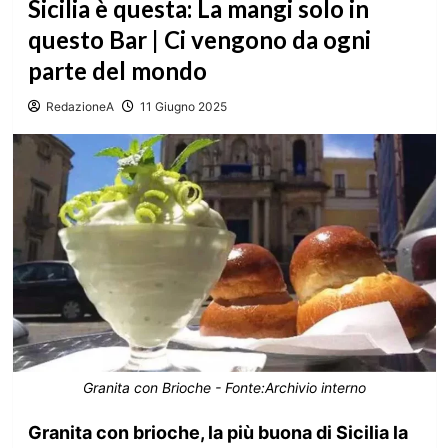
Sicilia è questa: La mangi solo in
questo Bar | Ci vengono da ogni
parte del mondo
RedazioneA
11 Giugno 2025
Granita con Brioche - Fonte:Archivio interno
Granita con brioche, la più buona di Sicilia la