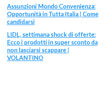
Assunzioni Mondo Convenienza:
Opportunità in Tutta Italia | Come
candidarsi
LIDL, settimana shock di offerte:
Ecco i prodotti in super sconto da
non lasciarsi scappare |
VOLANTINO