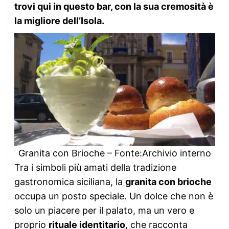
trovi qui in questo bar, con la sua cremosità è
la migliore dell’Isola.
Granita con Brioche – Fonte:Archivio interno
Tra i simboli più amati della tradizione
gastronomica siciliana, la
granita con brioche
occupa un posto speciale. Un dolce che non è
solo un piacere per il palato, ma un vero e
proprio
rituale identitario
, che racconta