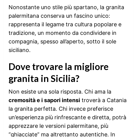
Nonostante uno stile più spartano, la granita
palermitana conserva un fascino unico:
rappresenta il legame tra cultura popolare e
tradizione, un momento da condividere in
compagnia, spesso all’aperto, sotto il sole
siciliano.
Dove trovare la migliore
granita in Sicilia?
Non esiste una sola risposta. Chi ama la
cremosità e i sapori intensi
troverà a Catania
la granita perfetta. Chi invece preferisce
un’esperienza più rinfrescante e diretta, potrà
apprezzare le versioni palermitane, più
“ghiacciate” ma altrettanto autentiche. In