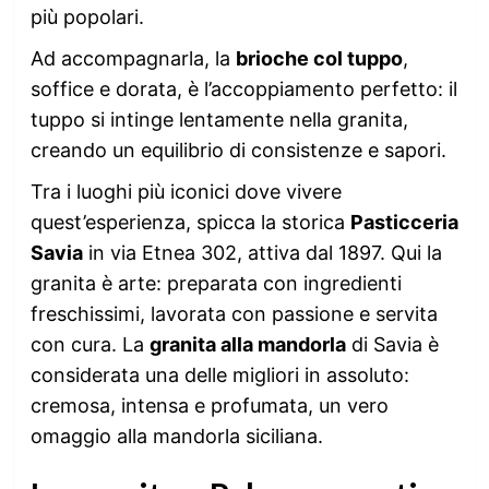
più popolari.
Ad accompagnarla, la
brioche col tuppo
,
soffice e dorata, è l’accoppiamento perfetto: il
tuppo si intinge lentamente nella granita,
creando un equilibrio di consistenze e sapori.
Tra i luoghi più iconici dove vivere
quest’esperienza, spicca la storica
Pasticceria
Savia
in via Etnea 302, attiva dal 1897. Qui la
granita è arte: preparata con ingredienti
freschissimi, lavorata con passione e servita
con cura. La
granita alla mandorla
di Savia è
considerata una delle migliori in assoluto:
cremosa, intensa e profumata, un vero
omaggio alla mandorla siciliana.