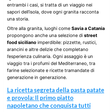
entrambi i casi, si tratta di un viaggio nei
sapori dell’isola, dove ogni granita racconta
una storia.
Oltre alla granita, luoghi come
Savia a Catania
propongono anche una selezione di
street
food siciliano
imperdibile: pizzette, rustici,
arancini e altre delizie che completano
l’esperienza culinaria. Ogni assaggio è un
viaggio tra i profumi del Mediterraneo, tra
farine selezionate e ricette tramandate di
generazione in generazione.
La ricetta segreta della pasta patate
e provola: Il primo piatto
napoletano che conquista tutti