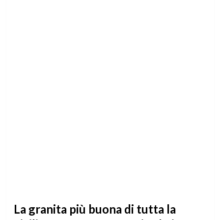
La granita più buona di tutta la