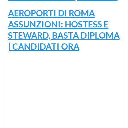
AEROPORTI DI ROMA
ASSUNZIONI: HOSTESS E
STEWARD, BASTA DIPLOMA
| CANDIDATI ORA