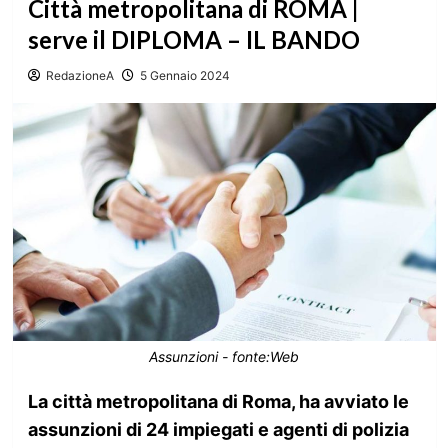
Città metropolitana di ROMA |
serve il DIPLOMA – IL BANDO
RedazioneA
5 Gennaio 2024
Assunzioni - fonte:Web
La città metropolitana di Roma, ha avviato le
assunzioni di 24 impiegati e agenti di polizia