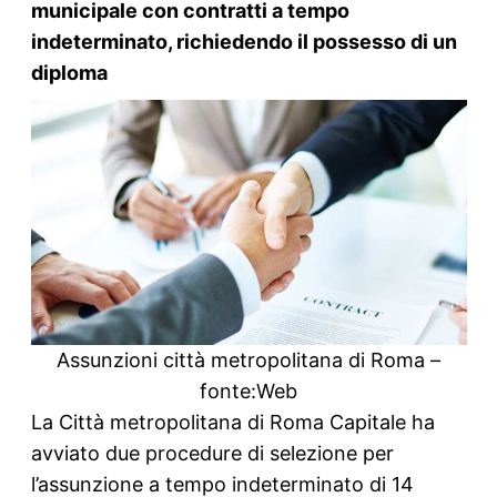
municipale con contratti a tempo
indeterminato, richiedendo il possesso di un
diploma
Assunzioni città metropolitana di Roma –
fonte:Web
La Città metropolitana di Roma Capitale ha
avviato due procedure di selezione per
l’assunzione a tempo indeterminato di 14