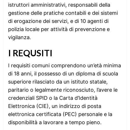
istruttori amministrativi, responsabili della
gestione delle pratiche contabili e dei sistemi
di erogazione dei servizi, e di 10 agenti di
polizia locale per attività di prevenzione e
vigilanza.
I REQUSITI
I requisiti comuni comprendono un’età minima
di 18 anni, il possesso di un diploma di scuola
superiore rilasciato da un istituto statale,
paritario o legalmente riconosciuto, l’avere le
credenziali SPID o la Carta d’Identità
Elettronica (CIE), un indirizzo di posta
elettronica certificata (PEC) personale e la
disponibilità a lavorare a tempo pieno.