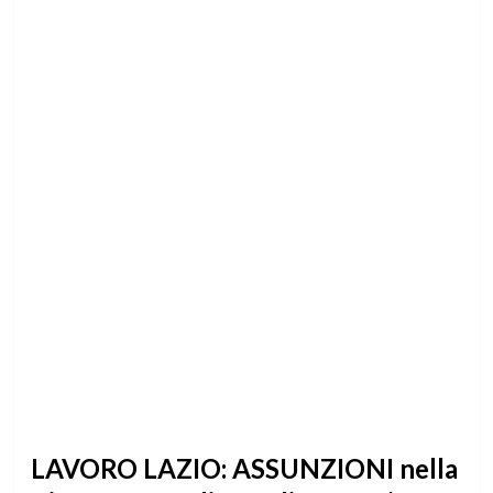
LAVORO LAZIO: ASSUNZIONI nella