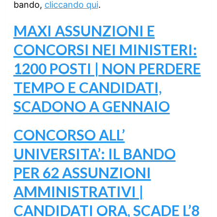
bando,
cliccando qui
.
MAXI ASSUNZIONI E
CONCORSI NEI MINISTERI:
1200 POSTI | NON PERDERE
TEMPO E CANDIDATI,
SCADONO A GENNAIO
CONCORSO ALL’
UNIVERSITA’: IL BANDO
PER 62 ASSUNZIONI
AMMINISTRATIVI |
CANDIDATI ORA, SCADE L’8