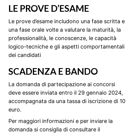
LE PROVE D’ESAME
Le prove d’esame includono una fase scritta e
una fase orale volte a valutare la maturità, la
professionalità, le conoscenze, le capacità
logico-tecniche e gli aspetti comportamentali
dei candidati
SCADENZA E BANDO
La domanda di partecipazione ai concorsi
deve essere inviata entro il 29 gennaio 2024,
accompagnata da una tassa di iscrizione di 10
euro.
Per maggiori informazioni e per inviare la
domanda si consiglia di consultare il