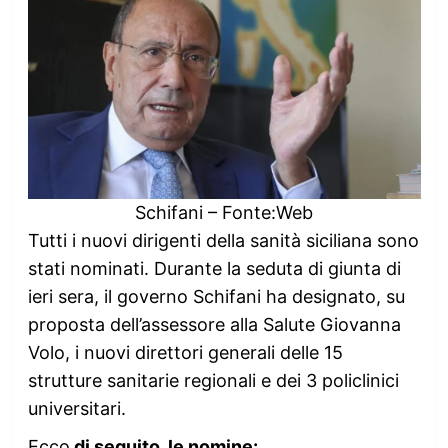
Schifani – Fonte:Web
Tutti i nuovi dirigenti della sanità siciliana sono
stati nominati. Durante la seduta di giunta di
ieri sera, il governo Schifani ha designato, su
proposta dell’assessore alla Salute Giovanna
Volo, i nuovi direttori generali delle 15
strutture sanitarie regionali e dei 3 policlinici
universitari.
Ecco
di seguito, le nomine: