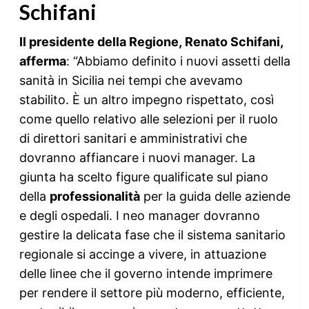
Schifani
Il presidente della Regione, Renato Schifani,
afferma
: “Abbiamo definito i nuovi assetti della
sanità in Sicilia nei tempi che avevamo
stabilito. È un altro impegno rispettato, così
come quello relativo alle selezioni per il ruolo
di direttori sanitari e amministrativi che
dovranno affiancare i nuovi manager. La
giunta ha scelto figure qualificate sul piano
della
professionalità
per la guida delle aziende
e degli ospedali. I neo manager dovranno
gestire la delicata fase che il sistema sanitario
regionale si accinge a vivere, in attuazione
delle linee che il governo intende imprimere
per rendere il settore più moderno, efficiente,