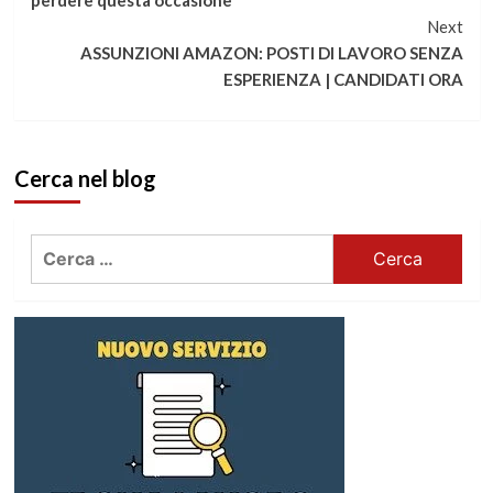
Next
leggere
ASSUNZIONI AMAZON: POSTI DI LAVORO SENZA
ESPERIENZA | CANDIDATI ORA
Cerca nel blog
Ricerca
per: