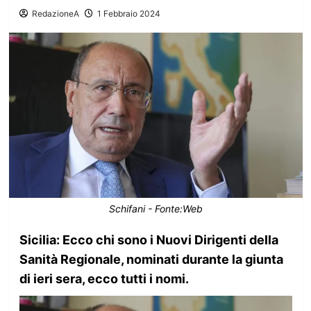
RedazioneA
1 Febbraio 2024
Schifani - Fonte:Web
Sicilia: Ecco chi sono i Nuovi Dirigenti della
Sanità Regionale, nominati durante la giunta
di ieri sera, ecco tutti i nomi.