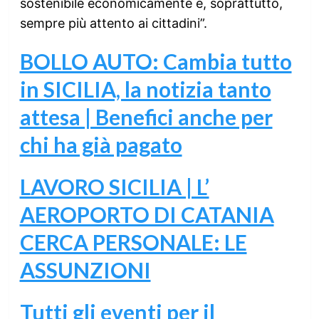
sostenibile economicamente e, soprattutto,
sempre più attento ai cittadini”.
BOLLO AUTO: Cambia tutto
in SICILIA, la notizia tanto
attesa | Benefici anche per
chi ha già pagato
LAVORO SICILIA | L’
AEROPORTO DI CATANIA
CERCA PERSONALE: LE
ASSUNZIONI
Tutti gli eventi per il