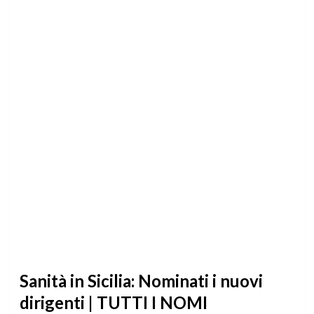
Sanità in Sicilia: Nominati i nuovi
dirigenti | TUTTI I NOMI