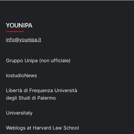
YOUNIPA
info@younipa.it
Gruppo Unipa (non ufficiale)
IostudioNews
Libertà di Frequenza Università
degli Studi di Palermo
Universitaly
Weblogs at Harvard Law School