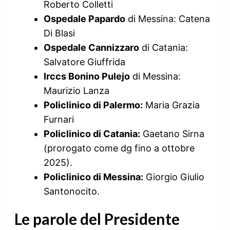
Roberto Colletti
Ospedale Papardo
di Messina: Catena
Di Blasi
Ospedale Cannizzaro
di Catania:
Salvatore Giuffrida
Irccs Bonino Pulejo
di Messina:
Maurizio Lanza
Policlinico di Palermo:
Maria Grazia
Furnari
Policlinico di Catania:
Gaetano Sirna
(prorogato come dg fino a ottobre
2025).
Policlinico di Messina:
Giorgio Giulio
Santonocito.
Le parole del Presidente