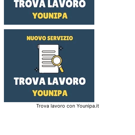
Trova lavoro con Younipa.it