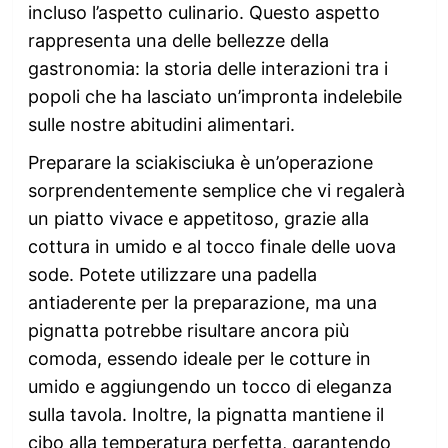
incluso l’aspetto culinario. Questo aspetto
rappresenta una delle bellezze della
gastronomia: la storia delle interazioni tra i
popoli che ha lasciato un’impronta indelebile
sulle nostre abitudini alimentari.
Preparare la sciakisciuka è un’operazione
sorprendentemente semplice che vi regalerà
un piatto vivace e appetitoso, grazie alla
cottura in umido e al tocco finale delle uova
sode. Potete utilizzare una padella
antiaderente per la preparazione, ma una
pignatta potrebbe risultare ancora più
comoda, essendo ideale per le cotture in
umido e aggiungendo un tocco di eleganza
sulla tavola. Inoltre, la pignatta mantiene il
cibo alla temperatura perfetta, garantendo