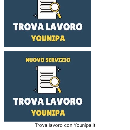
Trova lavoro con Younipa.it