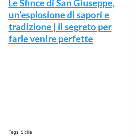
Le Sfince di San Giuseppe,
un’esplosione di sapori e
tradizione | il segreto per
farle venire perfette
Tags:
Sicilia