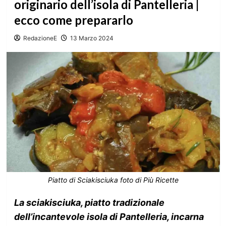
originario dell’isola di Pantelleria |
ecco come prepararlo
RedazioneE
13 Marzo 2024
Piatto di Sciakisciuka foto di Più Ricette
La sciakisciuka, piatto tradizionale
dell’incantevole isola di Pantelleria, incarna