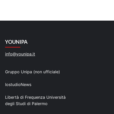
YOUNIPA
info@younipa.it
Gruppo Unipa (non ufficiale)
IostudioNews
Libertà di Frequenza Università
degli Studi di Palermo