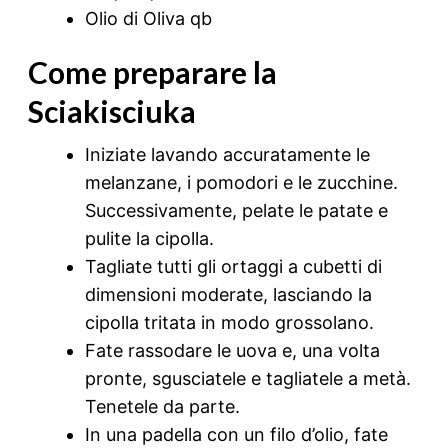
Olio di Oliva qb
Come preparare la
Sciakisciuka
Iniziate lavando accuratamente le
melanzane, i pomodori e le zucchine.
Successivamente, pelate le patate e
pulite la cipolla.
Tagliate tutti gli ortaggi a cubetti di
dimensioni moderate, lasciando la
cipolla tritata in modo grossolano.
Fate rassodare le uova e, una volta
pronte, sgusciatele e tagliatele a metà.
Tenetele da parte.
In una padella con un filo d’olio, fate