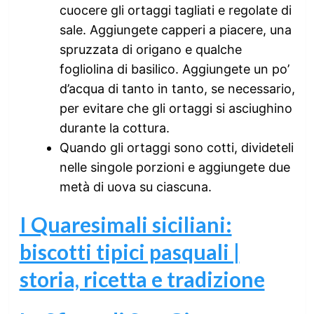
cuocere gli ortaggi tagliati e regolate di
sale. Aggiungete capperi a piacere, una
spruzzata di origano e qualche
fogliolina di basilico. Aggiungete un po’
d’acqua di tanto in tanto, se necessario,
per evitare che gli ortaggi si asciughino
durante la cottura.
Quando gli ortaggi sono cotti, divideteli
nelle singole porzioni e aggiungete due
metà di uova su ciascuna.
I Quaresimali siciliani:
biscotti tipici pasquali |
storia, ricetta e tradizione