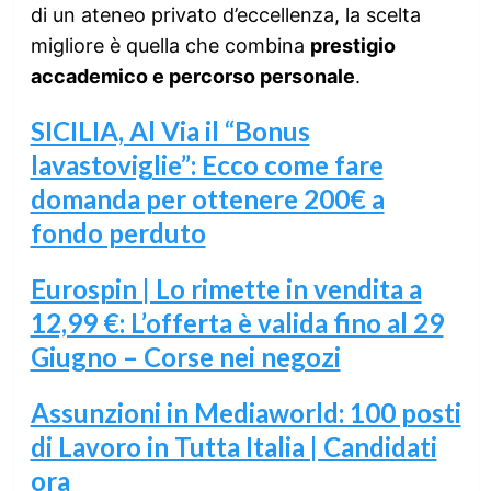
di un ateneo privato d’eccellenza, la scelta
migliore è quella che combina
prestigio
accademico e percorso personale
.
SICILIA, Al Via il “Bonus
lavastoviglie”: Ecco come fare
domanda per ottenere 200€ a
fondo perduto
Eurospin | Lo rimette in vendita a
12,99 €: L’offerta è valida fino al 29
Giugno – Corse nei negozi
Assunzioni in Mediaworld: 100 posti
di Lavoro in Tutta Italia | Candidati
ora