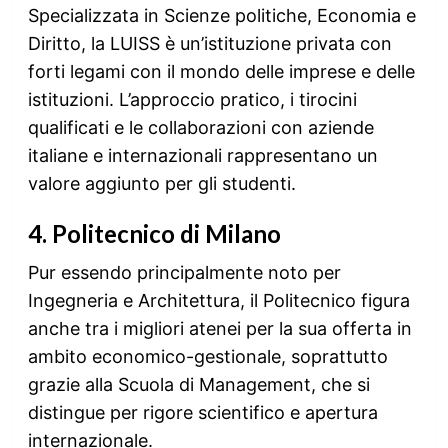
Specializzata in Scienze politiche, Economia e
Diritto, la LUISS è un’istituzione privata con
forti legami con il mondo delle imprese e delle
istituzioni. L’approccio pratico, i tirocini
qualificati e le collaborazioni con aziende
italiane e internazionali rappresentano un
valore aggiunto per gli studenti.
4.
Politecnico di Milano
Pur essendo principalmente noto per
Ingegneria e Architettura, il Politecnico figura
anche tra i migliori atenei per la sua offerta in
ambito economico-gestionale, soprattutto
grazie alla Scuola di Management, che si
distingue per rigore scientifico e apertura
internazionale.