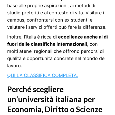
base alle proprie aspirazioni, ai metodi di
studio preferiti e al contesto di vita. Visitare i
campus, confrontarsi con ex studenti e
valutare i servizi offerti può fare la differenza.
Inoltre, l’Italia è ricca di
eccellenze anche al di
fuori delle classifiche internazionali
, con
molti atenei regionali che offrono percorsi di
qualità e opportunità concrete nel mondo del
lavoro.
QUI LA CLASSIFICA COMPLETA.
Perché scegliere
un’università italiana per
Economia, Diritto o Scienze