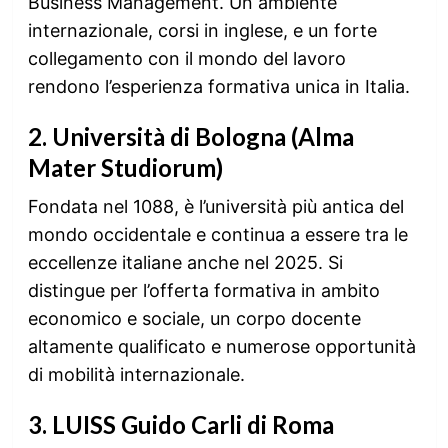
Business Management. Un ambiente
internazionale, corsi in inglese, e un forte
collegamento con il mondo del lavoro
rendono l’esperienza formativa unica in Italia.
2.
Università di Bologna (Alma
Mater Studiorum)
Fondata nel 1088, è l’università più antica del
mondo occidentale e continua a essere tra le
eccellenze italiane anche nel 2025. Si
distingue per l’offerta formativa in ambito
economico e sociale, un corpo docente
altamente qualificato e numerose opportunità
di mobilità internazionale.
3.
LUISS Guido Carli di Roma