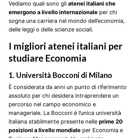
Vediamo quali sono gli
atenei italiani che
emergono a livello internazionale
per chi
sogna una carriera nel mondo dell’economia,
delle leggi o delle scienze sociali.
I migliori atenei italiani per
studiare Economia
1.
Università Bocconi di Milano
È considerata da anni un punto di riferimento
assoluto per chi desidera intraprendere un
percorso nel campo economico e
manageriale. La Bocconi è l’unica università
italiana stabilmente presente nelle
prime 20
posizioni a livello mondiale
per Economia e