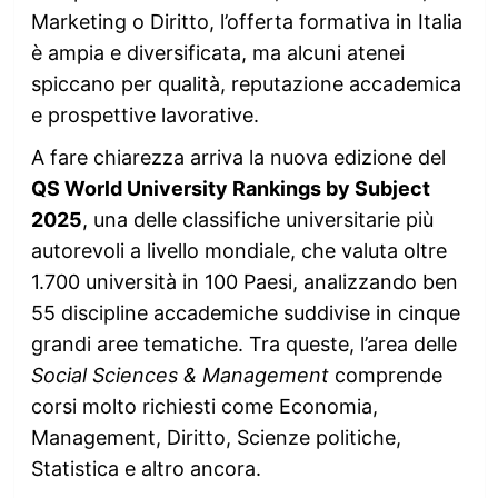
Marketing o Diritto, l’offerta formativa in Italia
è ampia e diversificata, ma alcuni atenei
spiccano per qualità, reputazione accademica
e prospettive lavorative.
A fare chiarezza arriva la nuova edizione del
QS World University Rankings by Subject
2025
, una delle classifiche universitarie più
autorevoli a livello mondiale, che valuta oltre
1.700 università in 100 Paesi, analizzando ben
55 discipline accademiche suddivise in cinque
grandi aree tematiche. Tra queste, l’area delle
Social Sciences & Management
comprende
corsi molto richiesti come Economia,
Management, Diritto, Scienze politiche,
Statistica e altro ancora.