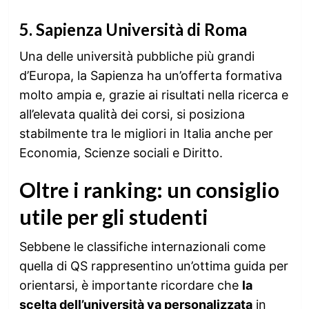
5.
Sapienza Università di Roma
Una delle università pubbliche più grandi
d’Europa, la Sapienza ha un’offerta formativa
molto ampia e, grazie ai risultati nella ricerca e
all’elevata qualità dei corsi, si posiziona
stabilmente tra le migliori in Italia anche per
Economia, Scienze sociali e Diritto.
Oltre i ranking: un consiglio
utile per gli studenti
Sebbene le classifiche internazionali come
quella di QS rappresentino un’ottima guida per
orientarsi, è importante ricordare che
la
scelta dell’università va personalizzata
in