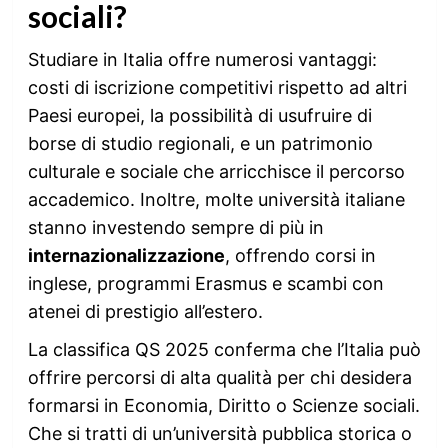
sociali?
Studiare in Italia offre numerosi vantaggi:
costi di iscrizione competitivi rispetto ad altri
Paesi europei, la possibilità di usufruire di
borse di studio regionali, e un patrimonio
culturale e sociale che arricchisce il percorso
accademico. Inoltre, molte università italiane
stanno investendo sempre di più in
internazionalizzazione
, offrendo corsi in
inglese, programmi Erasmus e scambi con
atenei di prestigio all’estero.
La classifica QS 2025 conferma che l’Italia può
offrire percorsi di alta qualità per chi desidera
formarsi in Economia, Diritto o Scienze sociali.
Che si tratti di un’università pubblica storica o