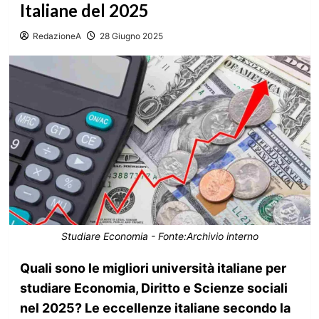
Italiane del 2025
RedazioneA
28 Giugno 2025
Studiare Economia - Fonte:Archivio interno
Quali sono le migliori università italiane per
studiare Economia, Diritto e Scienze sociali
nel 2025? Le eccellenze italiane secondo la