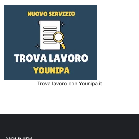
Trova lavoro con Younipa.it