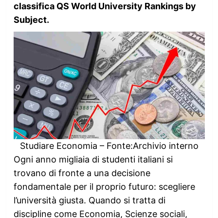
classifica QS World University Rankings by
Subject.
Studiare Economia – Fonte:Archivio interno
Ogni anno migliaia di studenti italiani si
trovano di fronte a una decisione
fondamentale per il proprio futuro: scegliere
l’università giusta. Quando si tratta di
discipline come Economia, Scienze sociali,