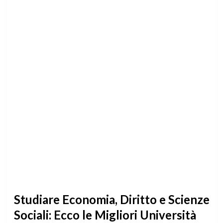
Studiare Economia, Diritto e Scienze
Sociali: Ecco le Migliori Università