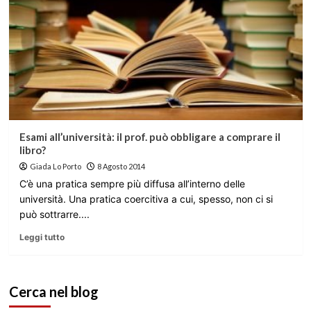
Esami all’università: il prof. può obbligare a comprare il
libro?
Giada Lo Porto
8 Agosto 2014
C’è una pratica sempre più diffusa all’interno delle
università. Una pratica coercitiva a cui, spesso, non ci si
può sottrarre....
Leggi tutto
Cerca nel blog