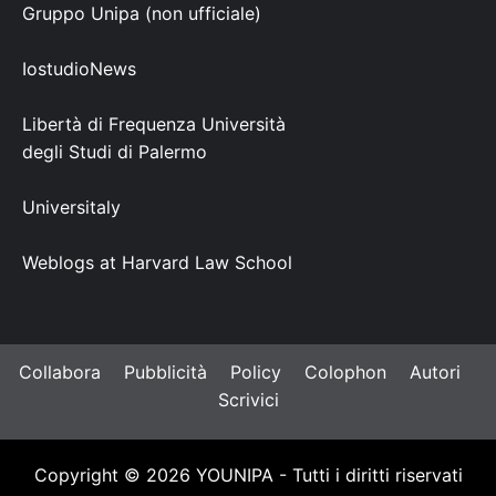
Gruppo Unipa (non ufficiale)
IostudioNews
Libertà di Frequenza Università
degli Studi di Palermo
Universitaly
Weblogs at Harvard Law School
Collabora
Pubblicità
Policy
Colophon
Autori
Scrivici
Copyright © 2026 YOUNIPA - Tutti i diritti riservati