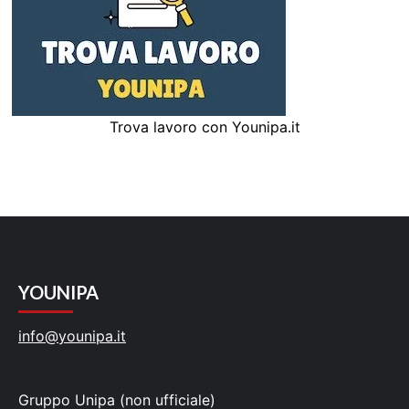
Trova lavoro con Younipa.it
YOUNIPA
info@younipa.it
Gruppo Unipa (non ufficiale)