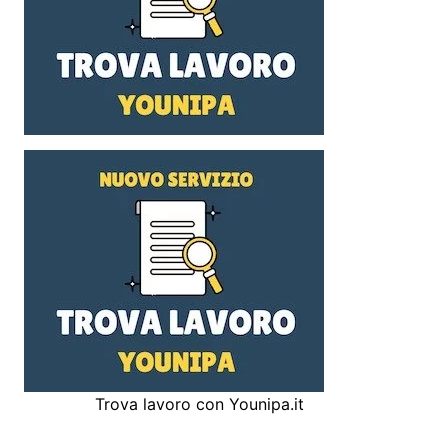
Trova lavoro con Younipa.it