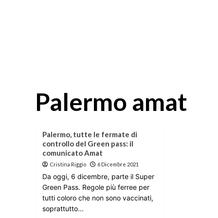
Palermo amat
Palermo, tutte le fermate di
controllo del Green pass: il
comunicato Amat
Cristina Riggio
6 Dicembre 2021
Da oggi, 6 dicembre, parte il Super
Green Pass. Regole più ferree per
tutti coloro che non sono vaccinati,
soprattutto...