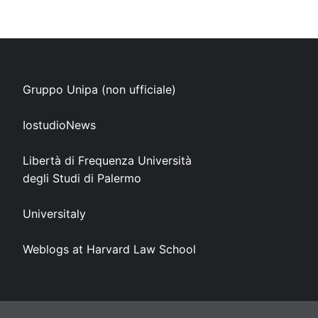
Gruppo Unipa (non ufficiale)
IostudioNews
Libertà di Frequenza Università
degli Studi di Palermo
Universitaly
Weblogs at Harvard Law School