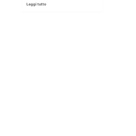
Leggi tutto