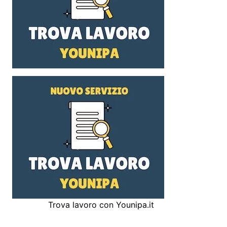
Trova lavoro con Younipa.it