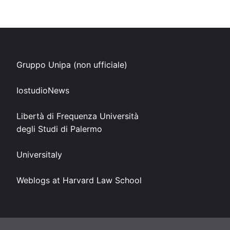
Gruppo Unipa (non ufficiale)
IostudioNews
Libertà di Frequenza Università
degli Studi di Palermo
Universitaly
Weblogs at Harvard Law School