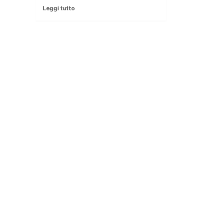
Leggi tutto