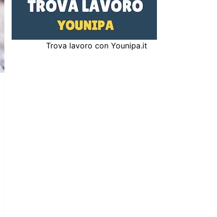
Trova lavoro con Younipa.it