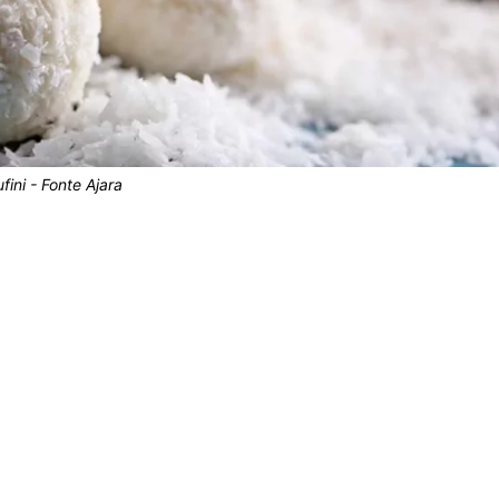
ufini - Fonte Ajara