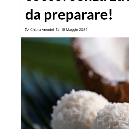
da preparare!
Chiara Amodei
15 Maggio 2024