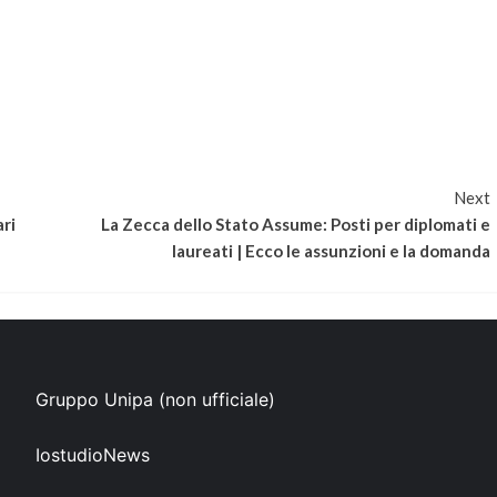
Next
ri
La Zecca dello Stato Assume: Posti per diplomati e
laureati | Ecco le assunzioni e la domanda
Gruppo Unipa (non ufficiale)
IostudioNews