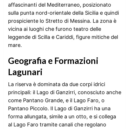
affascinanti del Mediterraneo, posizionato
sulla punta nord-orientale della Sicilia e quindi
prospiciente lo Stretto di Messina. La zona è
vicina ai luoghi che furono teatro delle
leggende di Scilla e Cariddi, figure mitiche del
mare.
Geografia e Formazioni
Lagunari
La riserva è dominata da due corpi idrici
principali: il Lago di Ganzirri, conosciuto anche
come Pantano Grande, e il Lago Faro, o
Pantano Piccolo. Il Lago di Ganzirri ha una
forma allungata, simile a un otto, e si collega
al Lago Faro tramite canali che regolano