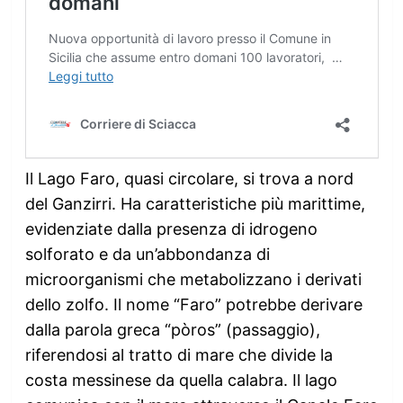
Il Lago Faro, quasi circolare, si trova a nord
del Ganzirri. Ha caratteristiche più marittime,
evidenziate dalla presenza di idrogeno
solforato e da un’abbondanza di
microorganismi che metabolizzano i derivati
dello zolfo. Il nome “Faro” potrebbe derivare
dalla parola greca “pòros” (passaggio),
riferendosi al tratto di mare che divide la
costa messinese da quella calabra. Il lago