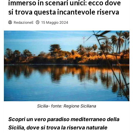
immerso in scenari unici: ecco dove
si trova questa incantevole riserva
RedazioneE
15 Maggio 2024
Sicilia- fonte: Regione Siciliana
Scopri un vero paradiso mediterraneo della
Sicilia, dove si trova la riserva naturale