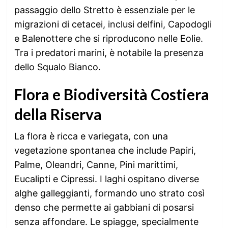
passaggio dello Stretto è essenziale per le
migrazioni di cetacei, inclusi delfini, Capodogli
e Balenottere che si riproducono nelle Eolie.
Tra i predatori marini, è notabile la presenza
dello Squalo Bianco.
Flora e Biodiversità Costiera
della Riserva
La flora è ricca e variegata, con una
vegetazione spontanea che include Papiri,
Palme, Oleandri, Canne, Pini marittimi,
Eucalipti e Cipressi. I laghi ospitano diverse
alghe galleggianti, formando uno strato così
denso che permette ai gabbiani di posarsi
senza affondare. Le spiagge, specialmente