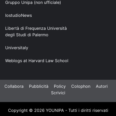
Gruppo Unipa (non ufficiale)
IostudioNews
Libertà di Frequenza Università
degli Studi di Palermo
Universitaly
Weblogs at Harvard Law School
Collabora
Pubblicità
Policy
Colophon
Autori
Scrivici
Copyright © 2026 YOUNIPA - Tutti i diritti riservati