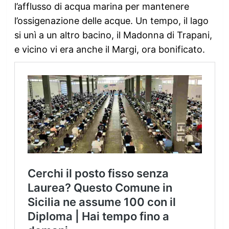
l’afflusso di acqua marina per mantenere
l’ossigenazione delle acque. Un tempo, il lago
si unì a un altro bacino, il Madonna di Trapani,
e vicino vi era anche il Margi, ora bonificato.