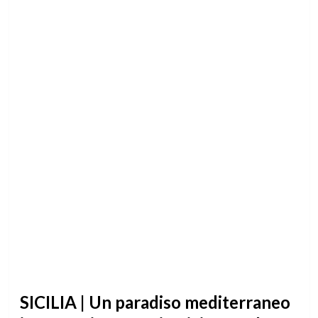
SICILIA | Un paradiso mediterraneo