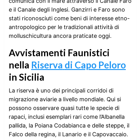
comunica con il mare attraverso il Canale Faro
e il Canale degli Inglesi. Ganzirri e Faro sono
stati riconosciuti come beni di interesse etno-
antropologico per le tradizionali attività di
molluschicultura ancora praticate oggi.
Avvistamenti Faunistici
nella
Riserva
di Capo Peloro
in Sicilia
La riserva è uno dei principali corridoi di
migrazione aviarie a livello mondiale. Qui si
possono osservare quasi tutte le specie di
rapaci, inclusi esemplari rari come l’Albanella
pallida, la Poiana Codabianca e delle steppe, il
Falco della regina, il Lanario e il Capovaccaio.