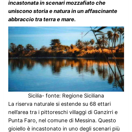
incastonata in scenari mozzafiato che
uniscono storia e natura in un affascinante
abbraccio tra terra e mare.
Sicilia- fonte: Regione Siciliana
La riserva naturale si estende su 68 ettari
nell’area tra i pittoreschi villaggi di Ganzirri e
Punta Faro, nel comune di Messina. Questo
gioiello è incastonato in uno degli scenari più