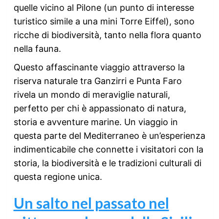
quelle vicino al Pilone (un punto di interesse
turistico simile a una mini Torre Eiffel), sono
ricche di biodiversità, tanto nella flora quanto
nella fauna.
Questo affascinante viaggio attraverso la
riserva naturale tra Ganzirri e Punta Faro
rivela un mondo di meraviglie naturali,
perfetto per chi è appassionato di natura,
storia e avventure marine. Un viaggio in
questa parte del Mediterraneo è un’esperienza
indimenticabile che connette i visitatori con la
storia, la biodiversità e le tradizioni culturali di
questa regione unica.
Un salto nel passato nel