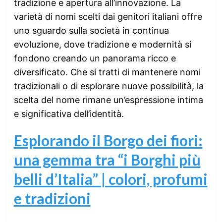
tradizione e apertura all’innovazione. La
varietà di nomi scelti dai genitori italiani offre
uno sguardo sulla società in continua
evoluzione, dove tradizione e modernità si
fondono creando un panorama ricco e
diversificato. Che si tratti di mantenere nomi
tradizionali o di esplorare nuove possibilità, la
scelta del nome rimane un’espressione intima
e significativa dell’identità.
Esplorando il Borgo dei fiori:
una gemma tra “i Borghi più
belli d’Italia” | colori, profumi
e tradizioni