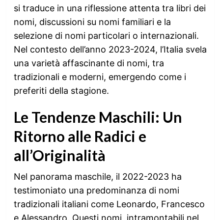
si traduce in una riflessione attenta tra libri dei
nomi, discussioni su nomi familiari e la
selezione di nomi particolari o internazionali.
Nel contesto dell’anno 2023-2024, l’Italia svela
una varietà affascinante di nomi, tra
tradizionali e moderni, emergendo come i
preferiti della stagione.
Le Tendenze Maschili: Un
Ritorno alle Radici e
all’Originalità
Nel panorama maschile, il 2022-2023 ha
testimoniato una predominanza di nomi
tradizionali italiani come Leonardo, Francesco
e Alessandro. Questi nomi, intramontabili nel