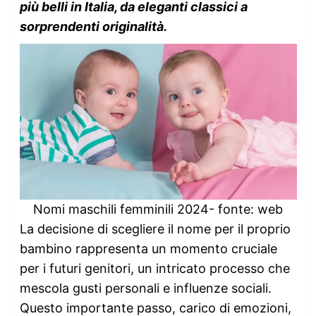
più belli in Italia, da eleganti classici a
sorprendenti originalità.
Nomi maschili femminili 2024- fonte: web
La decisione di scegliere il nome per il proprio
bambino rappresenta un momento cruciale
per i futuri genitori, un intricato processo che
mescola gusti personali e influenze sociali.
Questo importante passo, carico di emozioni,