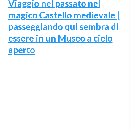
Viaggio nel passato nel
magico Castello medievale |
passeggiando qui sembra di
essere in un Museo a cielo
aperto