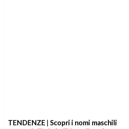
TENDENZE | Scopri i nomi maschili