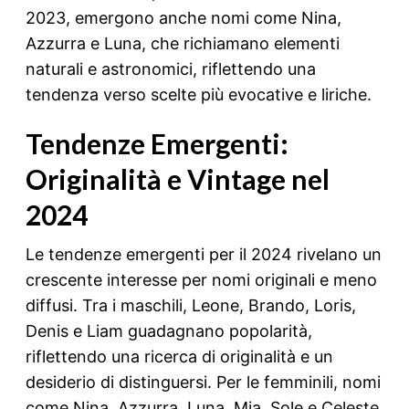
2023, emergono anche nomi come Nina,
Azzurra e Luna, che richiamano elementi
naturali e astronomici, riflettendo una
tendenza verso scelte più evocative e liriche.
Tendenze Emergenti:
Originalità e Vintage nel
2024
Le tendenze emergenti per il 2024 rivelano un
crescente interesse per nomi originali e meno
diffusi. Tra i maschili, Leone, Brando, Loris,
Denis e Liam guadagnano popolarità,
riflettendo una ricerca di originalità e un
desiderio di distinguersi. Per le femminili, nomi
come Nina, Azzurra, Luna, Mia, Sole e Celeste,