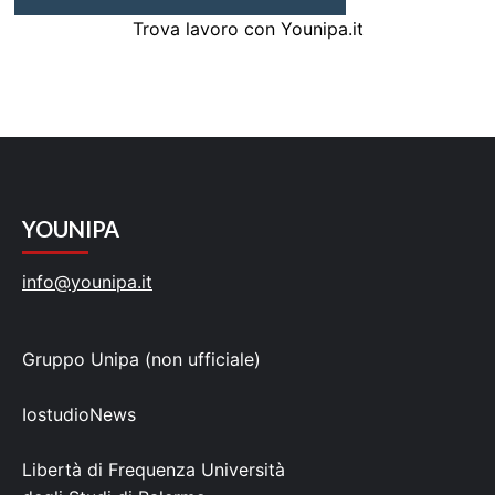
Trova lavoro con Younipa.it
YOUNIPA
info@younipa.it
Gruppo Unipa (non ufficiale)
IostudioNews
Libertà di Frequenza Università