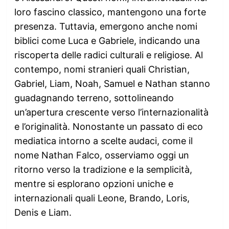
loro fascino classico, mantengono una forte
presenza. Tuttavia, emergono anche nomi
biblici come Luca e Gabriele, indicando una
riscoperta delle radici culturali e religiose. Al
contempo, nomi stranieri quali Christian,
Gabriel, Liam, Noah, Samuel e Nathan stanno
guadagnando terreno, sottolineando
un’apertura crescente verso l’internazionalità
e l’originalità. Nonostante un passato di eco
mediatica intorno a scelte audaci, come il
nome Nathan Falco, osserviamo oggi un
ritorno verso la tradizione e la semplicità,
mentre si esplorano opzioni uniche e
internazionali quali Leone, Brando, Loris,
Denis e Liam.