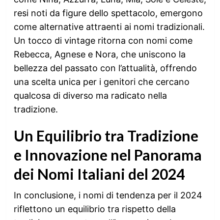
resi noti da figure dello spettacolo, emergono
come alternative attraenti ai nomi tradizionali.
Un tocco di vintage ritorna con nomi come
Rebecca, Agnese e Nora, che uniscono la
bellezza del passato con l’attualità, offrendo
una scelta unica per i genitori che cercano
qualcosa di diverso ma radicato nella
tradizione.
Un Equilibrio tra Tradizione
e Innovazione nel Panorama
dei Nomi Italiani del 2024
In conclusione, i nomi di tendenza per il 2024
riflettono un equilibrio tra rispetto della