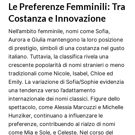
Le Preferenze Femminili: Tra
Costanza e Innovazione
Nell’ambito femminile, nomi come Sofia,
Aurora e Giulia mantengono la loro posizione
di prestigio, simboli di una costanza nel gusto
italiano. Tuttavia, la classifica rivela una
crescente popolarità di nomi stranieri o meno
tradizionali come Nicole, Isabel, Chloe ed
Emily. La variazione di Sofia/Sophie evidenzia
una tendenza verso l’adattamento
internazionale dei nomi classici. Figure dello
spettacolo, come Alessia Marcuzzi e Michelle
Hunziker, continuano a influenzare le
preferenze, contribuendo al rialzo di nomi
come Mia e Sole, e Celeste. Nel corso del