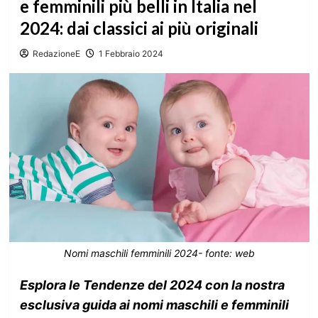
e femminili più belli in Italia nel
2024: dai classici ai più originali
RedazioneE
1 Febbraio 2024
Nomi maschili femminili 2024- fonte: web
Esplora le Tendenze del 2024 con la nostra
esclusiva guida ai nomi maschili e femminili