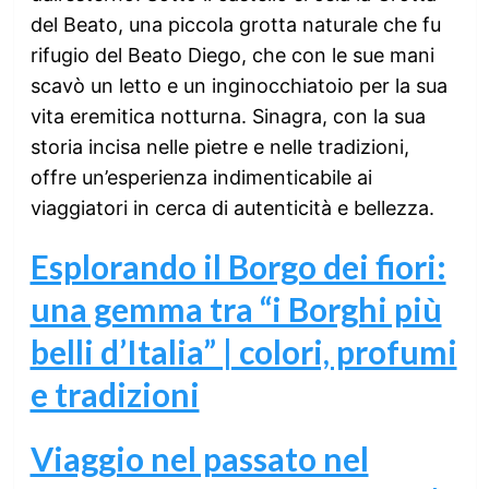
del Beato, una piccola grotta naturale che fu
rifugio del Beato Diego, che con le sue mani
scavò un letto e un inginocchiatoio per la sua
vita eremitica notturna. Sinagra, con la sua
storia incisa nelle pietre e nelle tradizioni,
offre un’esperienza indimenticabile ai
viaggiatori in cerca di autenticità e bellezza.
Esplorando il Borgo dei fiori:
una gemma tra “i Borghi più
belli d’Italia” | colori, profumi
e tradizioni
Viaggio nel passato nel