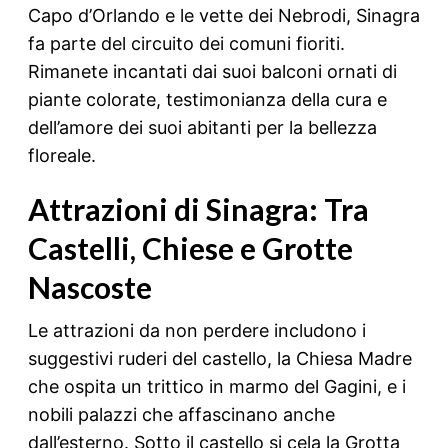
Capo d’Orlando e le vette dei Nebrodi, Sinagra
fa parte del circuito dei comuni fioriti.
Rimanete incantati dai suoi balconi ornati di
piante colorate, testimonianza della cura e
dell’amore dei suoi abitanti per la bellezza
floreale.
Attrazioni di Sinagra: Tra
Castelli, Chiese e Grotte
Nascoste
Le attrazioni da non perdere includono i
suggestivi ruderi del castello, la Chiesa Madre
che ospita un trittico in marmo del Gagini, e i
nobili palazzi che affascinano anche
dall’esterno. Sotto il castello si cela la Grotta