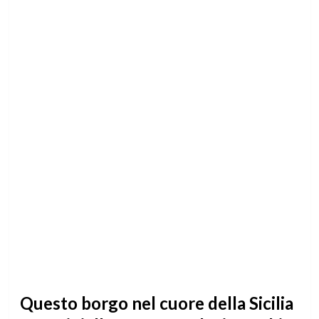
Questo borgo nel cuore della Sicilia