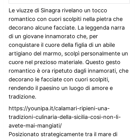
Le viuzze di Sinagra rivelano un tocco
romantico con cuori scolpiti nella pietra che
decorano alcune facciate. La leggenda narra
di un giovane innamorato che, per
conquistare il cuore della figlia di un abile
artigiano del marmo, scolpì personalmente un
cuore nel prezioso materiale. Questo gesto
romantico è ora ripetuto dagli innamorati, che
decorano le facciate con cuori scolpiti,
rendendo il paesino un luogo di amore e
tradizione.
https://younipa.it/calamari-ripieni-una-
tradizioni-culinaria-della-sicilia-cosi-non-li-
avete-mai-mangiati/
Posizionato strategicamente tra il mare di