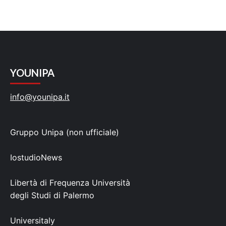
YOUNIPA
info@younipa.it
Gruppo Unipa (non ufficiale)
IostudioNews
Libertà di Frequenza Università
degli Studi di Palermo
Universitaly