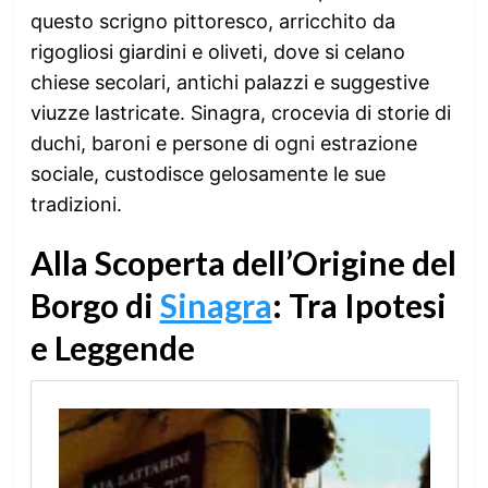
questo scrigno pittoresco, arricchito da
rigogliosi giardini e oliveti, dove si celano
chiese secolari, antichi palazzi e suggestive
viuzze lastricate. Sinagra, crocevia di storie di
duchi, baroni e persone di ogni estrazione
sociale, custodisce gelosamente le sue
tradizioni.
Alla Scoperta dell’Origine del
Borgo di
Sinagra
: Tra Ipotesi
e Leggende