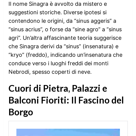
Il nome Sinagra è avvolto da mistero e
suggestioni storiche. Diverse ipotesi si
contendono le origini, da “sinus aggeris” a
“sinus acrius”, o forse da “sine agro” a “sinus
agri”. Un’altra affascinante teoria suggerisce
che Sinagra derivi da “sinus” (insenatura) e
“kryo” (freddo), indicando un’insenatura che
conduce verso i luoghi freddi dei monti
Nebrodi, spesso coperti di neve.
Cuori di Pietra, Palazzi e
Balconi Fioriti: Il Fascino del
Borgo