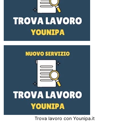
Trova lavoro con Younipa.it