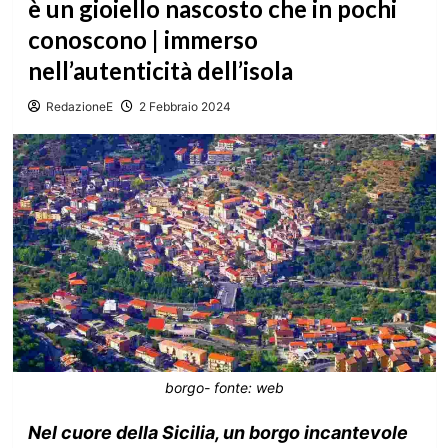
è un gioiello nascosto che in pochi
conoscono | immerso
nell’autenticità dell’isola
RedazioneE
2 Febbraio 2024
borgo- fonte: web
Nel cuore della Sicilia, un borgo incantevole