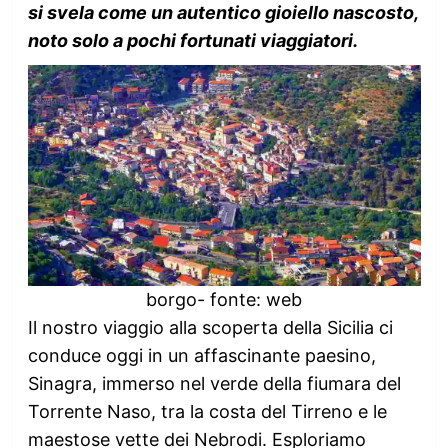
si svela come un autentico gioiello nascosto,
noto solo a pochi fortunati viaggiatori.
borgo- fonte: web
Il nostro viaggio alla scoperta della Sicilia ci
conduce oggi in un affascinante paesino,
Sinagra, immerso nel verde della fiumara del
Torrente Naso, tra la costa del Tirreno e le
maestose vette dei Nebrodi. Esploriamo