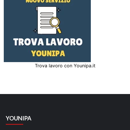
Trova lavoro con Younipa.it
YOUNIPA