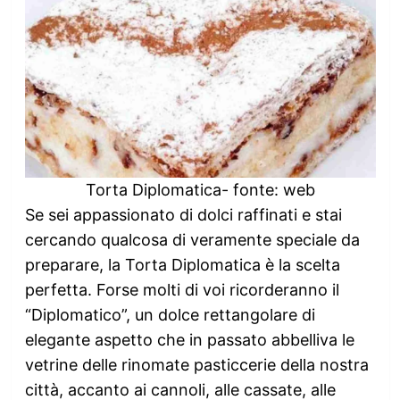
Torta Diplomatica- fonte: web
Se sei appassionato di dolci raffinati e stai
cercando qualcosa di veramente speciale da
preparare, la Torta Diplomatica è la scelta
perfetta. Forse molti di voi ricorderanno il
“Diplomatico”, un dolce rettangolare di
elegante aspetto che in passato abbelliva le
vetrine delle rinomate pasticcerie della nostra
città, accanto ai cannoli, alle cassate, alle