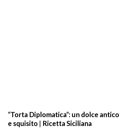
“Torta Diplomatica”: un dolce antico
e squisito | Ricetta Siciliana