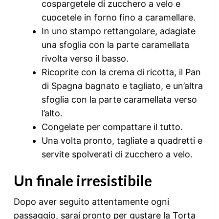
cospargetele di zucchero a velo e
cuocetele in forno fino a caramellare.
In uno stampo rettangolare, adagiate
una sfoglia con la parte caramellata
rivolta verso il basso.
Ricoprite con la crema di ricotta, il Pan
di Spagna bagnato e tagliato, e un’altra
sfoglia con la parte caramellata verso
l’alto.
Congelate per compattare il tutto.
Una volta pronto, tagliate a quadretti e
servite spolverati di zucchero a velo.
Un finale irresistibile
Dopo aver seguito attentamente ogni
passaggio, sarai pronto per gustare la Torta