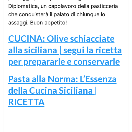
Diplomatica, un capolavoro della pasticceria
che conquisterà il palato di chiunque lo
assaggi. Buon appetito!
CUCINA: Olive schiacciate
alla siciliana | segui la ricetta
per prepararle e conservarle
Pasta alla Norma: L’Essenza
della Cucina Siciliana |
RICETTA