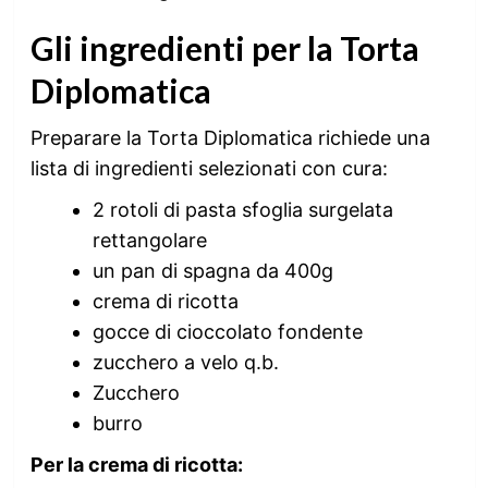
Gli ingredienti per la Torta
Diplomatica
Preparare la Torta Diplomatica richiede una
lista di ingredienti selezionati con cura:
2 rotoli di pasta sfoglia surgelata
rettangolare
un pan di spagna da 400g
crema di ricotta
gocce di cioccolato fondente
zucchero a velo q.b.
Zucchero
burro
Per la crema di ricotta: