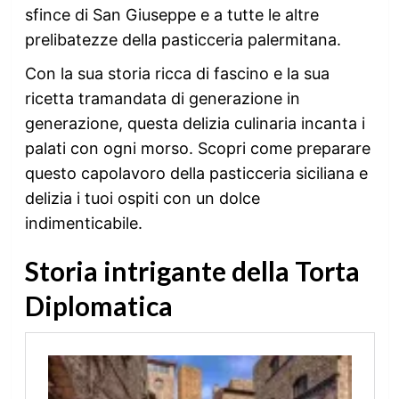
sfince di San Giuseppe e a tutte le altre
prelibatezze della pasticceria palermitana.
Con la sua storia ricca di fascino e la sua
ricetta tramandata di generazione in
generazione, questa delizia culinaria incanta i
palati con ogni morso. Scopri come preparare
questo capolavoro della pasticceria siciliana e
delizia i tuoi ospiti con un dolce
indimenticabile.
Storia intrigante della Torta
Diplomatica