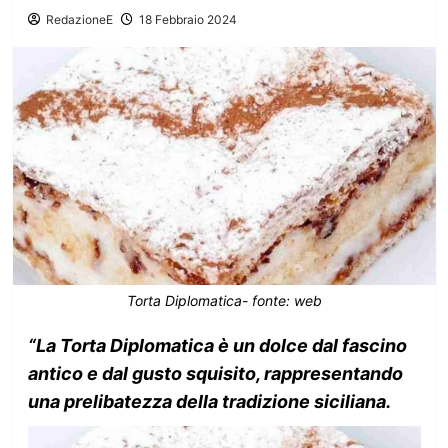
RedazioneE
18 Febbraio 2024
Torta Diplomatica- fonte: web
“La Torta Diplomatica è un dolce dal fascino
antico e dal gusto squisito, rappresentando
una prelibatezza della tradizione siciliana.