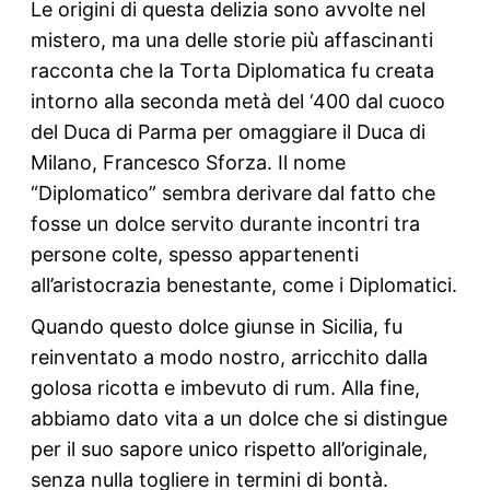
Le origini di questa delizia sono avvolte nel
mistero, ma una delle storie più affascinanti
racconta che la Torta Diplomatica fu creata
intorno alla seconda metà del ‘400 dal cuoco
del Duca di Parma per omaggiare il Duca di
Milano, Francesco Sforza. Il nome
“Diplomatico” sembra derivare dal fatto che
fosse un dolce servito durante incontri tra
persone colte, spesso appartenenti
all’aristocrazia benestante, come i Diplomatici.
Quando questo dolce giunse in Sicilia, fu
reinventato a modo nostro, arricchito dalla
golosa ricotta e imbevuto di rum. Alla fine,
abbiamo dato vita a un dolce che si distingue
per il suo sapore unico rispetto all’originale,
senza nulla togliere in termini di bontà.