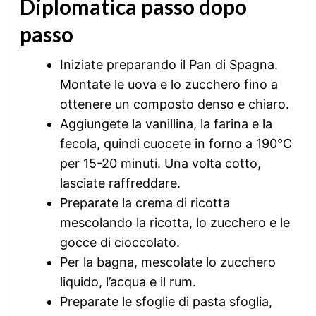
Diplomatica passo dopo
passo
Iniziate preparando il Pan di Spagna.
Montate le uova e lo zucchero fino a
ottenere un composto denso e chiaro.
Aggiungete la vanillina, la farina e la
fecola, quindi cuocete in forno a 190°C
per 15-20 minuti. Una volta cotto,
lasciate raffreddare.
Preparate la crema di ricotta
mescolando la ricotta, lo zucchero e le
gocce di cioccolato.
Per la bagna, mescolate lo zucchero
liquido, l’acqua e il rum.
Preparate le sfoglie di pasta sfoglia,