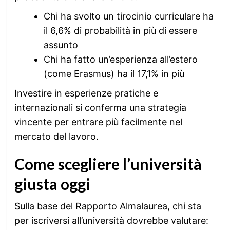
Chi ha svolto un tirocinio curriculare ha
il 6,6% di probabilità in più di essere
assunto
Chi ha fatto un’esperienza all’estero
(come Erasmus) ha il 17,1% in più
Investire in esperienze pratiche e
internazionali si conferma una strategia
vincente per entrare più facilmente nel
mercato del lavoro.
Come scegliere l’università
giusta oggi
Sulla base del Rapporto Almalaurea, chi sta
per iscriversi all’università dovrebbe valutare: