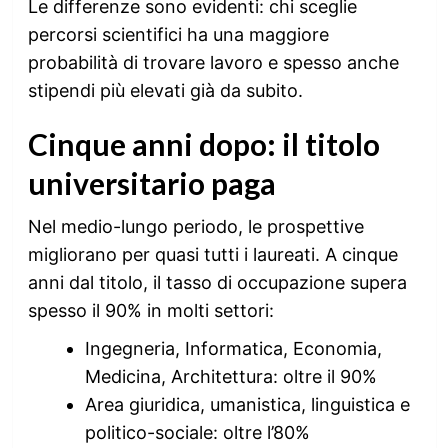
Le differenze sono evidenti: chi sceglie
percorsi scientifici ha una maggiore
probabilità di trovare lavoro e spesso anche
stipendi più elevati già da subito.
Cinque anni dopo: il titolo
universitario paga
Nel medio-lungo periodo, le prospettive
migliorano per quasi tutti i laureati. A cinque
anni dal titolo, il tasso di occupazione supera
spesso il 90% in molti settori:
Ingegneria, Informatica, Economia,
Medicina, Architettura: oltre il 90%
Area giuridica, umanistica, linguistica e
politico-sociale: oltre l’80%