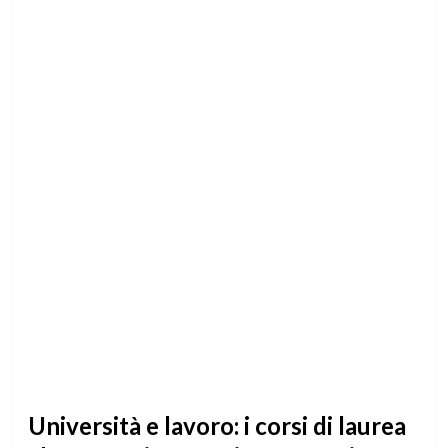
Università e lavoro: i corsi di laurea