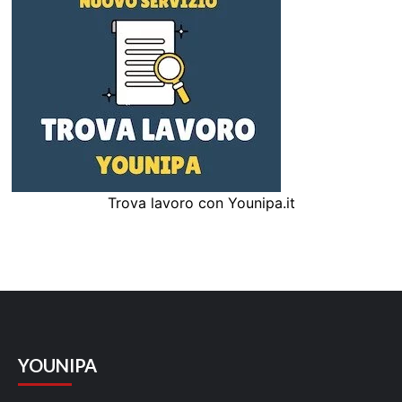
Trova lavoro con Younipa.it
YOUNIPA