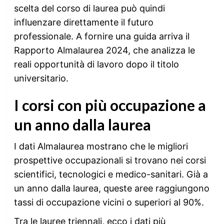
scelta del corso di laurea può quindi
influenzare direttamente il futuro
professionale. A fornire una guida arriva il
Rapporto Almalaurea 2024, che analizza le
reali opportunità di lavoro dopo il titolo
universitario.
I corsi con più occupazione a
un anno dalla laurea
I dati Almalaurea mostrano che le migliori
prospettive occupazionali si trovano nei corsi
scientifici, tecnologici e medico-sanitari. Già a
un anno dalla laurea, queste aree raggiungono
tassi di occupazione vicini o superiori al 90%.
Tra le lauree triennali, ecco i dati più