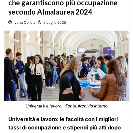
che garantiscono più occupazione
secondo Almalaurea 2024
Ivana Colletti
6 Luglio 2025
Università e lavoro - Fonte:Archivio interno
Università e lavoro: le facoltà con i migliori
tassi di occupazione e stipendi più alti dopo