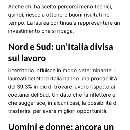
Anche chi ha scelto percorsi meno tecnici,
quindi, riesce a ottenere buoni risultati nel
tempo. La laurea continua a rappresentare un
investimento che si ripaga.
Nord e Sud: un’Italia divisa
sul lavoro
Il territorio influisce in modo determinante. I
laureati del Nord Italia hanno una probabilità
del 39,3% in più di trovare lavoro rispetto ai
coetanei del Sud. Un dato che fa riflettere e
che suggerisce, in alcuni casi, la possibilità di
trasferirsi per avere migliori opportunità.
Uomini e donne: ancora un