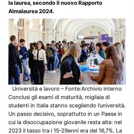
la laurea, secondo il nuovo Rapporto
Almalaurea 2024.
Università e lavoro – Fonte:Archivio interno
Conclusi gli esami di maturità, migliaia di
studenti in Italia stanno scegliendo l’università.
Un passo decisivo, soprattutto in un Paese in
cui la disoccupazione giovanile resta alta: nel
2023 il tasso tra i 15-29enni era del 16,7%. La