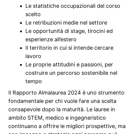
Le statistiche occupazionali del corso
scelto
Le retribuzioni medie nel settore
Le opportunità di stage, tirocini ed
esperienze all’estero
Il territorio in cui si intende cercare
lavoro
Le proprie attitudini e passioni, per
costruire un percorso sostenibile nel
tempo
Il Rapporto Almalaurea 2024 è uno strumento
fondamentale per chi vuole fare una scelta
consapevole dopo la maturità. Le lauree in
ambito STEM, medico e ingegneristico
continuano a offrire le migliori prospettive, ma