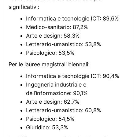
significativi:
Informatica e tecnologie ICT: 89,6%
Medico-sanitario: 87,2%
Arte e design: 58,3%
Letterario-umanistico: 53,8%
Psicologico: 53,5%
Per le lauree magistrali biennali:
Informatica e tecnologie ICT: 90,4%
Ingegneria industriale e
dell’informazione: 90,1%
Arte e design: 62,7%
Letterario-umanistico: 60,8%
Psicologico: 54,5%
Giuridico: 53,3%