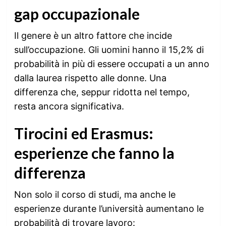
gap occupazionale
Il genere è un altro fattore che incide
sull’occupazione. Gli uomini hanno il 15,2% di
probabilità in più di essere occupati a un anno
dalla laurea rispetto alle donne. Una
differenza che, seppur ridotta nel tempo,
resta ancora significativa.
Tirocini ed Erasmus:
esperienze che fanno la
differenza
Non solo il corso di studi, ma anche le
esperienze durante l’università aumentano le
probabilità di trovare lavoro: