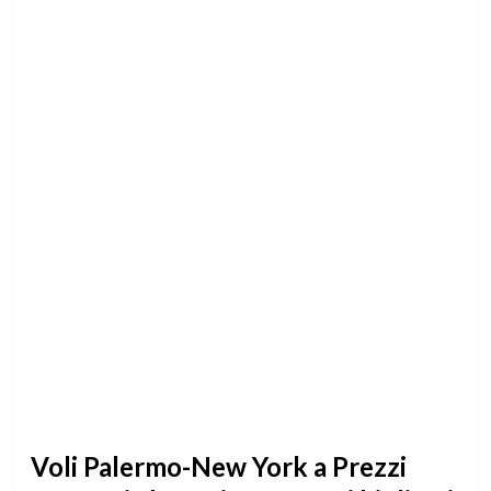
Voli Palermo-New York a Prezzi