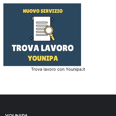
Trova lavoro con Younipa.it
YOUNIPA