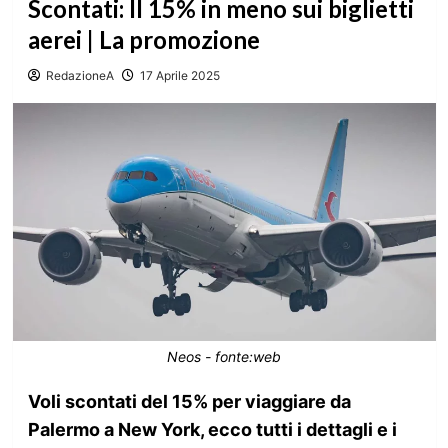
Scontati: Il 15% in meno sui biglietti
aerei | La promozione
RedazioneA
17 Aprile 2025
Neos - fonte:web
Voli scontati del 15% per viaggiare da
Palermo a New York, ecco tutti i dettagli e i