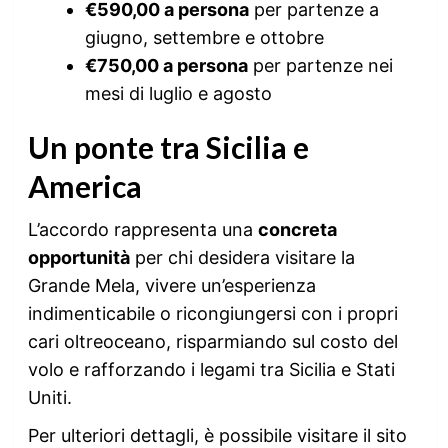
€590,00 a persona
per partenze a
giugno, settembre e ottobre
€750,00 a persona
per partenze nei
mesi di luglio e agosto
Un ponte tra Sicilia e
America
L’accordo rappresenta una
concreta
opportunità
per chi desidera visitare la
Grande Mela, vivere un’esperienza
indimenticabile o ricongiungersi con i propri
cari oltreoceano, risparmiando sul costo del
volo e rafforzando i legami tra Sicilia e Stati
Uniti.
Per ulteriori dettagli, è possibile visitare il sito