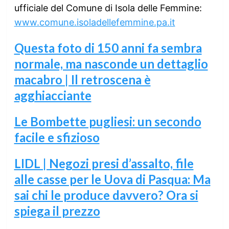
ufficiale del Comune di Isola delle Femmine:
www.comune.isoladellefemmine.pa.it
Questa foto di 150 anni fa sembra
normale, ma nasconde un dettaglio
macabro | Il retroscena è
agghiacciante
Le Bombette pugliesi: un secondo
facile e sfizioso
LIDL | Negozi presi d’assalto, file
alle casse per le Uova di Pasqua: Ma
sai chi le produce davvero? Ora si
spiega il prezzo