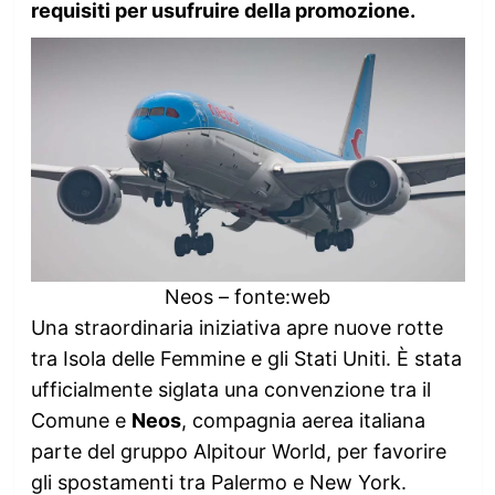
requisiti per usufruire della promozione.
Neos – fonte:web
Una straordinaria iniziativa apre nuove rotte
tra Isola delle Femmine e gli Stati Uniti. È stata
ufficialmente siglata una convenzione tra il
Comune e
Neos
, compagnia aerea italiana
parte del gruppo Alpitour World, per favorire
gli spostamenti tra Palermo e New York.