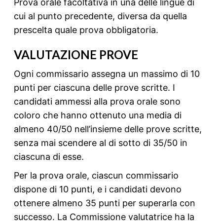
Prova orale facoltativa in una delle lingue di
cui al punto precedente, diversa da quella
prescelta quale prova obbligatoria.
VALUTAZIONE PROVE
Ogni commissario assegna un massimo di 10
punti per ciascuna delle prove scritte. I
candidati ammessi alla prova orale sono
coloro che hanno ottenuto una media di
almeno 40/50 nell’insieme delle prove scritte,
senza mai scendere al di sotto di 35/50 in
ciascuna di esse.
Per la prova orale, ciascun commissario
dispone di 10 punti, e i candidati devono
ottenere almeno 35 punti per superarla con
successo. La Commissione valutatrice ha la