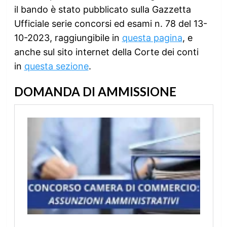
il bando è stato pubblicato sulla Gazzetta
Ufficiale serie concorsi ed esami n. 78 del 13-
10-2023, raggiungibile in
questa pagina
, e
anche sul sito internet della Corte dei conti
in
questa sezione
.
DOMANDA DI AMMISSIONE