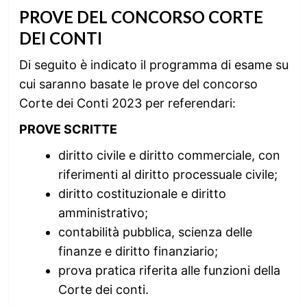
PROVE DEL CONCORSO CORTE
DEI CONTI
Di seguito è indicato il programma di esame su
cui saranno basate le prove del concorso
Corte dei Conti 2023 per referendari:
PROVE SCRITTE
diritto civile e diritto commerciale, con
riferimenti al diritto processuale civile;
diritto costituzionale e diritto
amministrativo;
contabilità pubblica, scienza delle
finanze e diritto finanziario;
prova pratica riferita alle funzioni della
Corte dei conti.