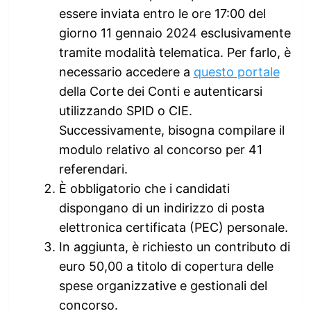
essere inviata entro le ore 17:00 del
giorno 11 gennaio 2024 esclusivamente
tramite modalità telematica. Per farlo, è
necessario accedere a
questo portale
della Corte dei Conti e autenticarsi
utilizzando SPID o CIE.
Successivamente, bisogna compilare il
modulo relativo al concorso per 41
referendari.
È obbligatorio che i candidati
dispongano di un indirizzo di posta
elettronica certificata (PEC) personale.
In aggiunta, è richiesto un contributo di
euro 50,00 a titolo di copertura delle
spese organizzative e gestionali del
concorso.