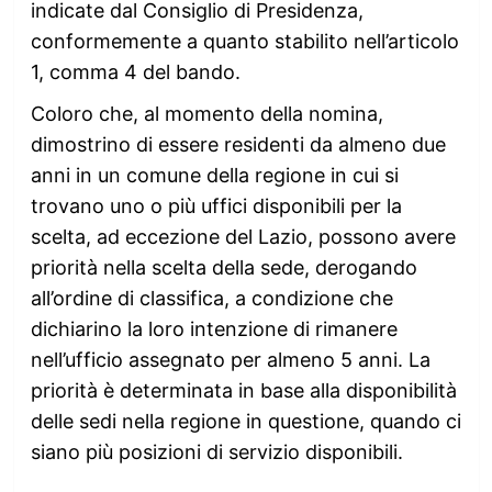
indicate dal Consiglio di Presidenza,
conformemente a quanto stabilito nell’articolo
1, comma 4 del bando.
Coloro che, al momento della nomina,
dimostrino di essere residenti da almeno due
anni in un comune della regione in cui si
trovano uno o più uffici disponibili per la
scelta, ad eccezione del Lazio, possono avere
priorità nella scelta della sede, derogando
all’ordine di classifica, a condizione che
dichiarino la loro intenzione di rimanere
nell’ufficio assegnato per almeno 5 anni. La
priorità è determinata in base alla disponibilità
delle sedi nella regione in questione, quando ci
siano più posizioni di servizio disponibili.