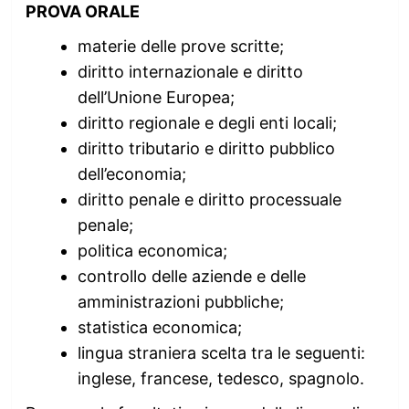
PROVA ORALE
materie delle prove scritte;
diritto internazionale e diritto
dell’Unione Europea;
diritto regionale e degli enti locali;
diritto tributario e diritto pubblico
dell’economia;
diritto penale e diritto processuale
penale;
politica economica;
controllo delle aziende e delle
amministrazioni pubbliche;
statistica economica;
lingua straniera scelta tra le seguenti:
inglese, francese, tedesco, spagnolo.