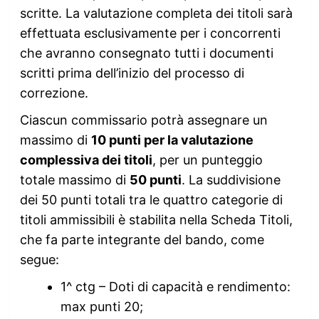
scritte. La valutazione completa dei titoli sarà
effettuata esclusivamente per i concorrenti
che avranno consegnato tutti i documenti
scritti prima dell’inizio del processo di
correzione.
Ciascun commissario potrà assegnare un
massimo di
10 punti per la valutazione
complessiva dei titoli
, per un punteggio
totale massimo di
50 punti
. La suddivisione
dei 50 punti totali tra le quattro categorie di
titoli ammissibili è stabilita nella Scheda Titoli,
che fa parte integrante del bando, come
segue:
1^ ctg – Doti di capacità e rendimento:
max punti 20;