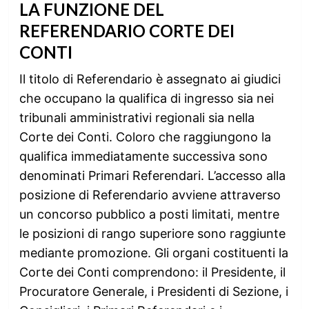
LA FUNZIONE DEL
REFERENDARIO CORTE DEI
CONTI
Il titolo di Referendario è assegnato ai giudici
che occupano la qualifica di ingresso sia nei
tribunali amministrativi regionali sia nella
Corte dei Conti. Coloro che raggiungono la
qualifica immediatamente successiva sono
denominati Primari Referendari. L’accesso alla
posizione di Referendario avviene attraverso
un concorso pubblico a posti limitati, mentre
le posizioni di rango superiore sono raggiunte
mediante promozione. Gli organi costituenti la
Corte dei Conti comprendono: il Presidente, il
Procuratore Generale, i Presidenti di Sezione, i