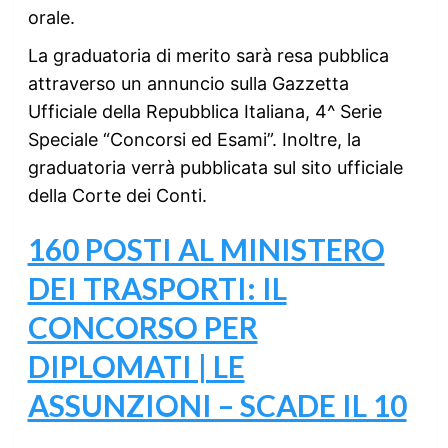
orale.
La graduatoria di merito sarà resa pubblica
attraverso un annuncio sulla Gazzetta
Ufficiale della Repubblica Italiana, 4^ Serie
Speciale “Concorsi ed Esami”. Inoltre, la
graduatoria verrà pubblicata sul sito ufficiale
della Corte dei Conti.
160 POSTI AL MINISTERO
DEI TRASPORTI: IL
CONCORSO PER
DIPLOMATI | LE
ASSUNZIONI – SCADE IL 10