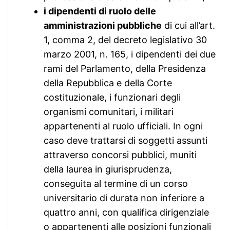
i dipendenti di ruolo delle
amministrazioni pubbliche
di cui all’art.
1, comma 2, del decreto legislativo 30
marzo 2001, n. 165, i dipendenti dei due
rami del Parlamento, della Presidenza
della Repubblica e della Corte
costituzionale, i funzionari degli
organismi comunitari, i militari
appartenenti al ruolo ufficiali. In ogni
caso deve trattarsi di soggetti assunti
attraverso concorsi pubblici, muniti
della laurea in giurisprudenza,
conseguita al termine di un corso
universitario di durata non inferiore a
quattro anni, con qualifica dirigenziale
o appartenenti alle posizioni funzionali