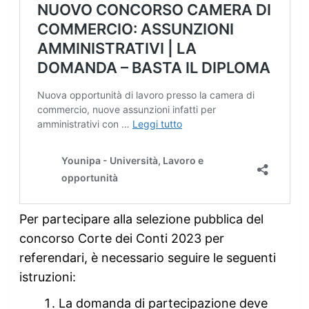
Per partecipare alla selezione pubblica del
concorso Corte dei Conti 2023 per
referendari, è necessario seguire le seguenti
istruzioni:
La domanda di partecipazione deve