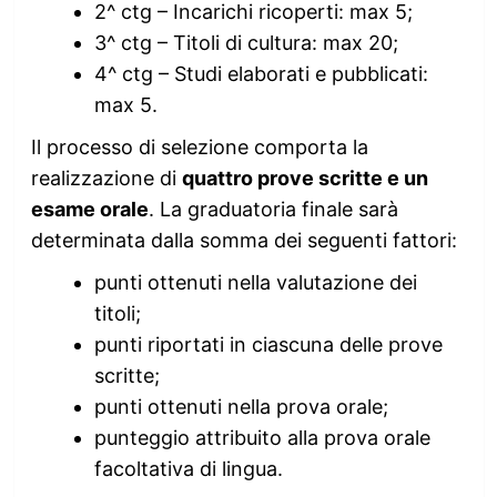
2^ ctg – Incarichi ricoperti: max 5;
3^ ctg – Titoli di cultura: max 20;
4^ ctg – Studi elaborati e pubblicati:
max 5.
Il processo di selezione comporta la
realizzazione di
quattro prove scritte e un
esame orale
. La graduatoria finale sarà
determinata dalla somma dei seguenti fattori:
punti ottenuti nella valutazione dei
titoli;
punti riportati in ciascuna delle prove
scritte;
punti ottenuti nella prova orale;
punteggio attribuito alla prova orale
facoltativa di lingua.