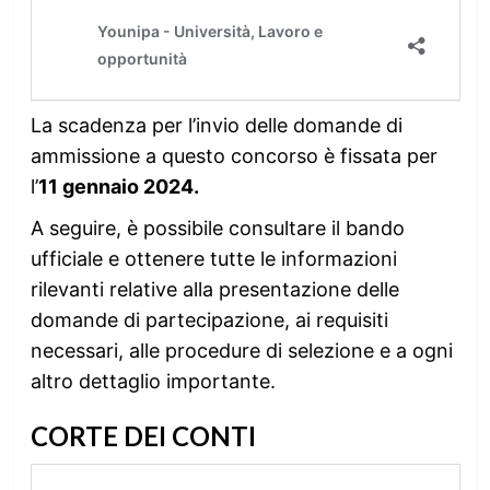
La scadenza per l’invio delle domande di
ammissione a questo concorso è fissata per
l’
11 gennaio 2024.
A seguire, è possibile consultare il bando
ufficiale e ottenere tutte le informazioni
rilevanti relative alla presentazione delle
domande di partecipazione, ai requisiti
necessari, alle procedure di selezione e a ogni
altro dettaglio importante.
CORTE DEI CONTI