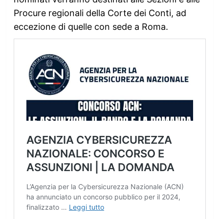
Procure regionali della Corte dei Conti, ad
eccezione di quelle con sede a Roma.