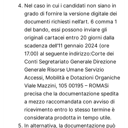
Nel caso in cui i candidati non siano in
grado di fornire la versione digitale dei
documenti richiesti nell’art. 6 comma 1
del bando, essi possono inviare gli
originali cartacei entro 20 giorni dalla
scadenza dell’11 gennaio 2024 (ore
17.00) al seguente indirizzo:Corte dei
Conti Segretariato Generale Direzione
Generale Risorse Umane Servizio
Accessi, Mobilità e Dotazioni Organiche
Viale Mazzini, 105 00195 – ROMASi
precisa che la documentazione spedita
a mezzo raccomandata con avviso di
ricevimento entro lo stesso termine è
considerata prodotta in tempo utile.
In alternativa, la documentazione può