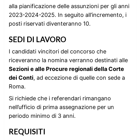
alla pianificazione delle assunzioni per gli anni
2023-2024-2025. In seguito all’incremento, i
posti riservati diventeranno 10.
SEDI DI LAVORO
I candidati vincitori del concorso che
riceveranno la nomina verranno destinati alle
Sezioni e alle Procure regionali della Corte
dei Conti
, ad eccezione di quelle con sede a
Roma.
Si richiede che i referendari rimangano
nell’ufficio di prima assegnazione per un
periodo minimo di 3 anni.
REQUISITI