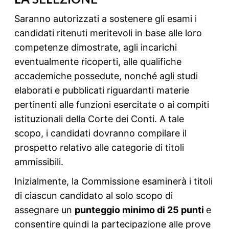
Saranno autorizzati a sostenere gli esami i
candidati ritenuti meritevoli in base alle loro
competenze dimostrate, agli incarichi
eventualmente ricoperti, alle qualifiche
accademiche possedute, nonché agli studi
elaborati e pubblicati riguardanti materie
pertinenti alle funzioni esercitate o ai compiti
istituzionali della Corte dei Conti. A tale
scopo, i candidati dovranno compilare il
prospetto relativo alle categorie di titoli
ammissibili.
Inizialmente, la Commissione esaminerà i titoli
di ciascun candidato al solo scopo di
assegnare un
punteggio minimo di 25 punti
e
consentire quindi la partecipazione alle prove