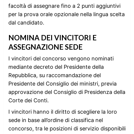
facoltà di assegnare fino a 2 punti aggiuntivi
per la prova orale opzionale nella lingua scelta
dal candidato.
NOMINA DEI VINCITORI E
ASSEGNAZIONE SEDE
I vincitori del concorso vengono nominati
mediante decreto del Presidente della
Repubblica, su raccomandazione del
Presidente del Consiglio dei ministri, previa
approvazione del Consiglio di Presidenza della
Corte dei Conti.
I vincitori hanno il diritto di scegliere la loro
sede in base all’ordine di classifica nel
concorso, tra le posizioni di servizio disponibili