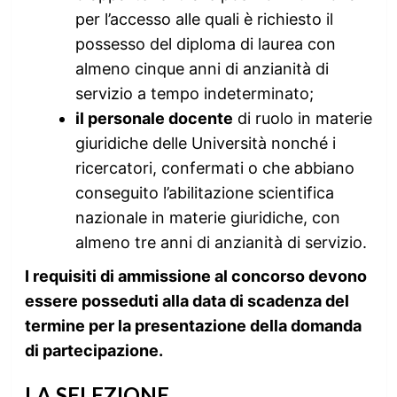
per l’accesso alle quali è richiesto il
possesso del diploma di laurea con
almeno cinque anni di anzianità di
servizio a tempo indeterminato;
il personale docente
di ruolo in materie
giuridiche delle Università nonché i
ricercatori, confermati o che abbiano
conseguito l’abilitazione scientifica
nazionale in materie giuridiche, con
almeno tre anni di anzianità di servizio.
I requisiti di ammissione al concorso devono
essere posseduti alla data di scadenza del
termine per la presentazione della domanda
di partecipazione.
LA SELEZIONE