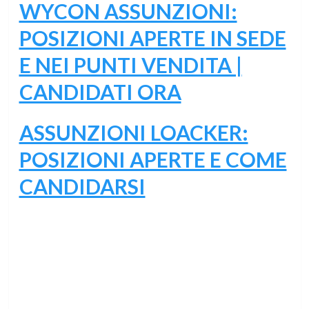
WYCON ASSUNZIONI:
POSIZIONI APERTE IN SEDE
E NEI PUNTI VENDITA |
CANDIDATI ORA
ASSUNZIONI LOACKER:
POSIZIONI APERTE E COME
CANDIDARSI