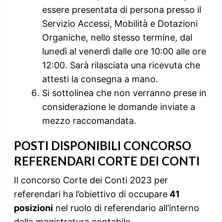
essere presentata di persona presso il
Servizio Accessi, Mobilità e Dotazioni
Organiche, nello stesso termine, dal
lunedì al venerdì dalle ore 10:00 alle ore
12:00. Sarà rilasciata una ricevuta che
attesti la consegna a mano.
Si sottolinea che non verranno prese in
considerazione le domande inviate a
mezzo raccomandata.
POSTI DISPONIBILI CONCORSO
REFERENDARI CORTE DEI CONTI
Il concorso Corte dei Conti 2023 per
referendari ha l’obiettivo di occupare
41
posizioni
nel ruolo di referendario all’interno
della magistratura contabile.