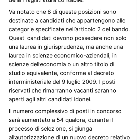
Va notato che 8 di queste posizioni sono
destinate a candidati che appartengono alle
categorie specificate nell’articolo 2 del bando.
Questi candidati devono possedere non solo
una laurea in giurisprudenza, ma anche una
laurea in scienze economico-aziendali, in
scienze dell’economia o un altro titolo di
studio equivalente, conforme al decreto
interministeriale del 9 luglio 2009. I posti
riservati che rimarranno vacanti saranno
aperti agli altri candidati idonei.
Il numero complessivo di posti in concorso
sarà aumentato a 54 qualora, durante il
processo di selezione, si giunga
all’autorizzazione di un nuovo decreto relativo