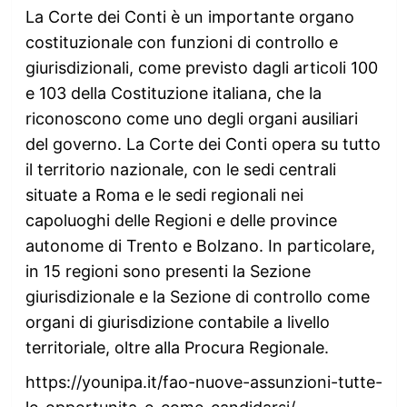
La Corte dei Conti è un importante organo
costituzionale con funzioni di controllo e
giurisdizionali, come previsto dagli articoli 100
e 103 della Costituzione italiana, che la
riconoscono come uno degli organi ausiliari
del governo. La Corte dei Conti opera su tutto
il territorio nazionale, con le sedi centrali
situate a Roma e le sedi regionali nei
capoluoghi delle Regioni e delle province
autonome di Trento e Bolzano. In particolare,
in 15 regioni sono presenti la Sezione
giurisdizionale e la Sezione di controllo come
organi di giurisdizione contabile a livello
territoriale, oltre alla Procura Regionale.
https://younipa.it/fao-nuove-assunzioni-tutte-