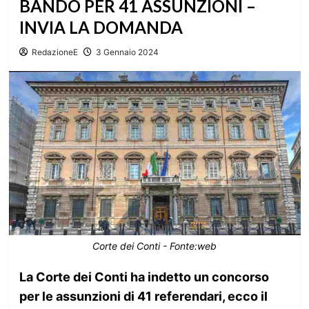
BANDO PER 41 ASSUNZIONI –
INVIA LA DOMANDA
RedazioneE
3 Gennaio 2024
Corte dei Conti - Fonte:web
La Corte dei Conti ha indetto un concorso
per le assunzioni di 41 referendari, ecco il