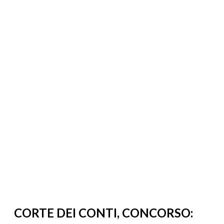
CORTE DEI CONTI, CONCORSO: