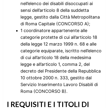
nell’elenco dei disabili disoccupati ai
sensi dell’articolo 8 della suddetta
legge, gestito dalla Città Metropolitana
di Roma Capitale (CONCORSO A);
1 coordinatore appartenente alle
categorie protette di cui all’articolo 18
della legge 12 marzo 1999 n. 68 e alle
categorie equiparate, iscritto nell’elenco
di cui all’articolo 18 della medesima
legge e all’articolo 1, comma 2, del
decreto del Presidente della Repubblica
10 ottobre 2000 n. 333, gestito dal
Servizio Inserimento Lavoro Disabili di
Roma (CONCORSO B).
I REQUISITI E I TITOLI DI