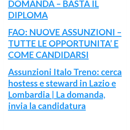
DOMANDA – BASTA IL
DIPLOMA
FAO: NUOVE ASSUNZIONI –
TUTTE LE OPPORTUNITA’ E
COME CANDIDARSI
Assunzioni Italo Treno: cerca
hostess e steward in Lazio e
Lombardia | La domanda,
invia la candidatura