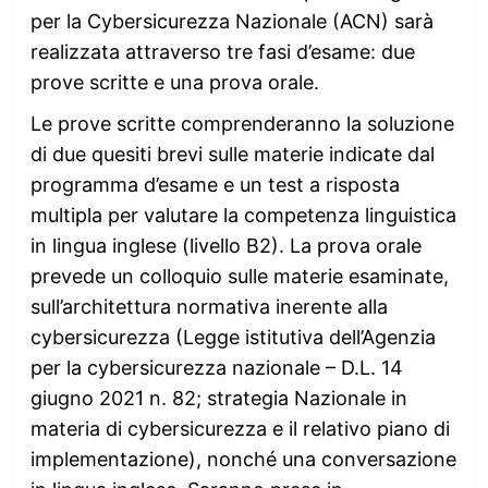
per la Cybersicurezza Nazionale (ACN) sarà
realizzata attraverso tre fasi d’esame: due
prove scritte e una prova orale.
Le prove scritte comprenderanno la soluzione
di due quesiti brevi sulle materie indicate dal
programma d’esame e un test a risposta
multipla per valutare la competenza linguistica
in lingua inglese (livello B2). La prova orale
prevede un colloquio sulle materie esaminate,
sull’architettura normativa inerente alla
cybersicurezza (Legge istitutiva dell’Agenzia
per la cybersicurezza nazionale – D.L. 14
giugno 2021 n. 82; strategia Nazionale in
materia di cybersicurezza e il relativo piano di
implementazione), nonché una conversazione