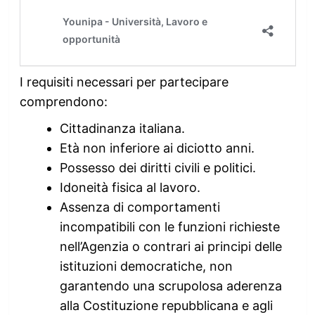
I requisiti necessari per partecipare
comprendono:
Cittadinanza italiana.
Età non inferiore ai diciotto anni.
Possesso dei diritti civili e politici.
Idoneità fisica al lavoro.
Assenza di comportamenti
incompatibili con le funzioni richieste
nell’Agenzia o contrari ai principi delle
istituzioni democratiche, non
garantendo una scrupolosa aderenza
alla Costituzione repubblicana e agli