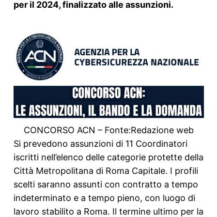
per il 2024, finalizzato alle assunzioni.
CONCORSO ACN – Fonte:Redazione web
Si prevedono assunzioni di 11 Coordinatori
iscritti nell’elenco delle categorie protette della
Città Metropolitana di Roma Capitale. I profili
scelti saranno assunti con contratto a tempo
indeterminato e a tempo pieno, con luogo di
lavoro stabilito a Roma. Il termine ultimo per la