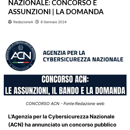
NAZIONALE: CONCORSO E
ASSUNZIONI | LA DOMANDA
RedazioneA
6 Gennaio 2024
CONCORSO ACN - Fonte:Redazione web
L’Agenzia per la Cybersicurezza Nazionale
(ACN) ha annunciato un concorso pubblico