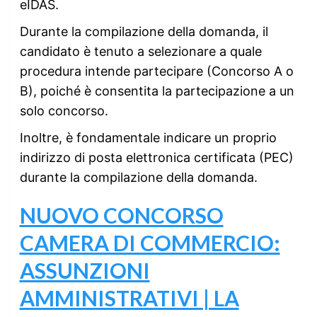
eIDAS.
Durante la compilazione della domanda, il
candidato è tenuto a selezionare a quale
procedura intende partecipare (Concorso A o
B), poiché è consentita la partecipazione a un
solo concorso.
Inoltre, è fondamentale indicare un proprio
indirizzo di posta elettronica certificata (PEC)
durante la compilazione della domanda.
NUOVO CONCORSO
CAMERA DI COMMERCIO:
ASSUNZIONI
AMMINISTRATIVI | LA