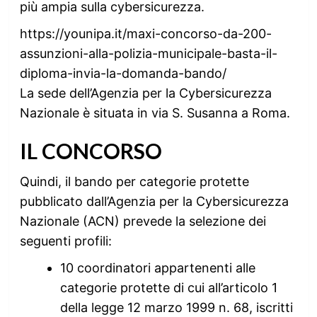
più ampia sulla cybersicurezza.
https://younipa.it/maxi-concorso-da-200-
assunzioni-alla-polizia-municipale-basta-il-
diploma-invia-la-domanda-bando/
La sede dell’Agenzia per la Cybersicurezza
Nazionale è situata in via S. Susanna a Roma.
IL CONCORSO
Quindi, il bando per categorie protette
pubblicato dall’Agenzia per la Cybersicurezza
Nazionale (ACN) prevede la selezione dei
seguenti profili:
10 coordinatori appartenenti alle
categorie protette di cui all’articolo 1
della legge 12 marzo 1999 n. 68, iscritti