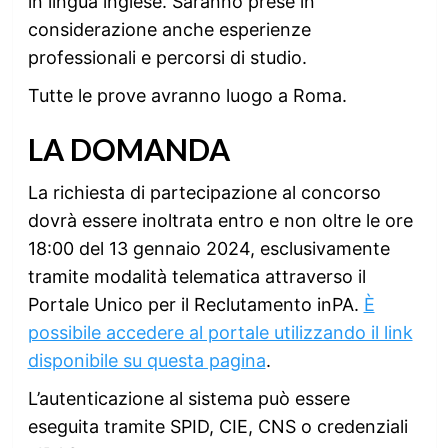
in lingua inglese. Saranno prese in
considerazione anche esperienze
professionali e percorsi di studio.
Tutte le prove avranno luogo a Roma.
LA DOMANDA
La richiesta di partecipazione al concorso
dovrà essere inoltrata entro e non oltre le ore
18:00 del 13 gennaio 2024, esclusivamente
tramite modalità telematica attraverso il
Portale Unico per il Reclutamento inPA.
È
possibile accedere al portale utilizzando il link
disponibile su questa pagina
.
L’autenticazione al sistema può essere
eseguita tramite SPID, CIE, CNS o credenziali