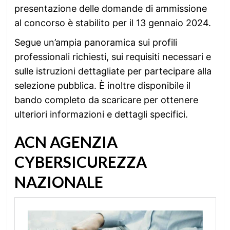
presentazione delle domande di ammissione
al concorso è stabilito per il 13 gennaio 2024.
Segue un’ampia panoramica sui profili
professionali richiesti, sui requisiti necessari e
sulle istruzioni dettagliate per partecipare alla
selezione pubblica. È inoltre disponibile il
bando completo da scaricare per ottenere
ulteriori informazioni e dettagli specifici.
ACN AGENZIA
CYBERSICUREZZA
NAZIONALE