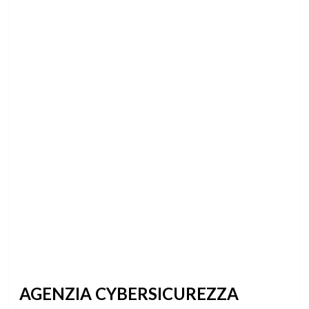
AGENZIA CYBERSICUREZZA