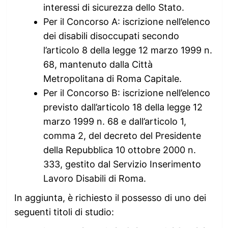
interessi di sicurezza dello Stato.
Per il Concorso A: iscrizione nell’elenco
dei disabili disoccupati secondo
l’articolo 8 della legge 12 marzo 1999 n.
68, mantenuto dalla Città
Metropolitana di Roma Capitale.
Per il Concorso B: iscrizione nell’elenco
previsto dall’articolo 18 della legge 12
marzo 1999 n. 68 e dall’articolo 1,
comma 2, del decreto del Presidente
della Repubblica 10 ottobre 2000 n.
333, gestito dal Servizio Inserimento
Lavoro Disabili di Roma.
In aggiunta, è richiesto il possesso di uno dei
seguenti titoli di studio: