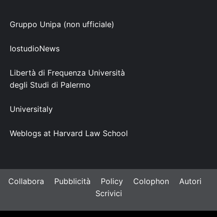
Gruppo Unipa (non ufficiale)
IostudioNews
Libertà di Frequenza Università
degli Studi di Palermo
Universitaly
Weblogs at Harvard Law School
Collabora
Pubblicità
Policy
Colophon
Autori
Scrivici