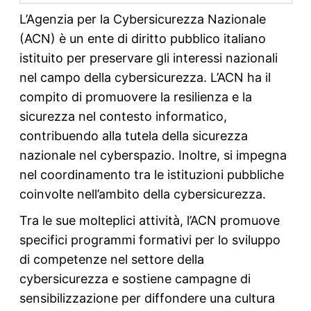
L’Agenzia per la Cybersicurezza Nazionale
(ACN) è un ente di diritto pubblico italiano
istituito per preservare gli interessi nazionali
nel campo della cybersicurezza. L’ACN ha il
compito di promuovere la resilienza e la
sicurezza nel contesto informatico,
contribuendo alla tutela della sicurezza
nazionale nel cyberspazio. Inoltre, si impegna
nel coordinamento tra le istituzioni pubbliche
coinvolte nell’ambito della cybersicurezza.
Tra le sue molteplici attività, l’ACN promuove
specifici programmi formativi per lo sviluppo
di competenze nel settore della
cybersicurezza e sostiene campagne di
sensibilizzazione per diffondere una cultura