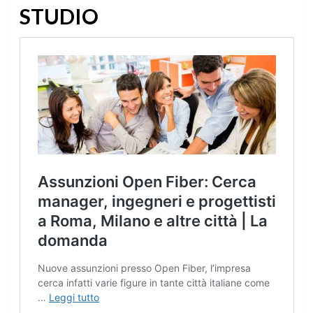
STUDIO