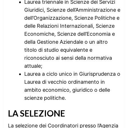
Laurea triennale in Scienze dei Servizi
Giuridici, Scienze dell’Amministrazione e
dell’Organizzazione, Scienze Politiche e
delle Relazioni Internazionali, Scienze
Economiche, Scienze dell’Economia e
della Gestione Aziendale o un altro
titolo di studio equivalente e
riconosciuto ai sensi della normativa
attuale;
Laurea a ciclo unico in Giurisprudenza o
Laurea di vecchio ordinamento in
ambito economico, giuridico o delle
scienze politiche.
LA SELEZIONE
La selezione dei Coordinatori presso l’Agenzia