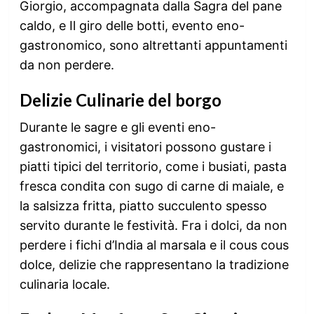
Giorgio, accompagnata dalla Sagra del pane
caldo, e Il giro delle botti, evento eno-
gastronomico, sono altrettanti appuntamenti
da non perdere.
Delizie Culinarie del borgo
Durante le sagre e gli eventi eno-
gastronomici, i visitatori possono gustare i
piatti tipici del territorio, come i busiati, pasta
fresca condita con sugo di carne di maiale, e
la salsizza fritta, piatto succulento spesso
servito durante le festività. Fra i dolci, da non
perdere i fichi d’India al marsala e il cous cous
dolce, delizie che rappresentano la tradizione
culinaria locale.