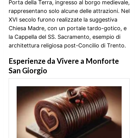
Porta della Terra, ingresso al borgo medievale,
rappresentano solo alcune delle attrazioni. Nel
XVI secolo furono realizzate la suggestiva
Chiesa Madre, con un portale tardo-gotico, e
la Cappella del SS. Sacramento, esempio di
architettura religiosa post-Concilio di Trento.
Esperienze da Vivere a Monforte
San Giorgio