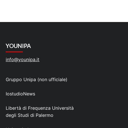
YOUNIPA
info@younipa.it
Gruppo Unipa (non ufficiale)
IostudioNews
Libertà di Frequenza Università
degli Studi di Palermo