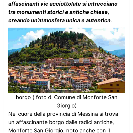
affascinanti vie acciottolate si intrecciano
tra monumenti storici e antiche chiese,
creando un’atmosfera unica e autentica.
borgo ( foto di Comune di Monforte San
Giorgio)
Nel cuore della provincia di Messina si trova
un affascinante borgo dalle radici antiche,
Monforte San Giorgio, noto anche con il