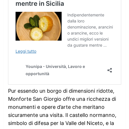
Pur essendo un borgo di dimensioni ridotte,
Monforte San Giorgio offre una ricchezza di
monumenti e opere d’arte che meritano
sicuramente una visita. Il castello normanno,
simbolo di difesa per la Valle del Niceto, e la