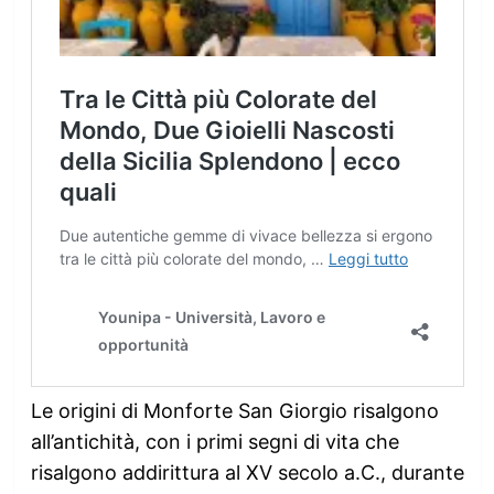
Le origini di Monforte San Giorgio risalgono
all’antichità, con i primi segni di vita che
risalgono addirittura al XV secolo a.C., durante