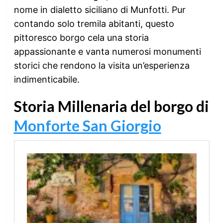
nome in dialetto siciliano di Munfotti. Pur
contando solo tremila abitanti, questo
pittoresco borgo cela una storia
appassionante e vanta numerosi monumenti
storici che rendono la visita un’esperienza
indimenticabile.
Storia Millenaria del borgo di
Monforte San Giorgio