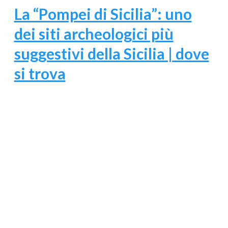
La “Pompei di Sicilia”: uno
dei siti archeologici più
suggestivi della Sicilia | dove
si trova