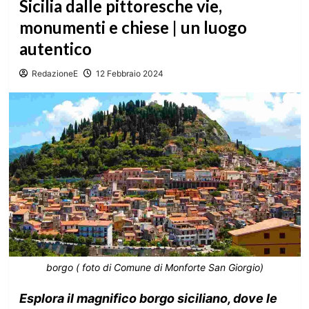
Sicilia dalle pittoresche vie,
monumenti e chiese | un luogo
autentico
RedazioneE
12 Febbraio 2024
borgo ( foto di Comune di Monforte San Giorgio)
Esplora il magnifico borgo siciliano, dove le