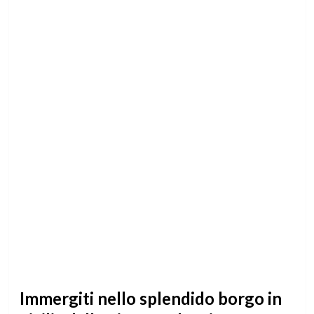
Immergiti nello splendido borgo in