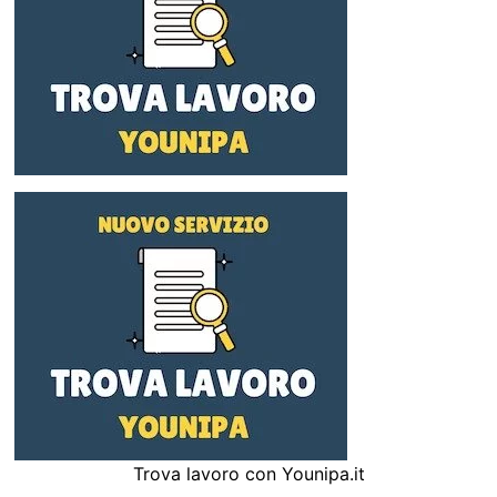
Trova lavoro con Younipa.it