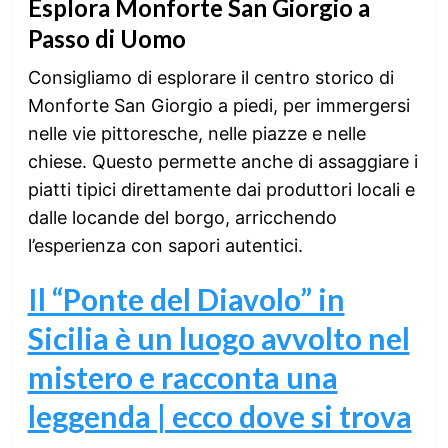
Esplora Monforte San Giorgio a
Passo di Uomo
Consigliamo di esplorare il centro storico di
Monforte San Giorgio a piedi, per immergersi
nelle vie pittoresche, nelle piazze e nelle
chiese. Questo permette anche di assaggiare i
piatti tipici direttamente dai produttori locali e
dalle locande del borgo, arricchendo
l’esperienza con sapori autentici.
Il “Ponte del Diavolo” in
Sicilia è un luogo avvolto nel
mistero e racconta una
leggenda | ecco dove si trova