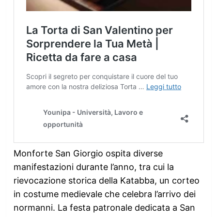
Monforte San Giorgio ospita diverse
manifestazioni durante l’anno, tra cui la
rievocazione storica della Katabba, un corteo
in costume medievale che celebra l’arrivo dei
normanni. La festa patronale dedicata a San