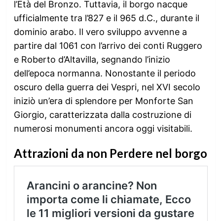
l’Età del Bronzo. Tuttavia, il borgo nacque
ufficialmente tra l’827 e il 965 d.C., durante il
dominio arabo. Il vero sviluppo avvenne a
partire dal 1061 con l’arrivo dei conti Ruggero
e Roberto d’Altavilla, segnando l’inizio
dell’epoca normanna. Nonostante il periodo
oscuro della guerra dei Vespri, nel XVI secolo
iniziò un’era di splendore per Monforte San
Giorgio, caratterizzata dalla costruzione di
numerosi monumenti ancora oggi visitabili.
Attrazioni da non Perdere nel borgo