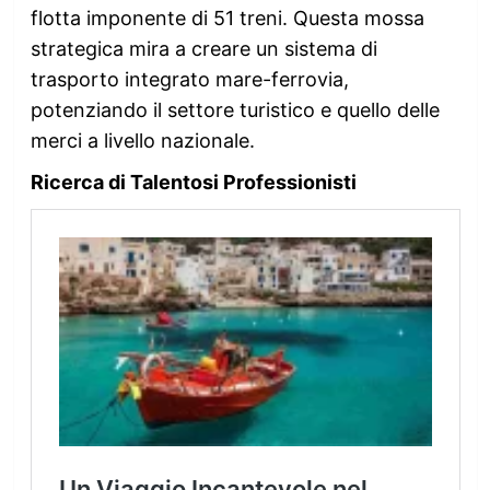
flotta imponente di 51 treni. Questa mossa
strategica mira a creare un sistema di
trasporto integrato mare-ferrovia,
potenziando il settore turistico e quello delle
merci a livello nazionale.
Ricerca di Talentosi Professionisti