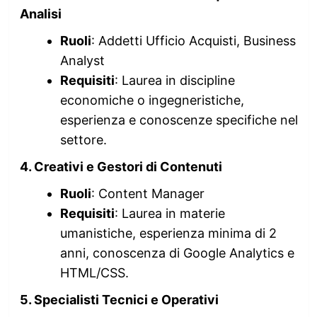
Analisi
Ruoli
: Addetti Ufficio Acquisti, Business
Analyst
Requisiti
: Laurea in discipline
economiche o ingegneristiche,
esperienza e conoscenze specifiche nel
settore.
4. Creativi e Gestori di Contenuti
Ruoli
: Content Manager
Requisiti
: Laurea in materie
umanistiche, esperienza minima di 2
anni, conoscenza di Google Analytics e
HTML/CSS.
5. Specialisti Tecnici e Operativi