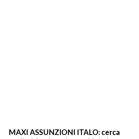
MAXI ASSUNZIONI ITALO: cerca