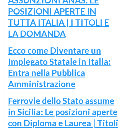
POSIZIONI APERTE IN
TUTTA ITALIA | I TITOLI E
LA DOMANDA
Ecco come Diventare un
Impiegato Statale in Italia:
Entra nella Pubblica
Amministrazione
Ferrovie dello Stato assume
in Sicilia: Le posizioni aperte
con Diploma e Laurea | Titoli