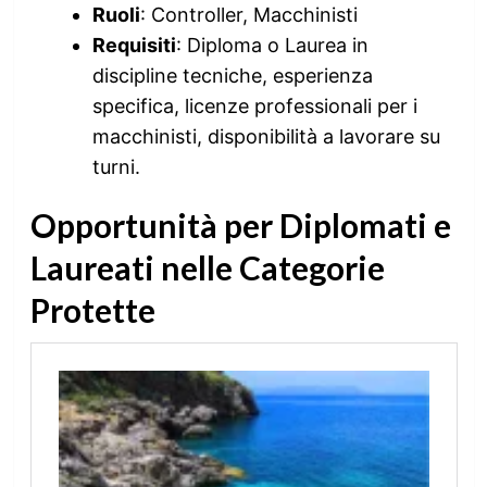
Ruoli
: Controller, Macchinisti
Requisiti
: Diploma o Laurea in
discipline tecniche, esperienza
specifica, licenze professionali per i
macchinisti, disponibilità a lavorare su
turni.
Opportunità per Diplomati e
Laureati nelle Categorie
Protette