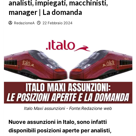
analisti, impiegati, macchinisti,
manager | La domanda
RedazioneA
22 Febbraio 2024
Italo Maxi assunzioni - Fonte:Redazione web
Nuove assunzioni in Italo, sono infatti
disponibili posizioni aperte per analisti,