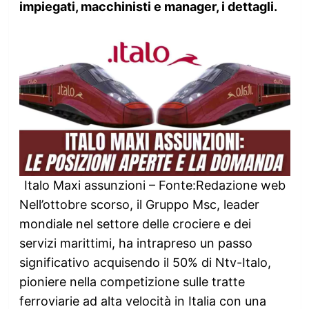
impiegati, macchinisti e manager, i dettagli.
Italo Maxi assunzioni – Fonte:Redazione web
Nell’ottobre scorso, il Gruppo Msc, leader
mondiale nel settore delle crociere e dei
servizi marittimi, ha intrapreso un passo
significativo acquisendo il 50% di Ntv-Italo,
pioniere nella competizione sulle tratte
ferroviarie ad alta velocità in Italia con una