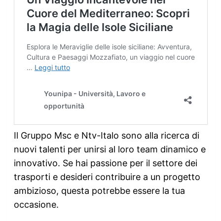
Il Gruppo Msc e Ntv-Italo sono alla ricerca di
nuovi talenti per unirsi al loro team dinamico e
innovativo. Se hai passione per il settore dei
trasporti e desideri contribuire a un progetto
ambizioso, questa potrebbe essere la tua
occasione.