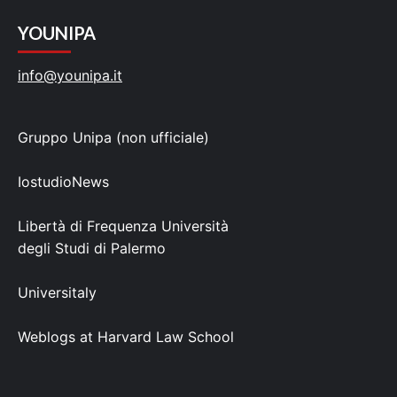
YOUNIPA
info@younipa.it
Gruppo Unipa (non ufficiale)
IostudioNews
Libertà di Frequenza Università
degli Studi di Palermo
Universitaly
Weblogs at Harvard Law School