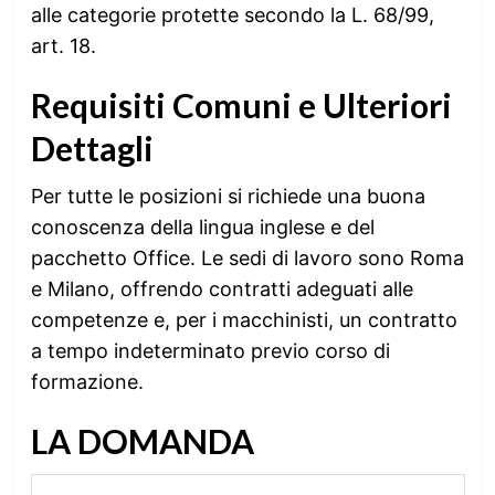
alle categorie protette secondo la L. 68/99,
art. 18.
Requisiti Comuni e Ulteriori
Dettagli
Per tutte le posizioni si richiede una buona
conoscenza della lingua inglese e del
pacchetto Office. Le sedi di lavoro sono Roma
e Milano, offrendo contratti adeguati alle
competenze e, per i macchinisti, un contratto
a tempo indeterminato previo corso di
formazione.
LA DOMANDA