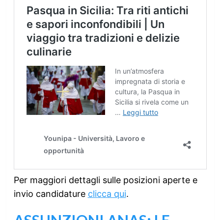
Per maggiori dettagli sulle posizioni aperte e
invio candidature
clicca qui
.
ASSUNZIONI ANAS: LE