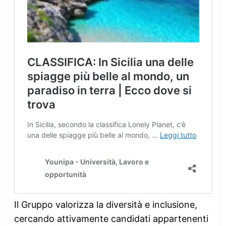
Il Gruppo valorizza la diversità e inclusione,
cercando attivamente candidati appartenenti