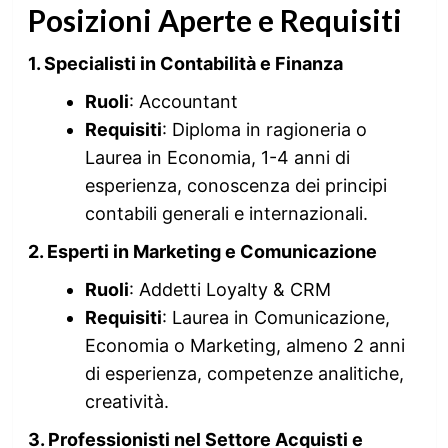
Posizioni Aperte e Requisiti
1. Specialisti in Contabilità e Finanza
Ruoli
: Accountant
Requisiti
: Diploma in ragioneria o
Laurea in Economia, 1-4 anni di
esperienza, conoscenza dei principi
contabili generali e internazionali.
2. Esperti in Marketing e Comunicazione
Ruoli
: Addetti Loyalty & CRM
Requisiti
: Laurea in Comunicazione,
Economia o Marketing, almeno 2 anni
di esperienza, competenze analitiche,
creatività.
3. Professionisti nel Settore Acquisti e