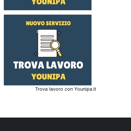
Trova lavoro con Younipa.it